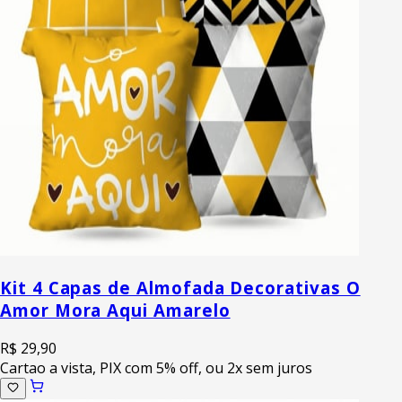
Kit 4 Capas de Almofada Decorativas O
Amor Mora Aqui Amarelo
R$ 29,90
Cartao a vista, PIX com 5% off, ou 2x sem juros