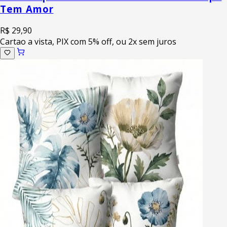
Tem Amor
R$ 29,90
Cartao a vista, PIX com 5% off, ou 2x sem juros