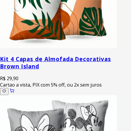
Kit 4 Capas de Almofada Decorativas
Brown Island
R$ 29,90
Cartao a vista, PIX com 5% off, ou 2x sem juros