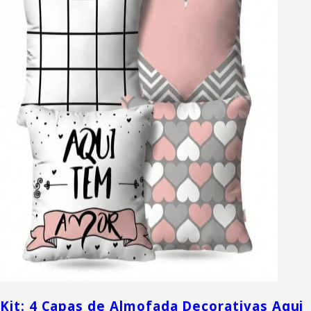
Kit: 4 Capas de Almofada Decorativas Aqui