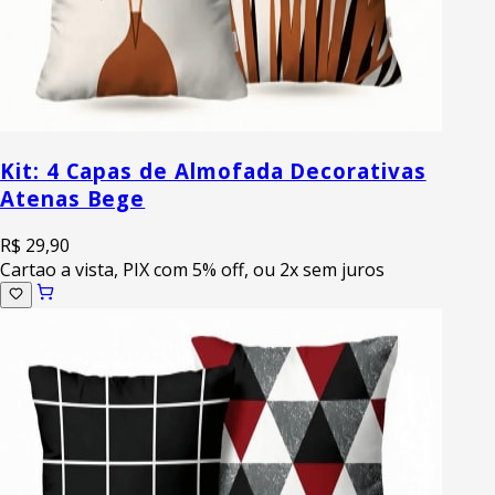
Kit: 4 Capas de Almofada Decorativas
Atenas Bege
R$ 29,90
Cartao a vista, PIX com 5% off, ou 2x sem juros