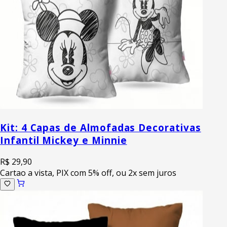
Kit: 4 Capas de Almofadas Decorativas
Infantil Mickey e Minnie
R$ 29,90
Cartao a vista, PIX com 5% off, ou 2x sem juros