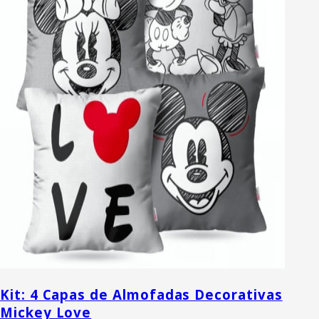
Kit: 4 Capas de Almofadas Decorativas
Mickey Love