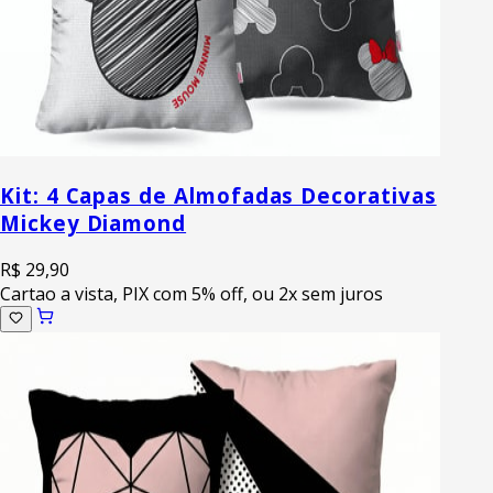
Kit: 4 Capas de Almofadas Decorativas
Mickey Diamond
R$ 29,90
Cartao a vista, PIX com 5% off, ou 2x sem juros