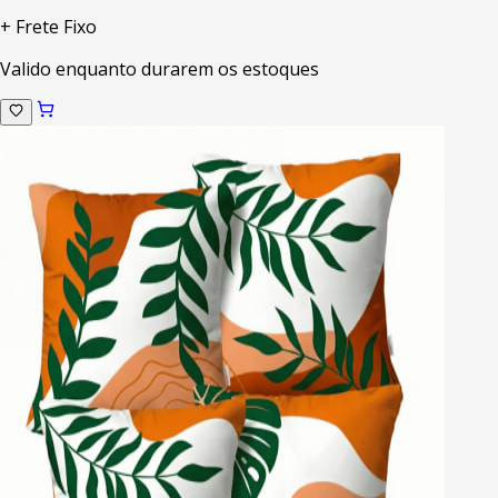
+ Frete Fixo
Valido enquanto durarem os estoques