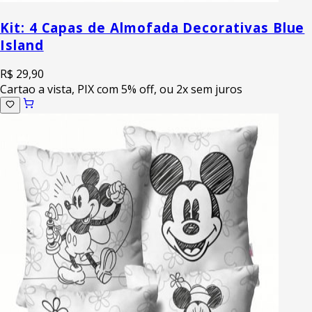
Kit: 4 Capas de Almofada Decorativas Blue
Island
R$ 29,90
Cartao a vista, PIX com 5% off, ou 2x sem juros