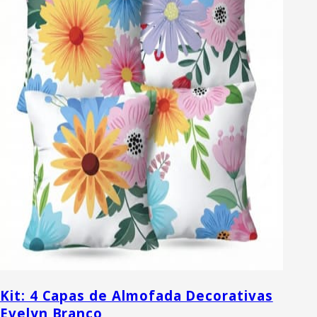
Kit: 4 Capas de Almofada Decorativas
Evelyn Branco