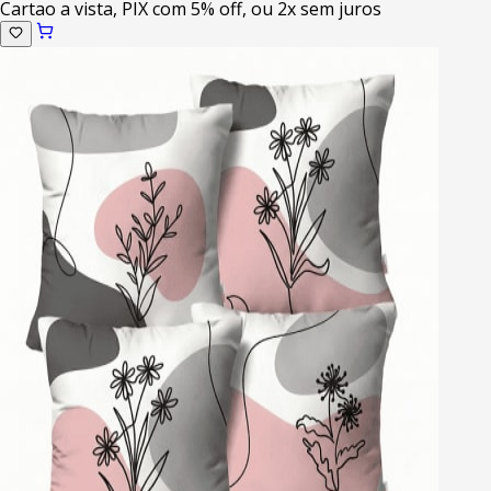
Cartao a vista, PIX com 5% off, ou 2x sem juros