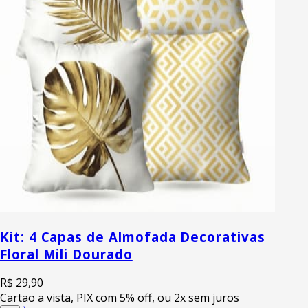
Kit: 4 Capas de Almofada Decorativas
Floral Mili Dourado
R$ 29,90
Cartao a vista, PIX com 5% off, ou 2x sem juros