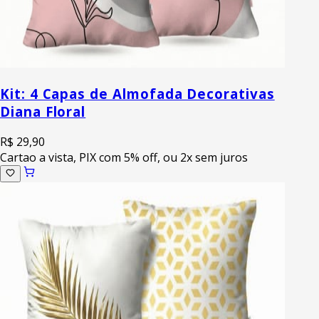
Kit: 4 Capas de Almofada Decorativas
Diana Floral
R$ 29,90
Cartao a vista, PIX com 5% off, ou 2x sem juros