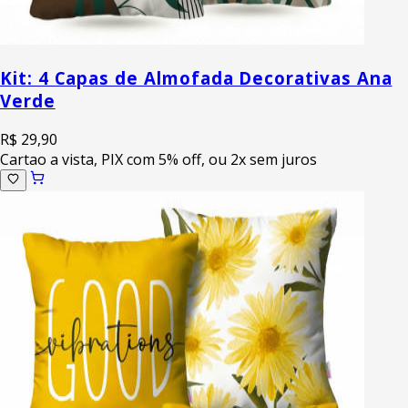
Kit: 4 Capas de Almofada Decorativas Ana
Verde
R$ 29,90
Cartao a vista, PIX com 5% off, ou 2x sem juros