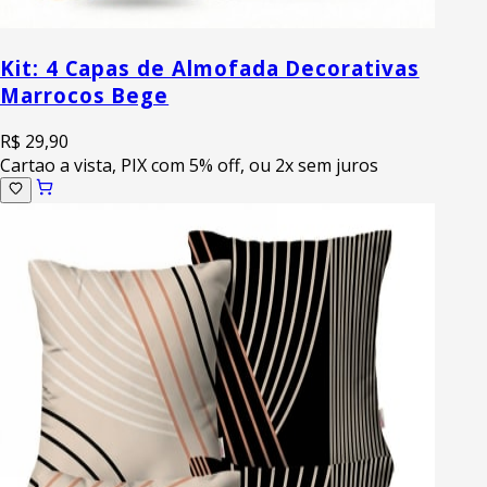
Kit: 4 Capas de Almofada Decorativas
Marrocos Bege
R$ 29,90
Cartao a vista, PIX com 5% off, ou 2x sem juros