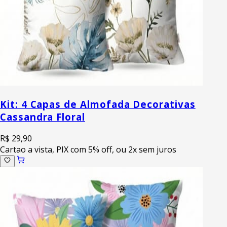
Kit: 4 Capas de Almofada Decorativas
Cassandra Floral
R$ 29,90
Cartao a vista, PIX com 5% off, ou 2x sem juros