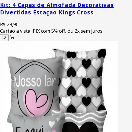
Kit: 4 Capas de Almofada Decorativas
Divertidas Estaçao Kings Cross
R$ 29,90
Cartao a vista, PIX com 5% off, ou 2x sem juros