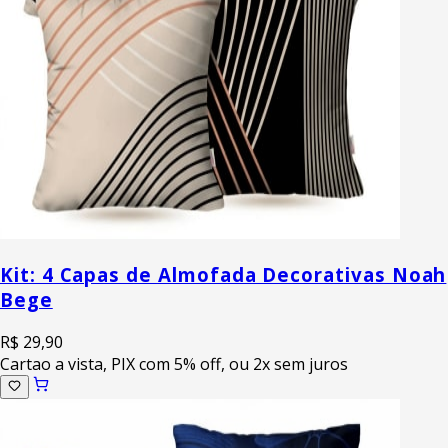
Kit: 4 Capas de Almofada Decorativas Noah
Bege
R$ 29,90
Cartao a vista, PIX com 5% off, ou 2x sem juros