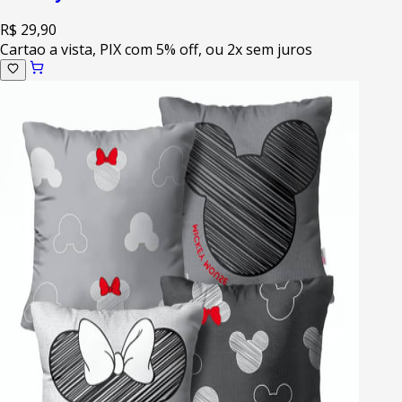
R$ 29,90
Cartao a vista, PIX com 5% off, ou 2x sem juros