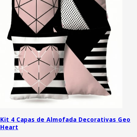
Kit 4 Capas de Almofada Decorativas Geo
Heart