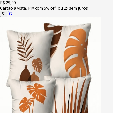
R$ 29,90
Cartao a vista, PIX com 5% off, ou 2x sem juros