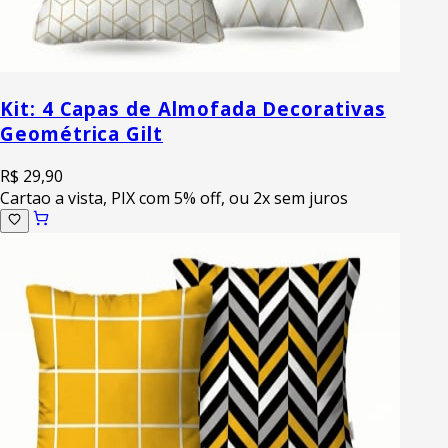
Kit: 4 Capas de Almofada Decorativas
Geométrica Gilt
R$ 29,90
Cartao a vista, PIX com 5% off, ou 2x sem juros