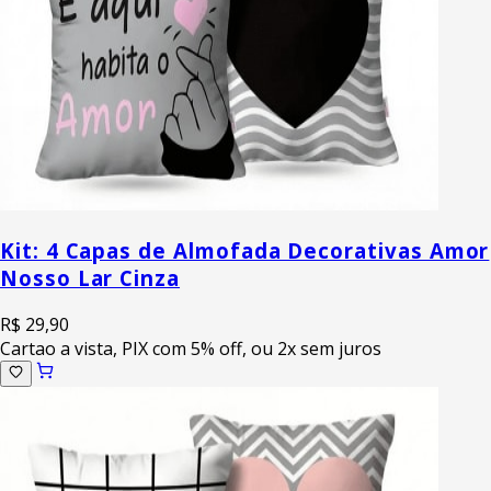
Kit: 4 Capas de Almofada Decorativas Amor
Nosso Lar Cinza
R$ 29,90
Cartao a vista, PIX com 5% off, ou 2x sem juros