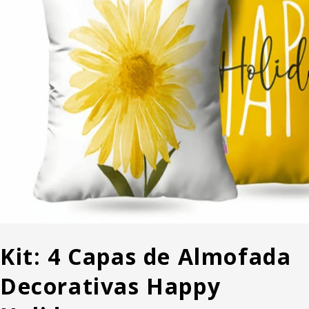
Kit: 4 Capas de Almofada
Decorativas Happy