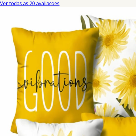
Ver todas as 20 avaliacoes