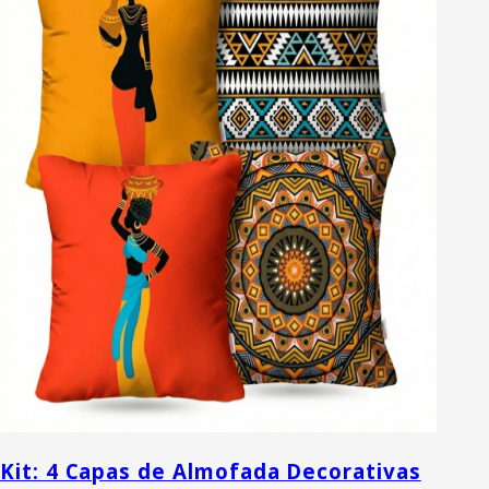
Kit: 4 Capas de Almofada Decorativas