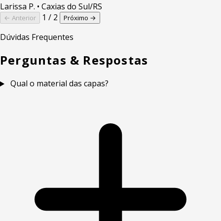
Larissa P.
• Caxias do Sul/RS
1 / 2
← Anterior
Próximo →
Dúvidas Frequentes
Perguntas & Respostas
Qual o material das capas?