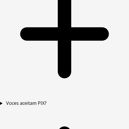
Voces aceitam PIX?