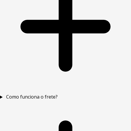
Como funciona o frete?