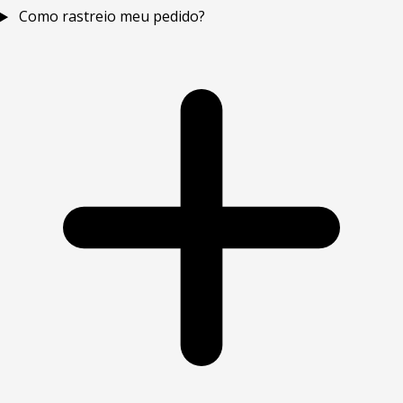
Como rastreio meu pedido?