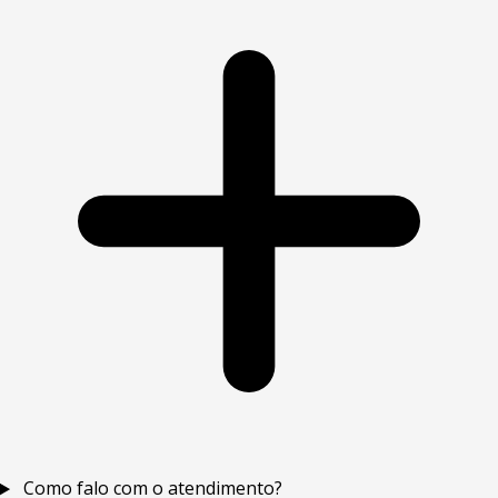
Como falo com o atendimento?