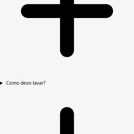
Como devo lavar?