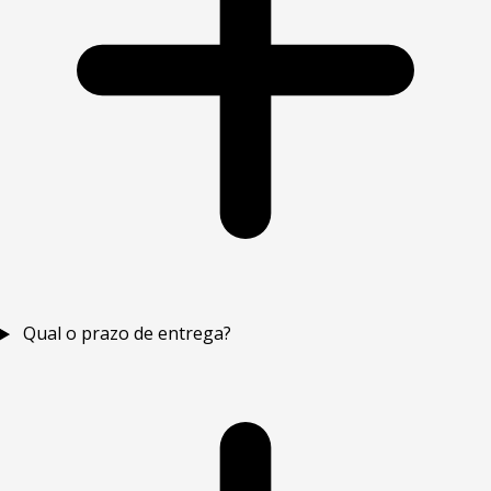
Qual o prazo de entrega?