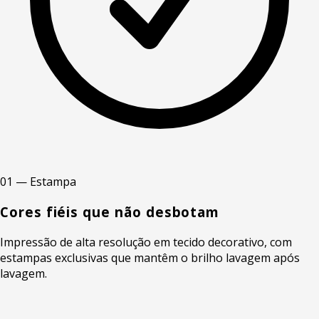
01 — Estampa
Cores fiéis que não desbotam
Impressão de alta resolução em tecido decorativo, com
estampas exclusivas que mantêm o brilho lavagem após
lavagem.