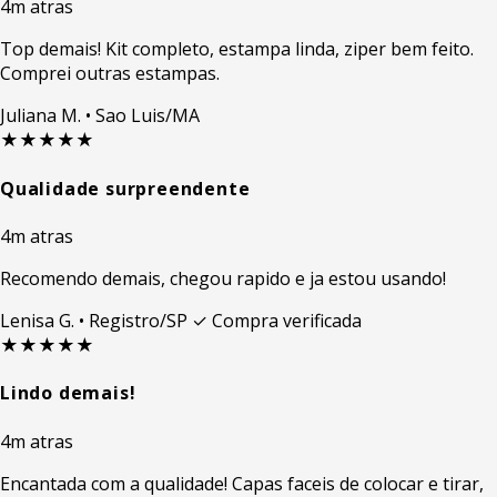
4m atras
Top demais! Kit completo, estampa linda, ziper bem feito.
Comprei outras estampas.
Juliana M.
• Sao Luis/MA
★★★★★
Qualidade surpreendente
4m atras
Recomendo demais, chegou rapido e ja estou usando!
Lenisa G.
• Registro/SP
✓ Compra verificada
★★★★★
Lindo demais!
4m atras
Encantada com a qualidade! Capas faceis de colocar e tirar,