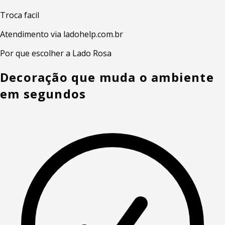
Troca facil
Atendimento via ladohelp.com.br
Por que escolher a Lado Rosa
Decoração que muda o ambiente
em segundos