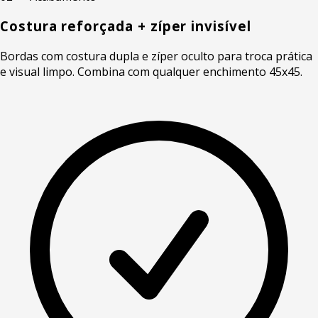
Costura reforçada + zíper invisível
Bordas com costura dupla e zíper oculto para troca prática
e visual limpo. Combina com qualquer enchimento 45x45.