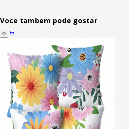
Voce tambem pode gostar