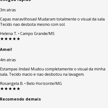
3m atras
Capas maravilhosas! Mudaram totalmente o visual da sala.
Tecido nao desbota mesmo com sol.
Helena T.
• Campo Grande/MS
★★★★★
Amei!
4m atras
Estampas lindas! Mudou completamente o visual da minha
sala. Tecido macio e nao desbotou na lavagem.
Rosangela B.
• Belo Horizonte/MG
★★★★★
Recomendo demais