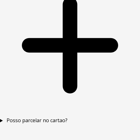
Posso parcelar no cartao?