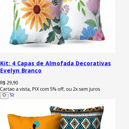
Kit: 4 Capas de Almofada Decorativas
Evelyn Branco
R$ 29,90
Cartao a vista, PIX com 5% off, ou 2x sem juros