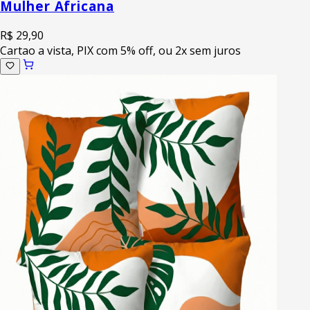
Mulher Africana
R$ 29,90
Cartao a vista, PIX com 5% off, ou 2x sem juros