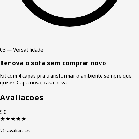
03 — Versatilidade
Renova o sofá sem comprar novo
Kit com 4 capas pra transformar o ambiente sempre que
quiser. Capa nova, casa nova.
Avaliacoes
5.0
★★★★★
20 avaliacoes