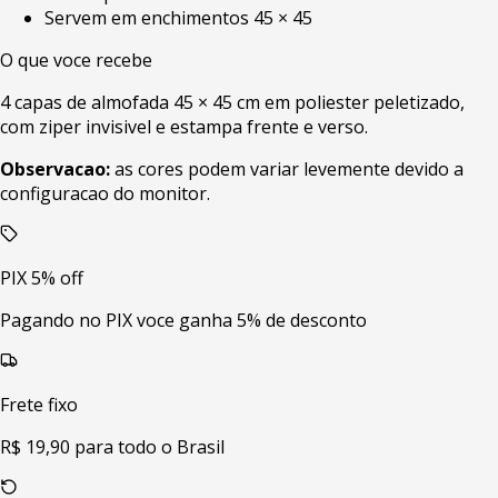
Servem em enchimentos 45 × 45
O que voce recebe
4 capas de almofada 45 × 45 cm em poliester peletizado,
com ziper invisivel e estampa frente e verso.
Observacao:
as cores podem variar levemente devido a
configuracao do monitor.
PIX 5% off
Pagando no PIX voce ganha 5% de desconto
Frete fixo
R$ 19,90 para todo o Brasil