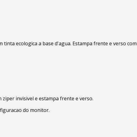
m tinta ecologica a base d'agua. Estampa frente e verso com 
ziper invisivel e estampa frente e verso.
figuracao do monitor.