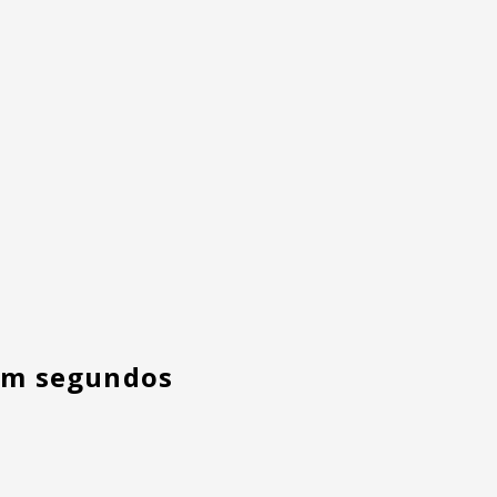
em segundos