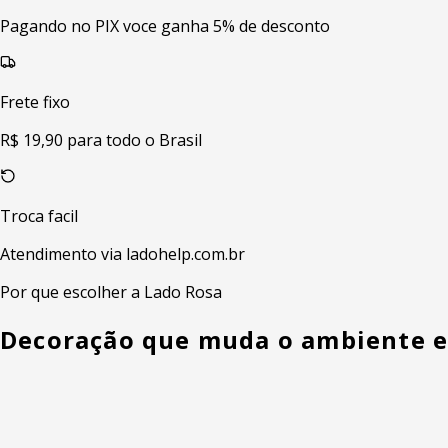
Pagando no PIX voce ganha 5% de desconto
Frete fixo
R$ 19,90 para todo o Brasil
Troca facil
Atendimento via ladohelp.com.br
Por que escolher a Lado Rosa
Decoração que muda o ambiente 