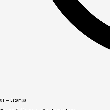
01 — Estampa