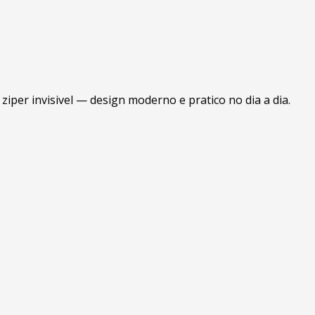
ziper invisivel — design moderno e pratico no dia a dia.