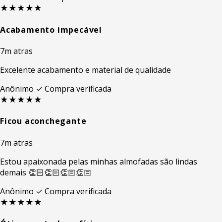
★★★★★
Acabamento impecável
7m atras
Excelente acabamento e material de qualidade
Anônimo
✓ Compra verificada
★★★★★
Ficou aconchegante
7m atras
Estou apaixonada pelas minhas almofadas são lindas
demais 👏🏻👏🏻👏🏻👏🏻
Anônimo
✓ Compra verificada
★★★★★