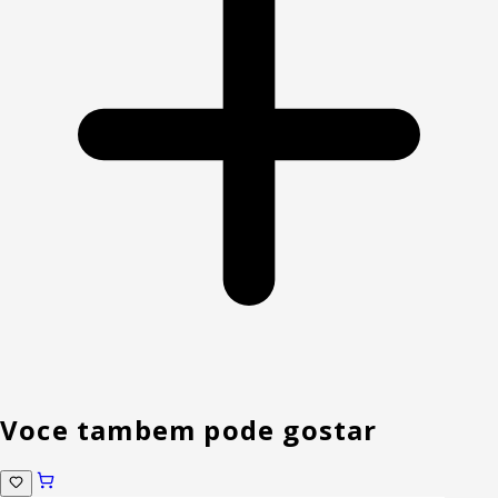
Voce tambem pode gostar