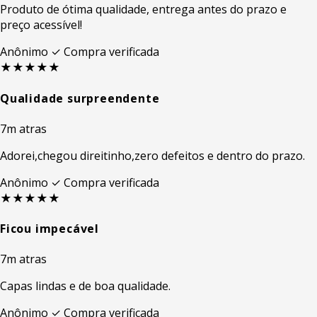
Produto de ótima qualidade, entrega antes do prazo e
preço acessível!
Anônimo
✓ Compra verificada
★★★★★
Qualidade surpreendente
7m atras
Adorei,chegou direitinho,zero defeitos e dentro do prazo.
Anônimo
✓ Compra verificada
★★★★★
Ficou impecável
7m atras
Capas lindas e de boa qualidade.
Anônimo
✓ Compra verificada