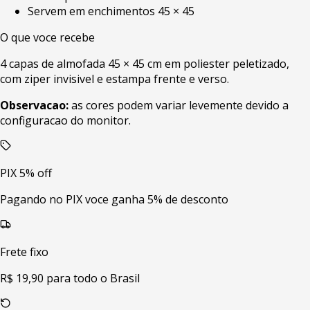
Servem em enchimentos 45 × 45
O que voce recebe
4 capas de almofada 45 × 45 cm em poliester peletizado,
com ziper invisivel e estampa frente e verso.
Observacao:
as cores podem variar levemente devido a
configuracao do monitor.
PIX 5% off
Pagando no PIX voce ganha 5% de desconto
Frete fixo
R$ 19,90 para todo o Brasil