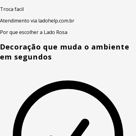
Troca facil
Atendimento via ladohelp.com.br
Por que escolher a Lado Rosa
Decoração que muda o ambiente
em segundos