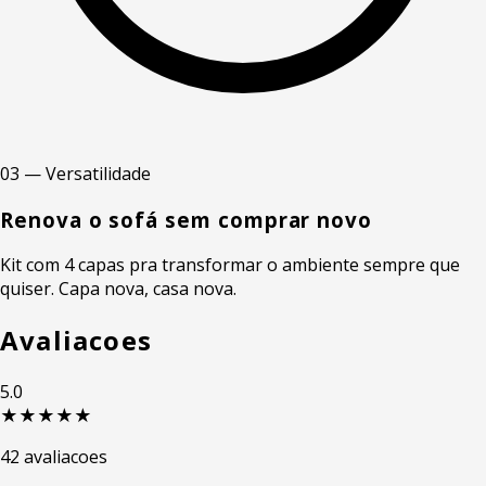
03 — Versatilidade
Renova o sofá sem comprar novo
Kit com 4 capas pra transformar o ambiente sempre que
quiser. Capa nova, casa nova.
Avaliacoes
5.0
★★★★★
42 avaliacoes