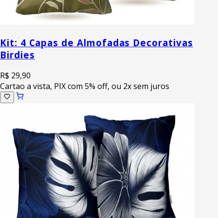
Kit: 4 Capas de Almofadas Decorativas
Birdies
R$ 29,90
Cartao a vista, PIX com 5% off, ou 2x sem juros