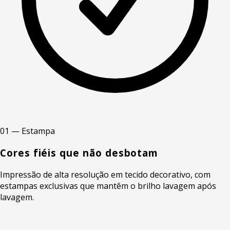
01 — Estampa
Cores fiéis que não desbotam
Impressão de alta resolução em tecido decorativo, com
estampas exclusivas que mantêm o brilho lavagem após
lavagem.