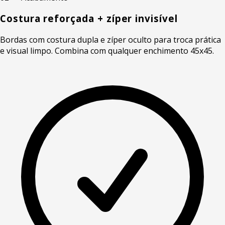
Costura reforçada + zíper invisível
Bordas com costura dupla e zíper oculto para troca prática
e visual limpo. Combina com qualquer enchimento 45x45.