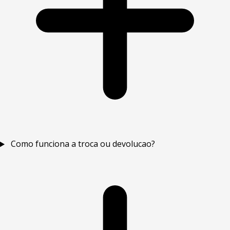
Como funciona a troca ou devolucao?