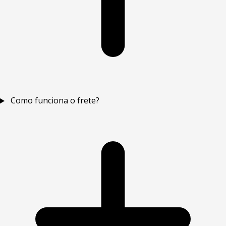
Como funciona o frete?