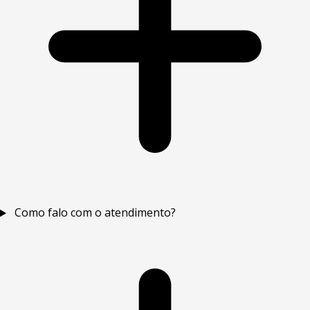
Como falo com o atendimento?