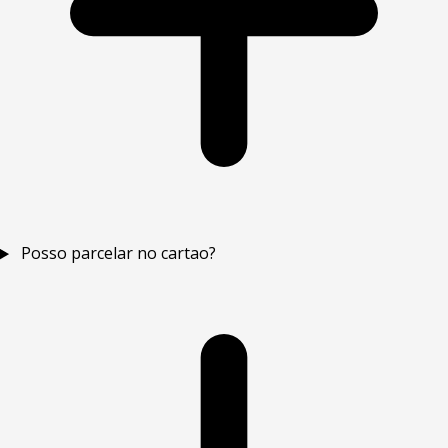
Posso parcelar no cartao?