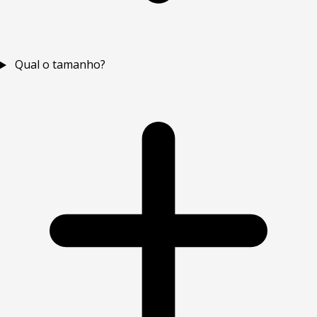
Qual o tamanho?