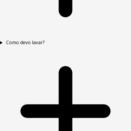
Como devo lavar?