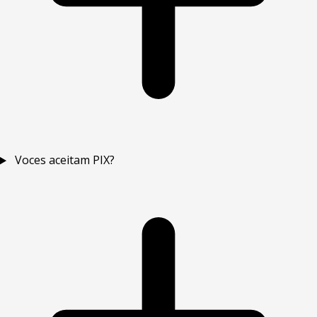
Voces aceitam PIX?