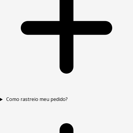
Como rastreio meu pedido?