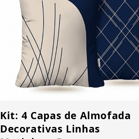
Kit: 4 Capas de Almofada
Decorativas Linhas