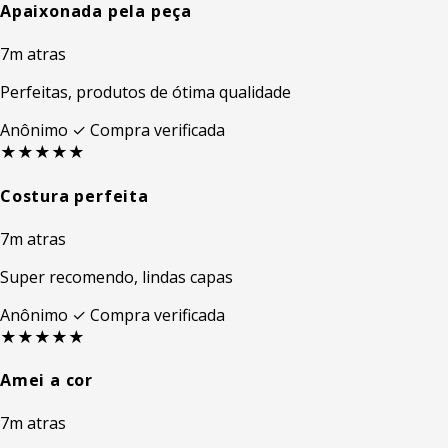
Apaixonada pela peça
7m atras
Perfeitas, produtos de ótima qualidade
Anônimo
✓ Compra verificada
★★★★★
Costura perfeita
7m atras
Super recomendo, lindas capas
Anônimo
✓ Compra verificada
★★★★★
Amei a cor
7m atras