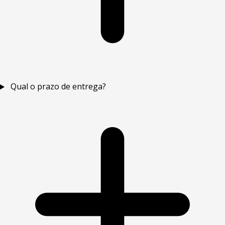
Qual o prazo de entrega?