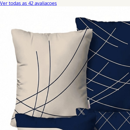
Ver todas as 42 avaliacoes