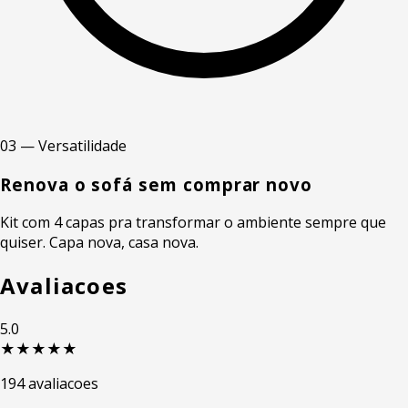
03 — Versatilidade
Renova o sofá sem comprar novo
Kit com 4 capas pra transformar o ambiente sempre que
quiser. Capa nova, casa nova.
Avaliacoes
5.0
★★★★★
194 avaliacoes