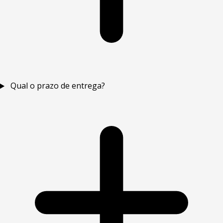
Qual o prazo de entrega?