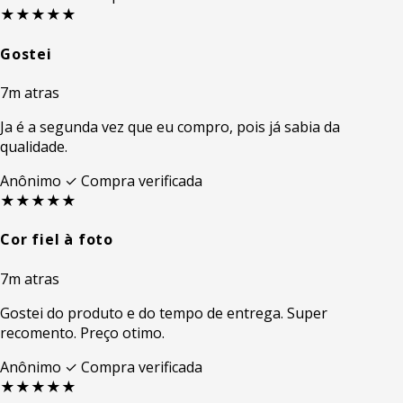
★★★★★
Gostei
7m atras
Ja é a segunda vez que eu compro, pois já sabia da
qualidade.
Anônimo
✓ Compra verificada
★★★★★
Cor fiel à foto
7m atras
Gostei do produto e do tempo de entrega. Super
recomento. Preço otimo.
Anônimo
✓ Compra verificada
★★★★★