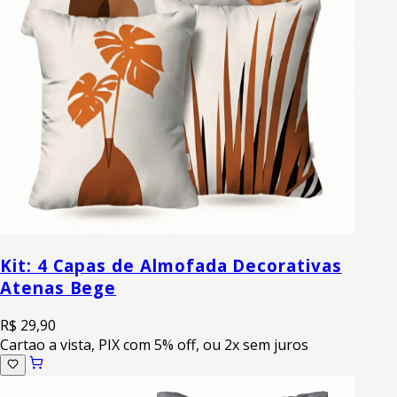
Kit: 4 Capas de Almofada Decorativas
Atenas Bege
R$ 29,90
Cartao a vista, PIX com 5% off, ou 2x sem juros