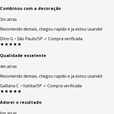
Combinou com a decoração
3m atras
Recomendo demais, chegou rapido e ja estou usando!
Dino G.
• São Paulo/SP
✓ Compra verificada
★★★★★
Qualidade excelente
4m atras
Recomendo demais, chegou rapido e ja estou usando!
Galliana C.
• Itatiba/SP
✓ Compra verificada
★★★★★
Adorei o resultado
6m atras