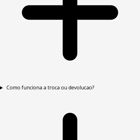
Como funciona a troca ou devolucao?