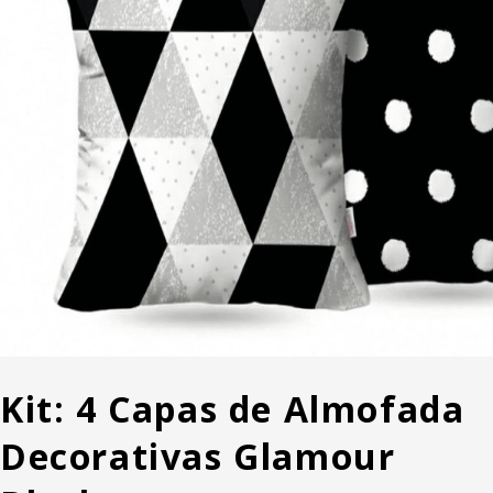
Kit: 4 Capas de Almofada
Decorativas Glamour