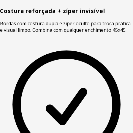
Costura reforçada + zíper invisível
Bordas com costura dupla e zíper oculto para troca prática
e visual limpo. Combina com qualquer enchimento 45x45.