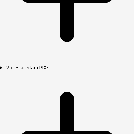
Voces aceitam PIX?