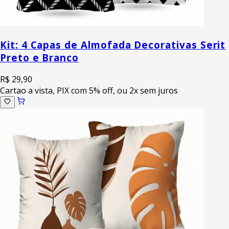
Kit: 4 Capas de Almofada Decorativas Serit
Preto e Branco
R$ 29,90
Cartao a vista, PIX com 5% off, ou 2x sem juros