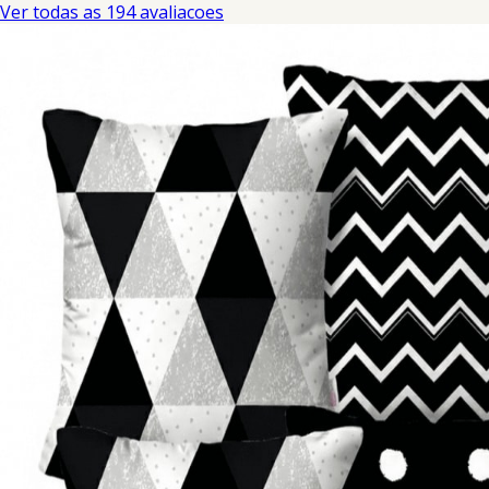
Ver todas as 194 avaliacoes