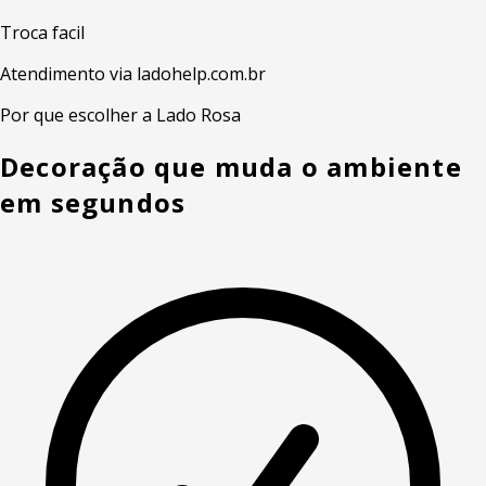
Troca facil
Atendimento via ladohelp.com.br
Por que escolher a Lado Rosa
Decoração que muda o ambiente
em segundos