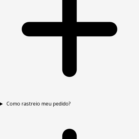
Como rastreio meu pedido?