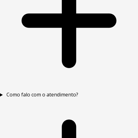
Como falo com o atendimento?