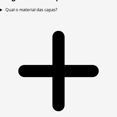
Qual o material das capas?