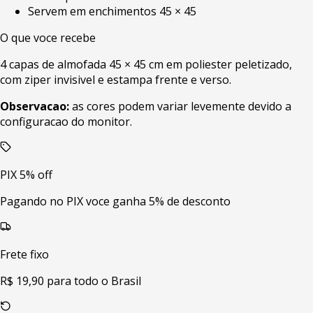
Servem em enchimentos 45 × 45
O que voce recebe
4 capas de almofada 45 × 45 cm em poliester peletizado,
com ziper invisivel e estampa frente e verso.
Observacao:
as cores podem variar levemente devido a
configuracao do monitor.
PIX 5% off
Pagando no PIX voce ganha 5% de desconto
Frete fixo
R$ 19,90 para todo o Brasil