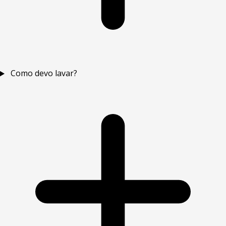
Como devo lavar?