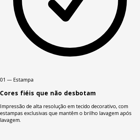
01 — Estampa
Cores fiéis que não desbotam
Impressão de alta resolução em tecido decorativo, com
estampas exclusivas que mantêm o brilho lavagem após
lavagem.