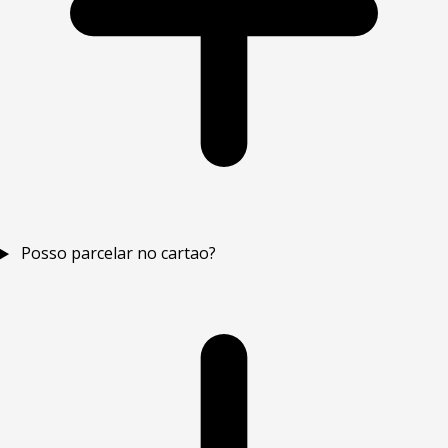
Posso parcelar no cartao?