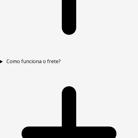
Como funciona o frete?