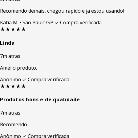
Recomendo demais, chegou rapido e ja estou usando!
Kátia M.
• São Paulo/SP
✓ Compra verificada
★★★★★
Linda
7m atras
Amei o produto.
Anônimo
✓ Compra verificada
★★★★★
Produtos bons e de qualidade
7m atras
Recomendo
Anônimo
✓ Compra verificada