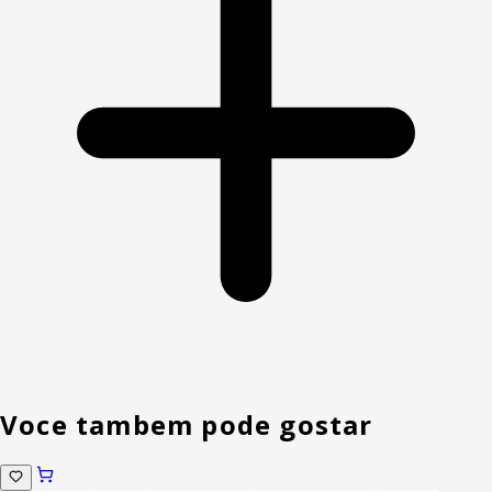
Voce tambem pode gostar