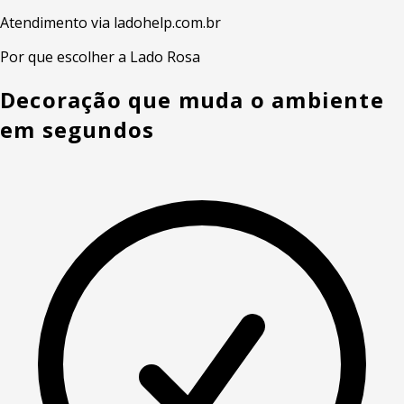
Atendimento via ladohelp.com.br
Por que escolher a Lado Rosa
Decoração que muda o ambiente
em segundos