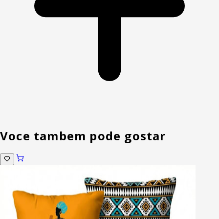
Voce tambem pode gostar