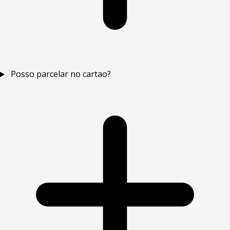
Posso parcelar no cartao?