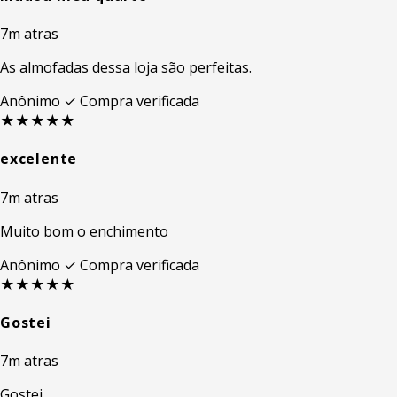
7m atras
As almofadas dessa loja são perfeitas.
Anônimo
✓ Compra verificada
★★★★★
excelente
7m atras
Muito bom o enchimento
Anônimo
✓ Compra verificada
★★★★★
Gostei
7m atras
Gostei..