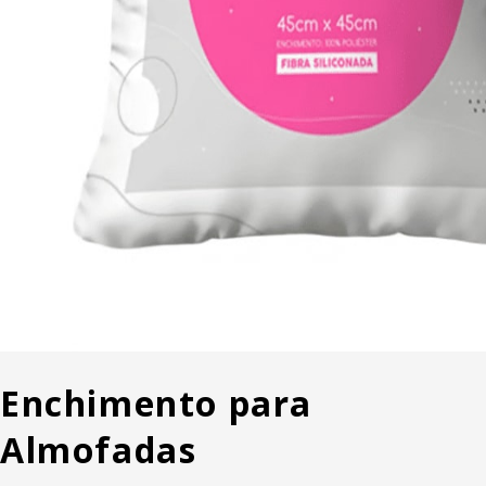
Enchimento para
Almofadas