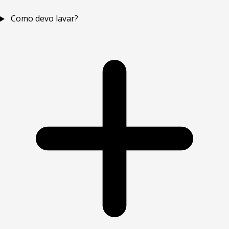
Como devo lavar?