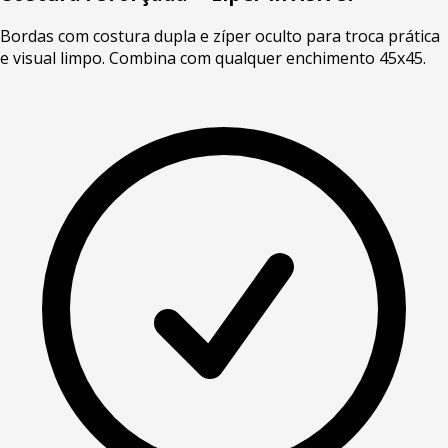
Bordas com costura dupla e zíper oculto para troca prática
e visual limpo. Combina com qualquer enchimento 45x45.