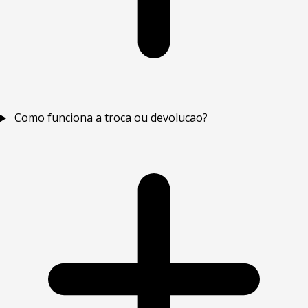
Como funciona a troca ou devolucao?