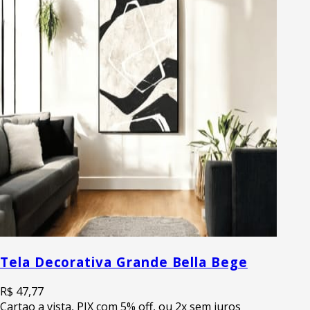
Tela Decorativa Grande Bella Bege
R$ 47,77
Cartao a vista, PIX com 5% off, ou 2x sem juros