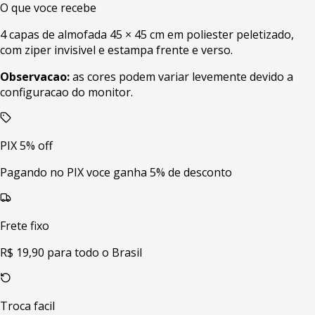
O que voce recebe
4 capas de almofada 45 × 45 cm em poliester peletizado,
com ziper invisivel e estampa frente e verso.
Observacao:
as cores podem variar levemente devido a
configuracao do monitor.
PIX 5% off
Pagando no PIX voce ganha 5% de desconto
Frete fixo
R$ 19,90 para todo o Brasil
Troca facil