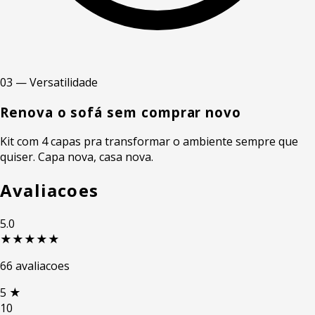
03 — Versatilidade
Renova o sofá sem comprar novo
Kit com 4 capas pra transformar o ambiente sempre que
quiser. Capa nova, casa nova.
Avaliacoes
5.0
★★★★★
66 avaliacoes
5
★
10