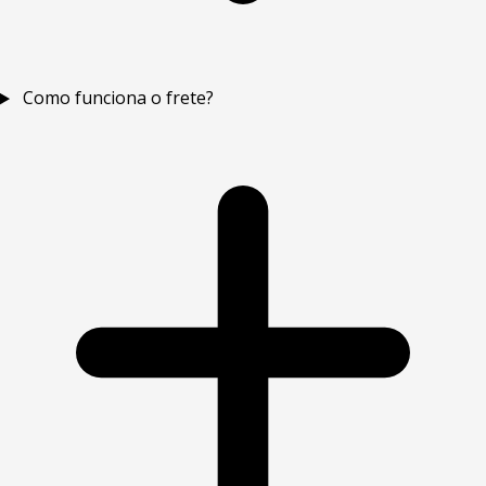
Como funciona o frete?