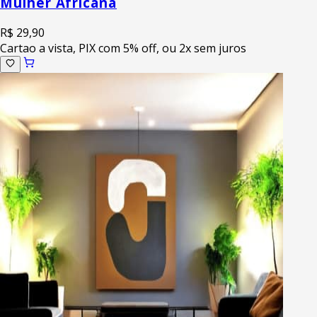
Mulher Africana
R$ 29,90
Cartao a vista, PIX com 5% off, ou 2x sem juros