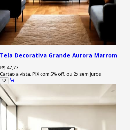
Tela Decorativa Grande Aurora Marrom
R$ 47,77
Cartao a vista, PIX com 5% off, ou 2x sem juros