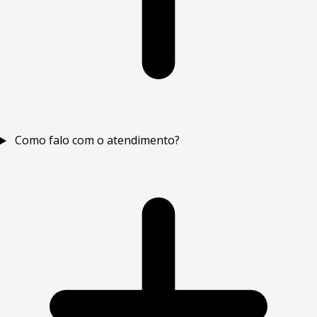
Como falo com o atendimento?