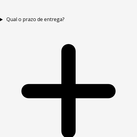
Qual o prazo de entrega?