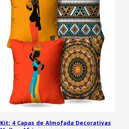
Kit: 4 Capas de Almofada Decorativas