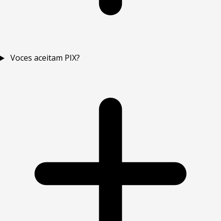
Voces aceitam PIX?