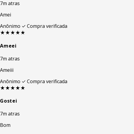
7m atras
Amei
Anônimo
✓ Compra verificada
★★★★★
Ameei
7m atras
Ameiii
Anônimo
✓ Compra verificada
★★★★★
Gostei
7m atras
Bom