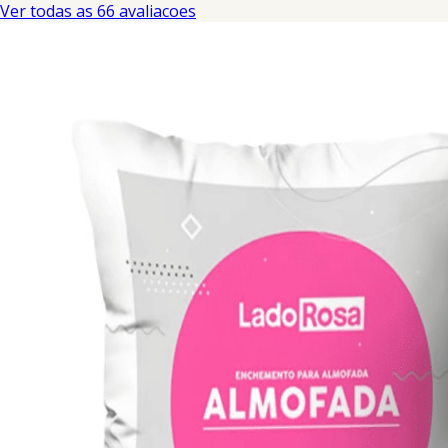
Ver todas as 66 avaliacoes