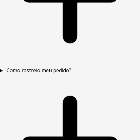
Como rastreio meu pedido?