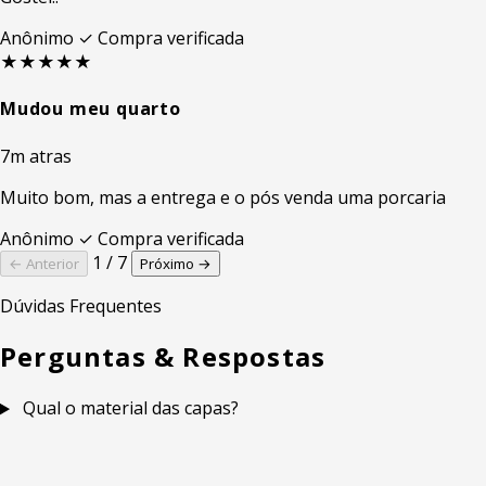
Anônimo
✓ Compra verificada
★★★★★
Mudou meu quarto
7m atras
Muito bom, mas a entrega e o pós venda uma porcaria
Anônimo
✓ Compra verificada
1 / 7
← Anterior
Próximo →
Dúvidas Frequentes
Perguntas & Respostas
Qual o material das capas?