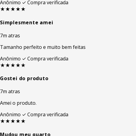
Anônimo
✓ Compra verificada
★★★★★
Simplesmente amei
7m atras
Tamanho perfeito e muito bem feitas
Anônimo
✓ Compra verificada
★★★★★
Gostei do produto
7m atras
Amei o produto.
Anônimo
✓ Compra verificada
★★★★★
Mudou meu quarto