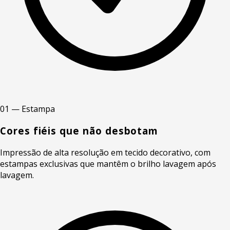
01 — Estampa
Cores fiéis que não desbotam
Impressão de alta resolução em tecido decorativo, com
estampas exclusivas que mantêm o brilho lavagem após
lavagem.