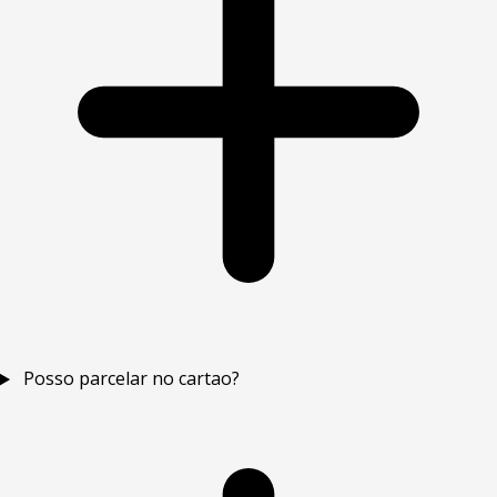
Posso parcelar no cartao?