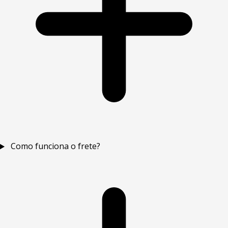
Como funciona o frete?