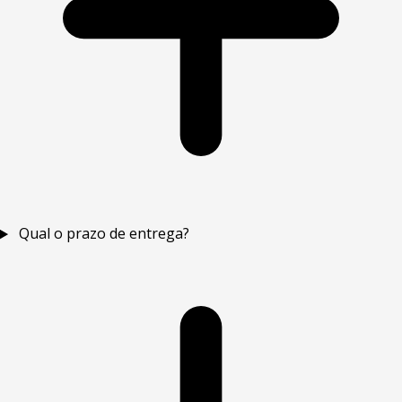
Qual o prazo de entrega?