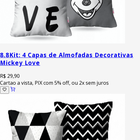
8.8
Kit: 4 Capas de Almofadas Decorativas
Mickey Love
R$ 29,90
Cartao a vista, PIX com 5% off, ou 2x sem juros