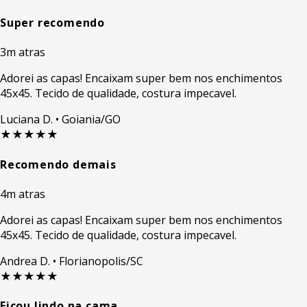
Super recomendo
3m atras
Adorei as capas! Encaixam super bem nos enchimentos
45x45. Tecido de qualidade, costura impecavel.
Luciana D.
• Goiania/GO
★★★★★
Recomendo demais
4m atras
Adorei as capas! Encaixam super bem nos enchimentos
45x45. Tecido de qualidade, costura impecavel.
Andrea D.
• Florianopolis/SC
★★★★★
Ficou lindo na cama