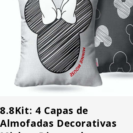
8.8
Kit: 4 Capas de
Almofadas Decorativas