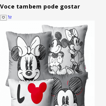
Voce tambem pode gostar