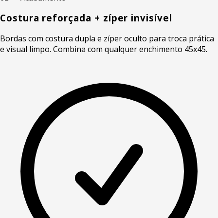
Costura reforçada + zíper invisível
Bordas com costura dupla e zíper oculto para troca prática
e visual limpo. Combina com qualquer enchimento 45x45.