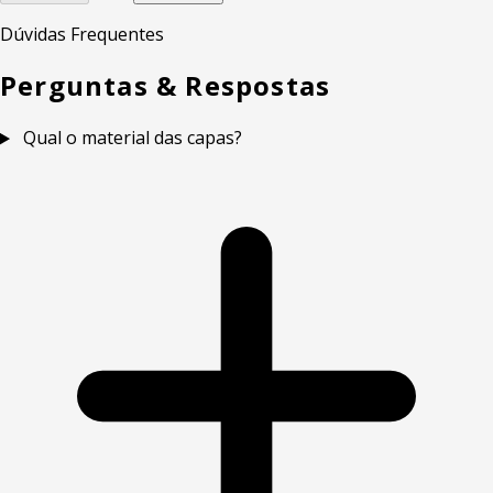
Dúvidas Frequentes
Perguntas & Respostas
Qual o material das capas?