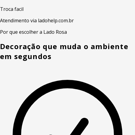
Troca facil
Atendimento via ladohelp.com.br
Por que escolher a Lado Rosa
Decoração que muda o ambiente
em segundos