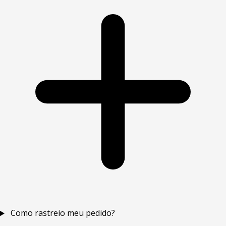
Como rastreio meu pedido?