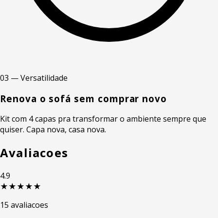
03 — Versatilidade
Renova o sofá sem comprar novo
Kit com 4 capas pra transformar o ambiente sempre que
quiser. Capa nova, casa nova.
Avaliacoes
4.9
★★★★★
15 avaliacoes