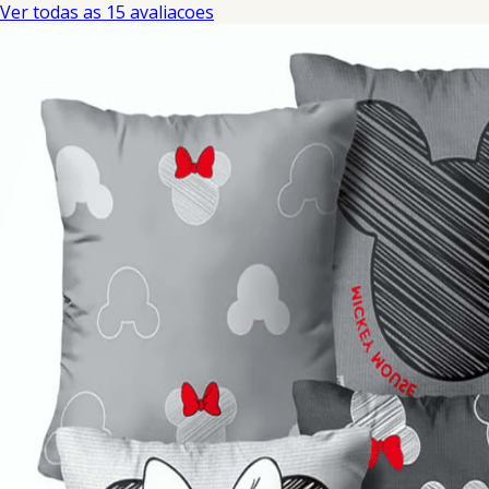
Ver todas as 15 avaliacoes