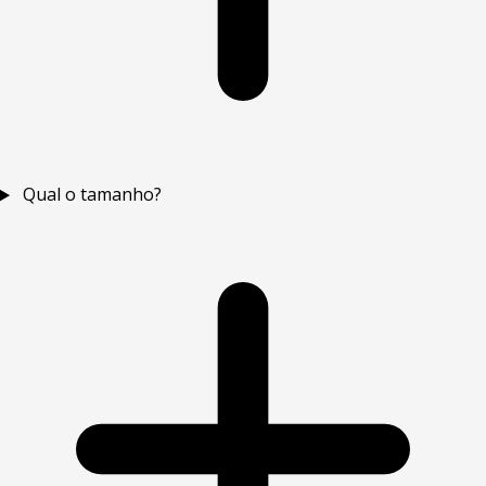
Qual o tamanho?