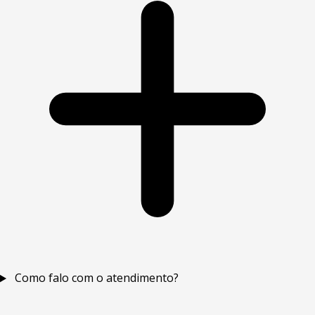
Como falo com o atendimento?