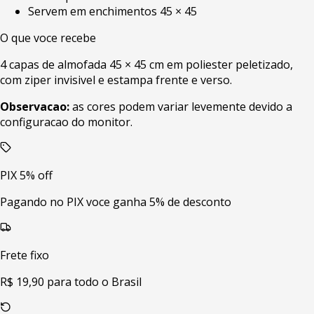
Servem em enchimentos 45 × 45
O que voce recebe
4 capas de almofada 45 × 45 cm em poliester peletizado,
com ziper invisivel e estampa frente e verso.
Observacao:
as cores podem variar levemente devido a
configuracao do monitor.
PIX 5% off
Pagando no PIX voce ganha 5% de desconto
Frete fixo
R$ 19,90 para todo o Brasil