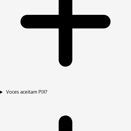
Voces aceitam PIX?