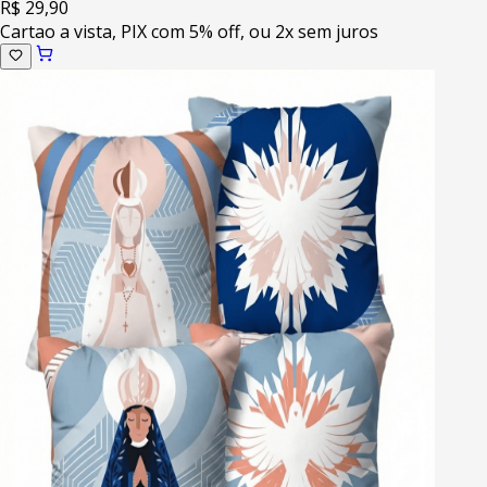
R$ 29,90
Cartao a vista, PIX com 5% off, ou 2x sem juros