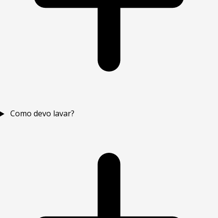
Como devo lavar?