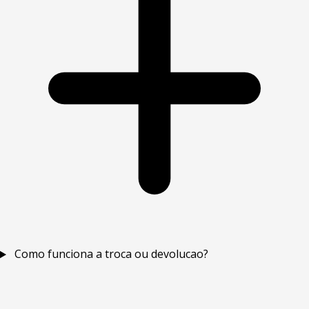
Como funciona a troca ou devolucao?