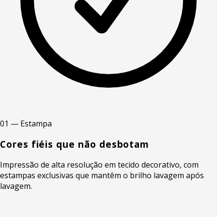
01 — Estampa
Cores fiéis que não desbotam
Impressão de alta resolução em tecido decorativo, com
estampas exclusivas que mantêm o brilho lavagem após
lavagem.