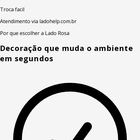
Troca facil
Atendimento via ladohelp.com.br
Por que escolher a Lado Rosa
Decoração que muda o ambiente
em segundos