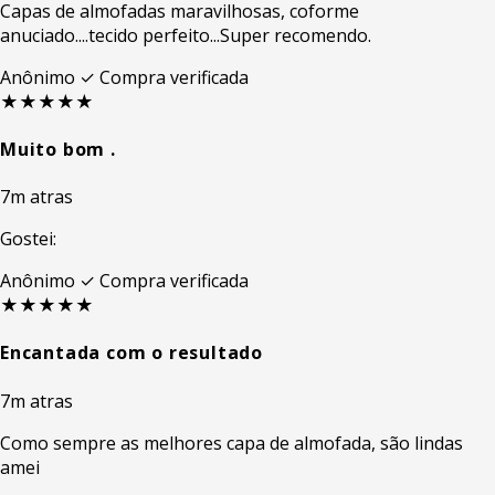
Capas de almofadas maravilhosas, coforme
anuciado....tecido perfeito...Super recomendo.
Anônimo
✓ Compra verificada
★★★★★
Muito bom .
7m atras
Gostei:
Anônimo
✓ Compra verificada
★★★★★
Encantada com o resultado
7m atras
Como sempre as melhores capa de almofada, são lindas
amei