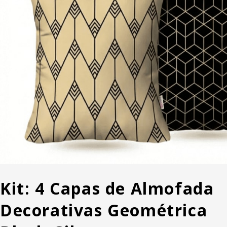
Kit: 4 Capas de Almofada
Decorativas Geométrica