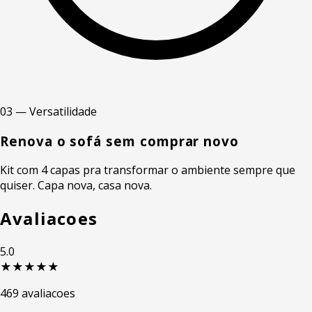
03 — Versatilidade
Renova o sofá sem comprar novo
Kit com 4 capas pra transformar o ambiente sempre que
quiser. Capa nova, casa nova.
Avaliacoes
5.0
★★★★★
469 avaliacoes