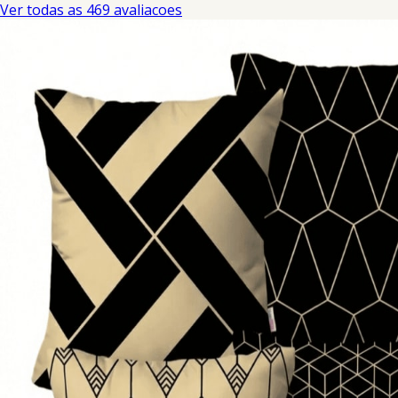
Ver todas as 469 avaliacoes