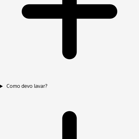
Como devo lavar?