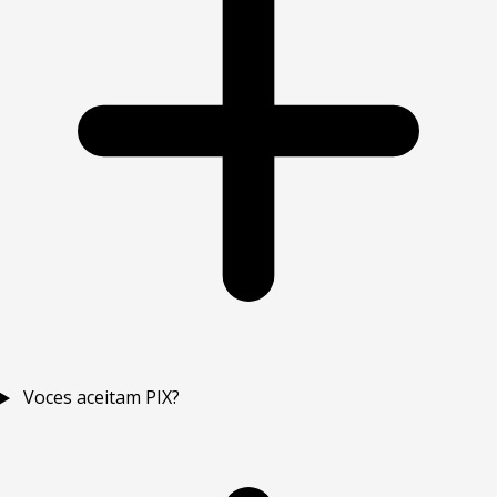
Voces aceitam PIX?