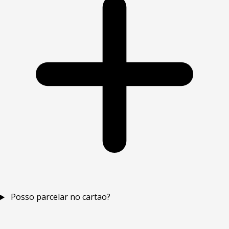
Posso parcelar no cartao?