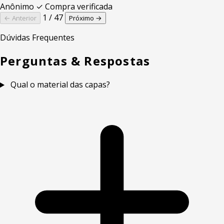
Anônimo
✓ Compra verificada
1 / 47
← Anterior
Próximo →
Dúvidas Frequentes
Perguntas & Respostas
Qual o material das capas?