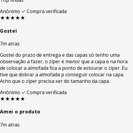
Top lindas
Anônimo
✓ Compra verificada
★★★★★
Gostei
7m atras
Gostei do prazo de entrega e das capas só tenho uma
observação a fazer, o zíper é menor que a capa e na hora
de colocar a almofada fica a ponto de estourar o zíper. Eu
tive que dobrar a almofada p conseguir colocar na capa.
Acho que o zíper precisa ser do tamanho da capa.
Anônimo
✓ Compra verificada
★★★★★
Amei o produto
7m atras