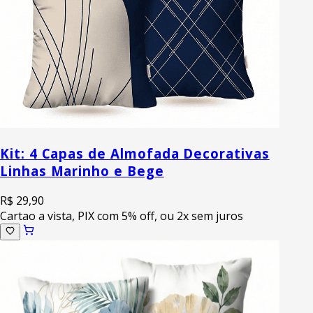
Kit: 4 Capas de Almofada Decorativas
Linhas Marinho e Bege
R$ 29,90
Cartao a vista, PIX com 5% off, ou 2x sem juros