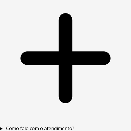
Como falo com o atendimento?