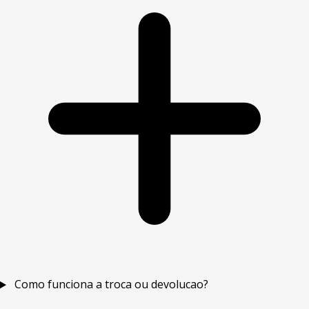
Como funciona a troca ou devolucao?