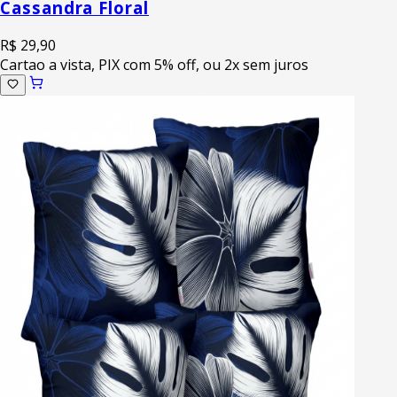
Cassandra Floral
R$ 29,90
Cartao a vista, PIX com 5% off, ou 2x sem juros