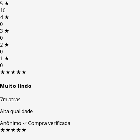
5
★
10
4
★
0
3
★
0
2
★
0
1
★
0
★★★★★
Muito lindo
7m atras
Alta qualidade
Anônimo
✓ Compra verificada
★★★★★