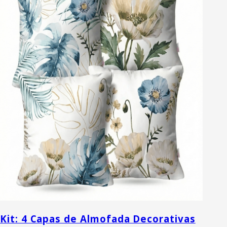
Kit: 4 Capas de Almofada Decorativas