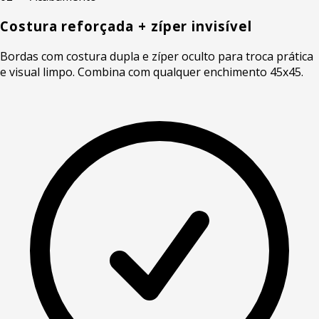
Costura reforçada + zíper invisível
Bordas com costura dupla e zíper oculto para troca prática
e visual limpo. Combina com qualquer enchimento 45x45.