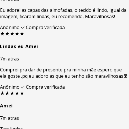
Eu adorei as capas das almofadas, o tecido é lindo, igual da
imagem, ficaram lindas, eu recomendo, Maravilhosas!
Anônimo
✓ Compra verificada
★★★★★
Lindas eu Amei
7m atras
Comprei pra dar de presente pra minha mãe espero que
ela goste ,pq eu adoro as que eu tenho são maravilhosas💟
Anônimo
✓ Compra verificada
★★★★★
Amei
7m atras