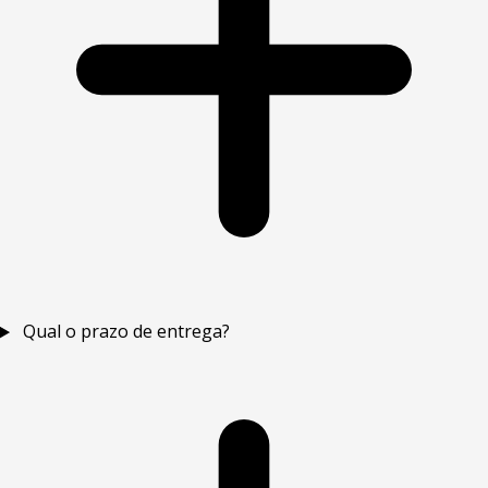
Qual o prazo de entrega?