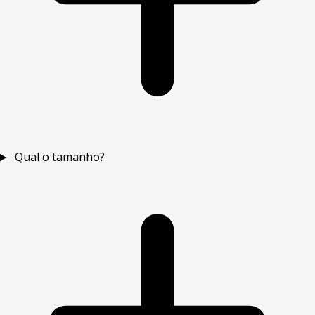
Qual o tamanho?