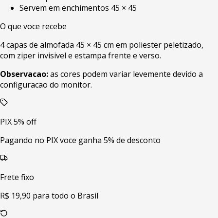
Servem em enchimentos 45 × 45
O que voce recebe
4 capas de almofada 45 × 45 cm em poliester peletizado,
com ziper invisivel e estampa frente e verso.
Observacao:
as cores podem variar levemente devido a
configuracao do monitor.
PIX 5% off
Pagando no PIX voce ganha 5% de desconto
Frete fixo
R$ 19,90 para todo o Brasil