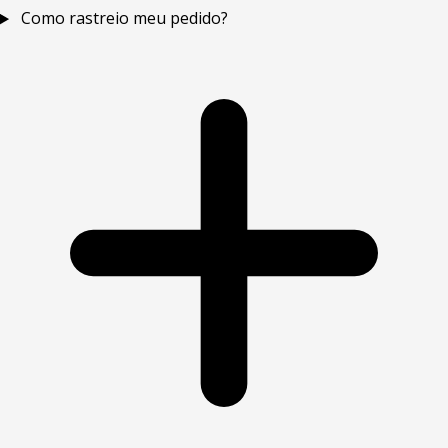
Como rastreio meu pedido?