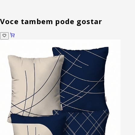
Voce tambem pode gostar