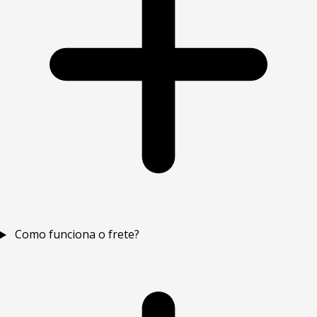
Como funciona o frete?