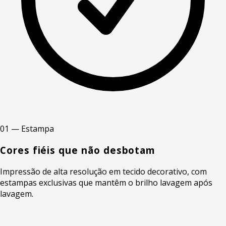
01 — Estampa
Cores fiéis que não desbotam
Impressão de alta resolução em tecido decorativo, com
estampas exclusivas que mantêm o brilho lavagem após
lavagem.