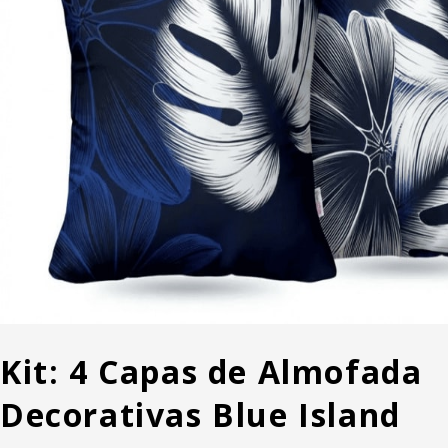
Kit: 4 Capas de Almofada
Decorativas Blue Island