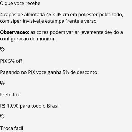
O que voce recebe
4 capas de almofada 45 × 45 cm em poliester peletizado,
com ziper invisivel e estampa frente e verso.
Observacao:
as cores podem variar levemente devido a
configuracao do monitor.
PIX 5% off
Pagando no PIX voce ganha 5% de desconto
Frete fixo
R$ 19,90 para todo o Brasil
Troca facil