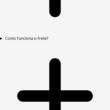
Como funciona o frete?