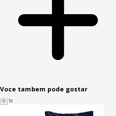
Voce tambem pode gostar