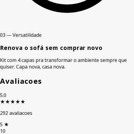
03 — Versatilidade
Renova o sofá sem comprar novo
Kit com 4 capas pra transformar o ambiente sempre que
quiser. Capa nova, casa nova.
Avaliacoes
5.0
★★★★★
292 avaliacoes
5
★
10