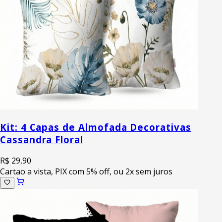
Kit: 4 Capas de Almofada Decorativas
Cassandra Floral
R$ 29,90
Cartao a vista, PIX com 5% off, ou 2x sem juros