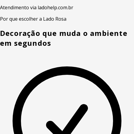
Atendimento via ladohelp.com.br
Por que escolher a Lado Rosa
Decoração que muda o ambiente
em segundos