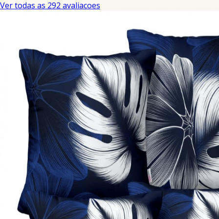
Ver todas as 292 avaliacoes