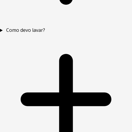
Como devo lavar?