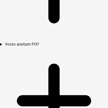
Voces aceitam PIX?