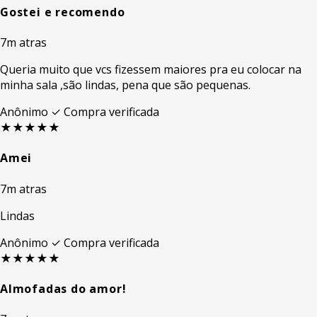
Gostei e recomendo
7m atras
Queria muito que vcs fizessem maiores pra eu colocar na
minha sala ,são lindas, pena que são pequenas.
Anônimo
✓ Compra verificada
★★★★★
Amei
7m atras
Lindas
Anônimo
✓ Compra verificada
★★★★★
Almofadas do amor!