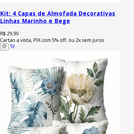
Kit: 4 Capas de Almofada Decorativas
Linhas Marinho e Bege
R$ 29,90
Cartao a vista, PIX com 5% off, ou 2x sem juros