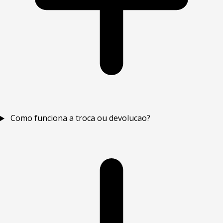
Como funciona a troca ou devolucao?