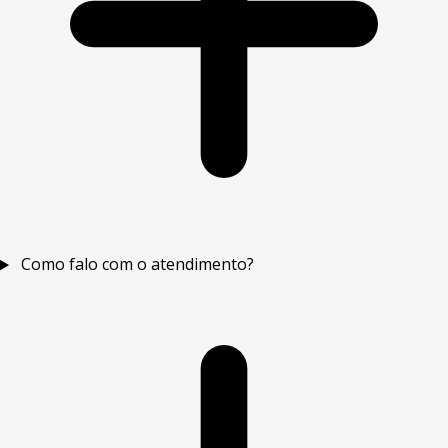
Como falo com o atendimento?