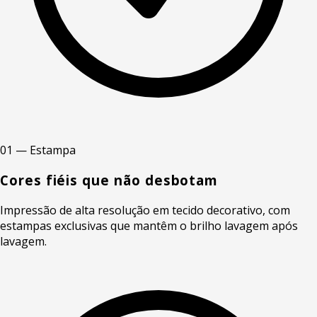
01 — Estampa
Cores fiéis que não desbotam
Impressão de alta resolução em tecido decorativo, com
estampas exclusivas que mantêm o brilho lavagem após
lavagem.