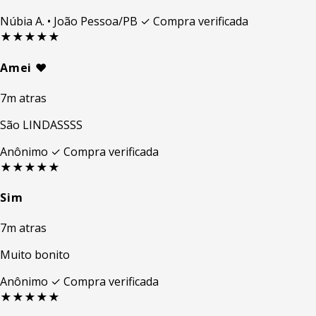
Núbia A.
• João Pessoa/PB
✓ Compra verificada
★★★★★
Amei ❤️
7m atras
São LINDASSSS
Anônimo
✓ Compra verificada
★★★★★
Sim
7m atras
Muito bonito
Anônimo
✓ Compra verificada
★★★★★