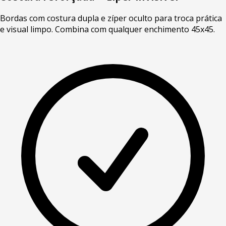
Bordas com costura dupla e zíper oculto para troca prática
e visual limpo. Combina com qualquer enchimento 45x45.