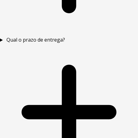
Qual o prazo de entrega?