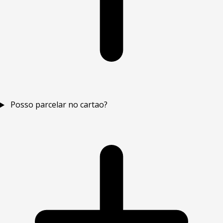
Posso parcelar no cartao?