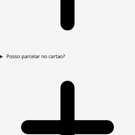
Posso parcelar no cartao?