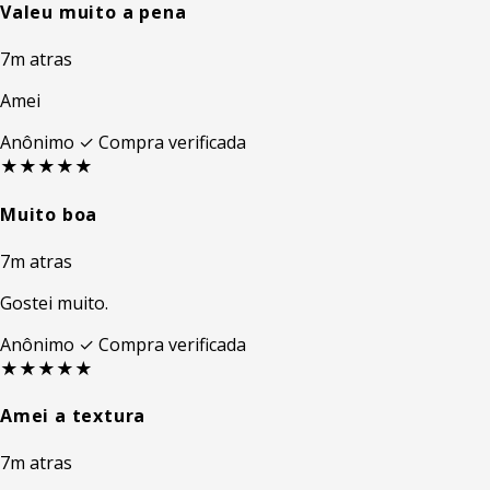
Valeu muito a pena
7m atras
Amei
Anônimo
✓ Compra verificada
★★★★★
Muito boa
7m atras
Gostei muito.
Anônimo
✓ Compra verificada
★★★★★
Amei a textura
7m atras