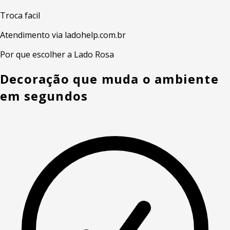
Troca facil
Atendimento via ladohelp.com.br
Por que escolher a Lado Rosa
Decoração que muda o ambiente
em segundos