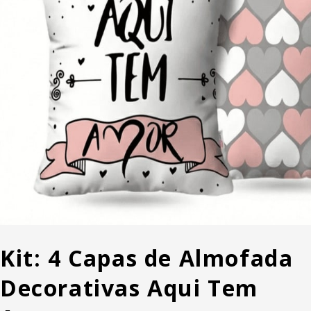
Kit: 4 Capas de Almofada
Decorativas Aqui Tem