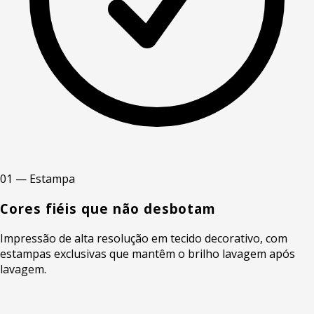
01 — Estampa
Cores fiéis que não desbotam
Impressão de alta resolução em tecido decorativo, com
estampas exclusivas que mantêm o brilho lavagem após
lavagem.