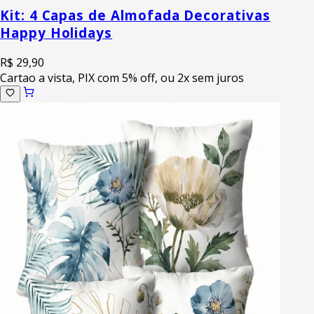
Kit: 4 Capas de Almofada Decorativas
Happy Holidays
R$ 29,90
Cartao a vista, PIX com 5% off, ou 2x sem juros