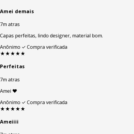
Amei demais
7m atras
Capas perfeitas, lindo designer, material bom.
Anônimo
✓ Compra verificada
★★★★★
Perfeitas
7m atras
Amei ❤
Anônimo
✓ Compra verificada
★★★★★
Ameiiii