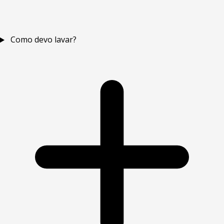
Como devo lavar?