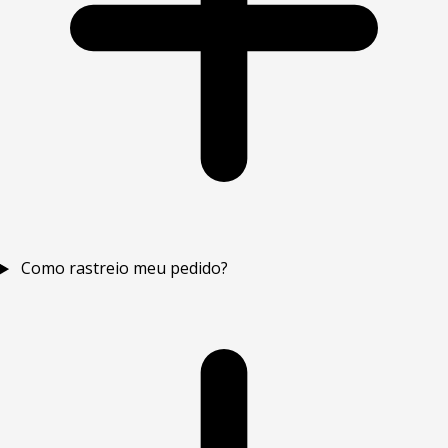
Como rastreio meu pedido?