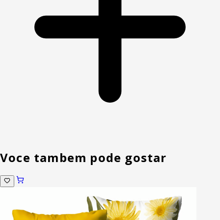
Voce tambem pode gostar