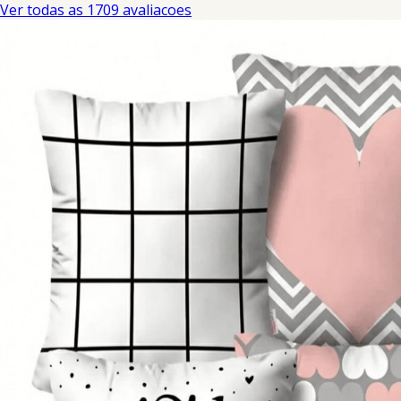
Ver todas as 1709 avaliacoes