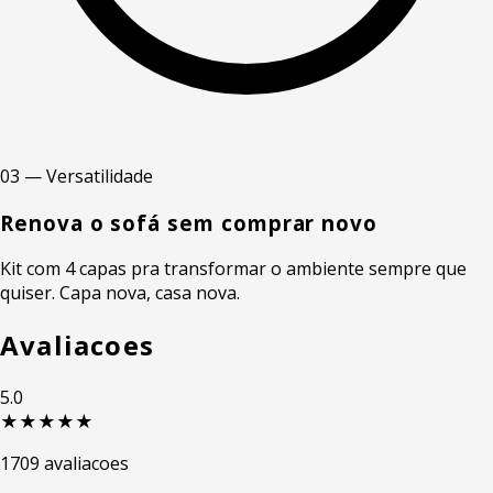
03 — Versatilidade
Renova o sofá sem comprar novo
Kit com 4 capas pra transformar o ambiente sempre que
quiser. Capa nova, casa nova.
Avaliacoes
5.0
★★★★★
1709 avaliacoes