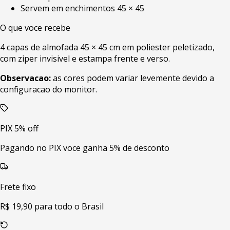
Servem em enchimentos 45 × 45
O que voce recebe
4 capas de almofada 45 × 45 cm em poliester peletizado,
com ziper invisivel e estampa frente e verso.
Observacao:
as cores podem variar levemente devido a
configuracao do monitor.
PIX 5% off
Pagando no PIX voce ganha 5% de desconto
Frete fixo
R$ 19,90 para todo o Brasil