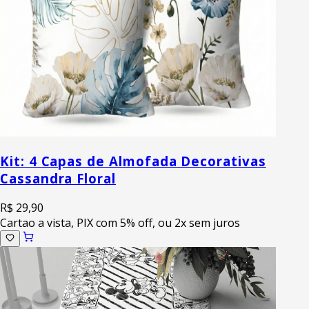
Kit: 4 Capas de Almofada Decorativas
Cassandra Floral
R$ 29,90
Cartao a vista, PIX com 5% off, ou 2x sem juros