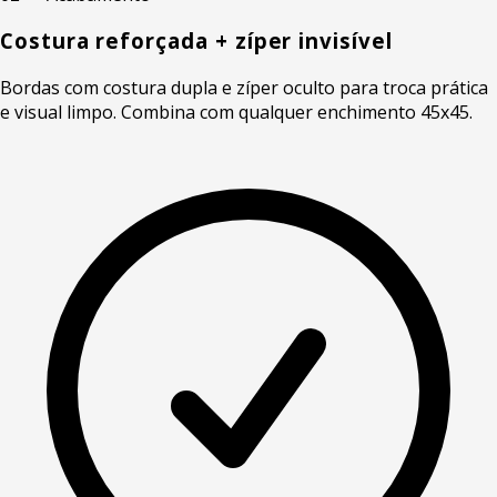
Costura reforçada + zíper invisível
Bordas com costura dupla e zíper oculto para troca prática
e visual limpo. Combina com qualquer enchimento 45x45.