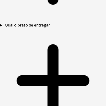
Qual o prazo de entrega?