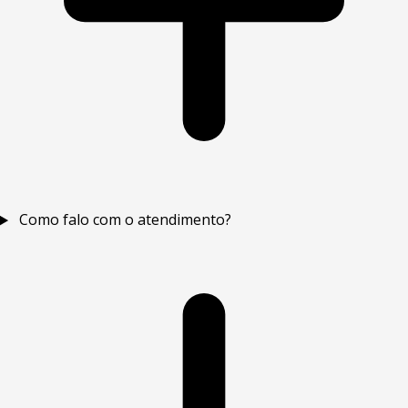
Como falo com o atendimento?