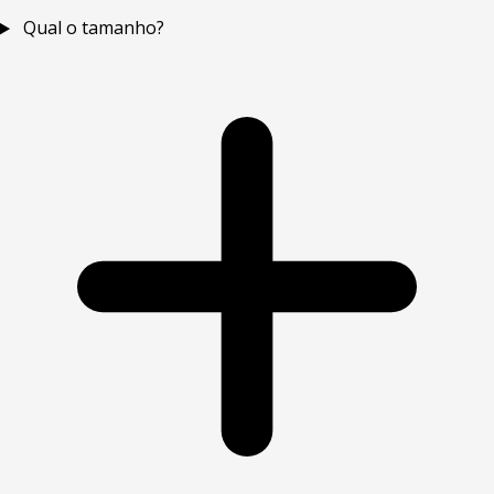
Qual o tamanho?