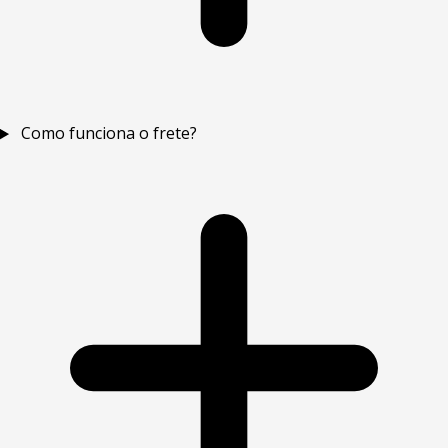
Como funciona o frete?