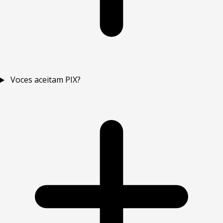
Voces aceitam PIX?