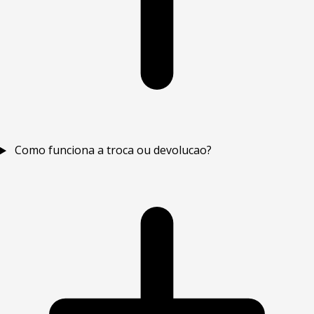
Como funciona a troca ou devolucao?