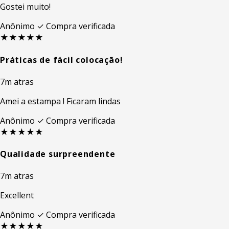
Gostei muito!
Anônimo
✓ Compra verificada
★★★★★
Práticas de fácil colocação!
7m atras
Amei a estampa ! Ficaram lindas
Anônimo
✓ Compra verificada
★★★★★
Qualidade surpreendente
7m atras
Excellent
Anônimo
✓ Compra verificada
★★★★★