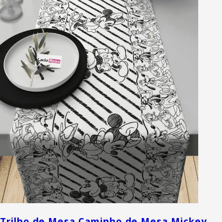
Trilho de Mesa Caminho de Mesa Mickey