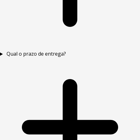
Qual o prazo de entrega?