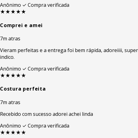
Anônimo
✓ Compra verificada
★★★★★
Comprei e amei
7m atras
Vieram perfeitas e a entrega foi bem rápida, adoreiiii, super
indico.
Anônimo
✓ Compra verificada
★★★★★
Costura perfeita
7m atras
Recebido com sucesso adorei achei linda
Anônimo
✓ Compra verificada
★★★★★