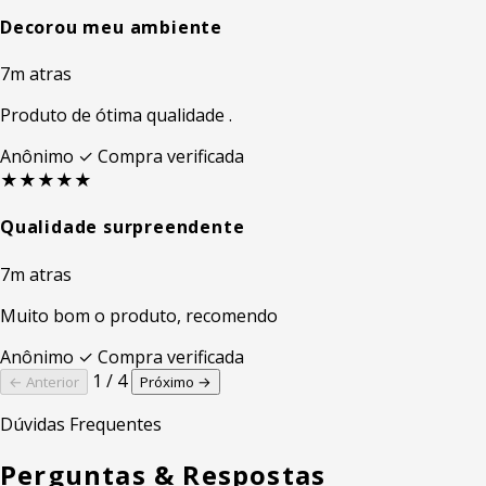
Decorou meu ambiente
7m atras
Produto de ótima qualidade .
Anônimo
✓ Compra verificada
★★★★★
Qualidade surpreendente
7m atras
Muito bom o produto, recomendo
Anônimo
✓ Compra verificada
1 / 4
← Anterior
Próximo →
Dúvidas Frequentes
Perguntas & Respostas