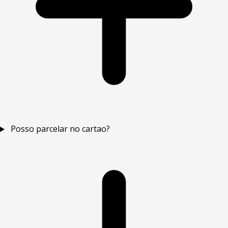
Posso parcelar no cartao?