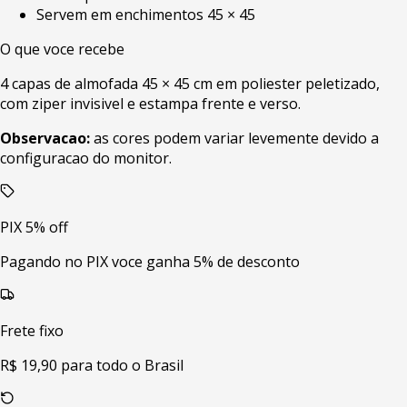
Servem em enchimentos 45 × 45
O que voce recebe
4 capas de almofada 45 × 45 cm em poliester peletizado,
com ziper invisivel e estampa frente e verso.
Observacao:
as cores podem variar levemente devido a
configuracao do monitor.
PIX 5% off
Pagando no PIX voce ganha 5% de desconto
Frete fixo
R$ 19,90 para todo o Brasil