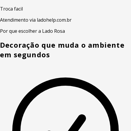
Troca facil
Atendimento via ladohelp.com.br
Por que escolher a Lado Rosa
Decoração que muda o ambiente
em segundos