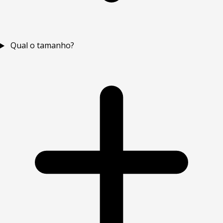
Qual o tamanho?