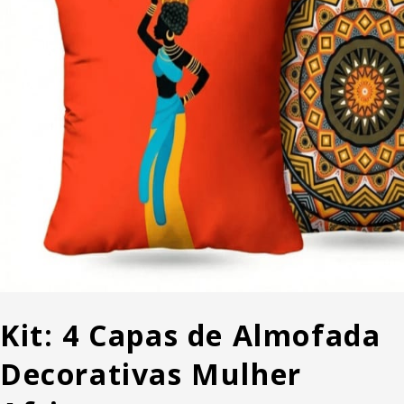
Kit: 4 Capas de Almofada
Decorativas Mulher