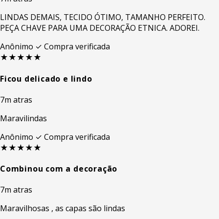
LINDAS DEMAIS, TECIDO ÓTIMO, TAMANHO PERFEITO.
PEÇA CHAVE PARA UMA DECORAÇÃO ETNICA. ADOREI.
Anônimo
✓ Compra verificada
★★★★★
Ficou delicado e lindo
7m atras
Maravilindas
Anônimo
✓ Compra verificada
★★★★★
Combinou com a decoração
7m atras
Maravilhosas , as capas são lindas