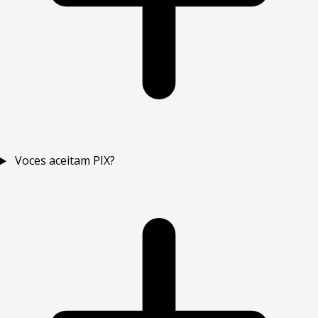
Voces aceitam PIX?