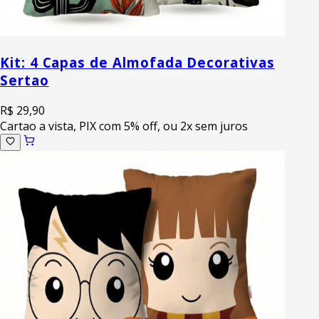
Kit: 4 Capas de Almofada Decorativas
Sertao
R$ 29,90
Cartao a vista, PIX com 5% off, ou 2x sem juros