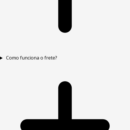
Como funciona o frete?