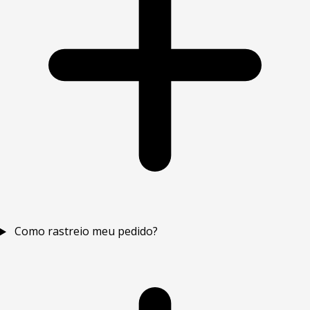
Como rastreio meu pedido?