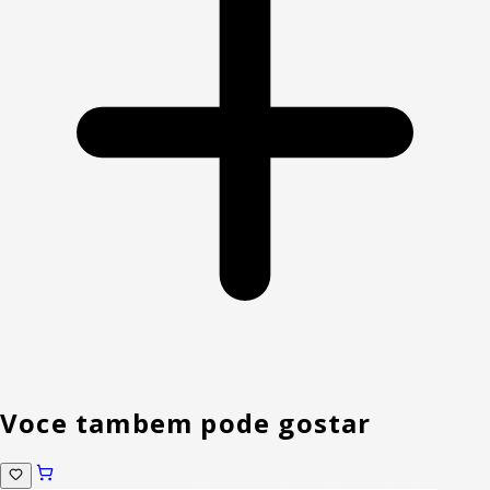
Voce tambem pode gostar