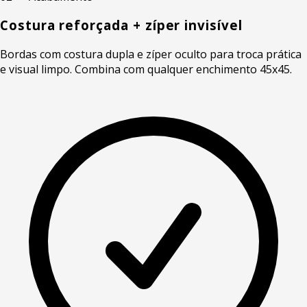
Costura reforçada + zíper invisível
Bordas com costura dupla e zíper oculto para troca prática
e visual limpo. Combina com qualquer enchimento 45x45.