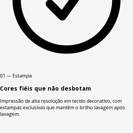
01 — Estampa
Cores fiéis que não desbotam
Impressão de alta resolução em tecido decorativo, com
estampas exclusivas que mantêm o brilho lavagem após
lavagem.