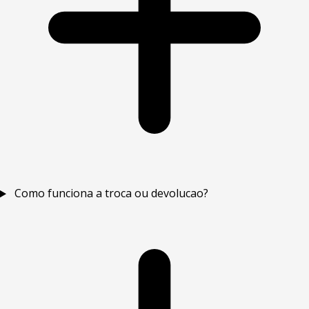
Como funciona a troca ou devolucao?