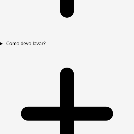
Como devo lavar?