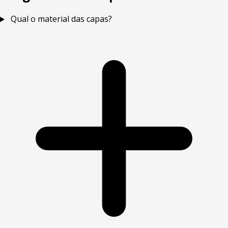
Qual o material das capas?