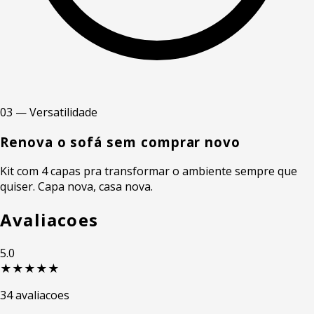
03 — Versatilidade
Renova o sofá sem comprar novo
Kit com 4 capas pra transformar o ambiente sempre que
quiser. Capa nova, casa nova.
Avaliacoes
5.0
★★★★★
34 avaliacoes