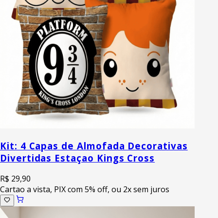
Kit: 4 Capas de Almofada Decorativas
Divertidas Estaçao Kings Cross
R$ 29,90
Cartao a vista, PIX com 5% off, ou 2x sem juros