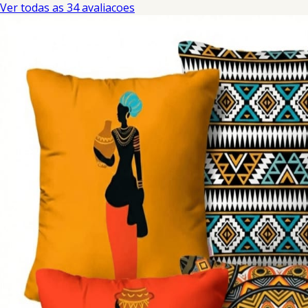
Ver todas as 34 avaliacoes