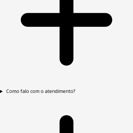
Como falo com o atendimento?