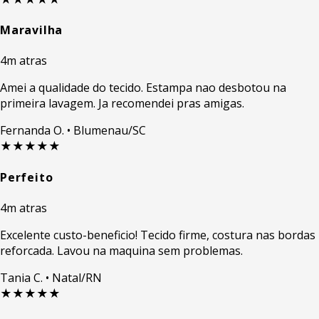
Maravilha
4m atras
Amei a qualidade do tecido. Estampa nao desbotou na
primeira lavagem. Ja recomendei pras amigas.
Fernanda O.
• Blumenau/SC
★★★★★
Perfeito
4m atras
Excelente custo-beneficio! Tecido firme, costura nas bordas
reforcada. Lavou na maquina sem problemas.
Tania C.
• Natal/RN
★★★★★