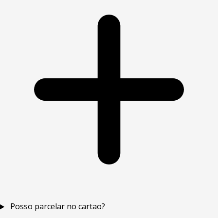
Posso parcelar no cartao?