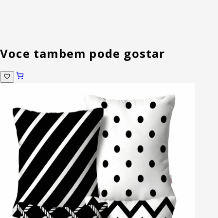
Voce tambem pode gostar