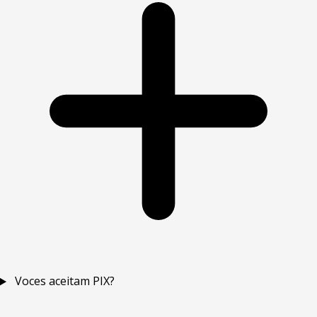
Voces aceitam PIX?