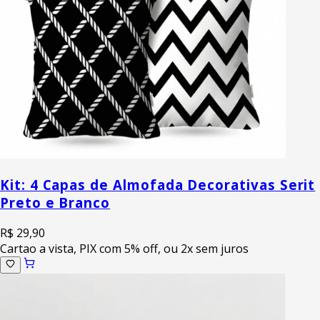
Kit: 4 Capas de Almofada Decorativas Serit
Preto e Branco
R$ 29,90
Cartao a vista, PIX com 5% off, ou 2x sem juros