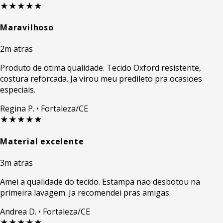
★★★★★
Maravilhoso
2m atras
Produto de otima qualidade. Tecido Oxford resistente,
costura reforcada. Ja virou meu predileto pra ocasioes
especiais.
Regina P.
• Fortaleza/CE
★★★★★
Material excelente
3m atras
Amei a qualidade do tecido. Estampa nao desbotou na
primeira lavagem. Ja recomendei pras amigas.
Andrea D.
• Fortaleza/CE
★★★★★