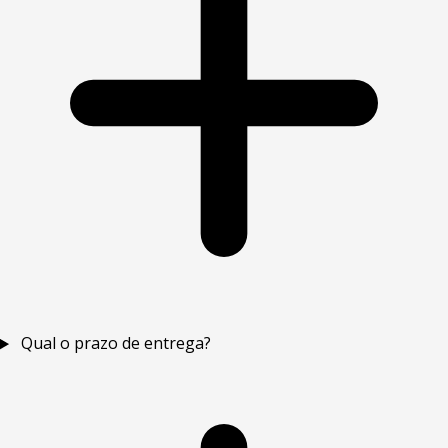
Qual o prazo de entrega?