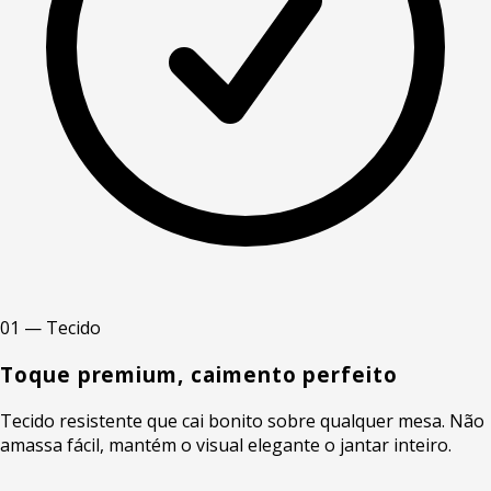
01 — Tecido
Toque premium, caimento perfeito
Tecido resistente que cai bonito sobre qualquer mesa. Não
amassa fácil, mantém o visual elegante o jantar inteiro.