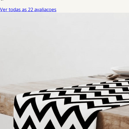
Ver todas as 22 avaliacoes