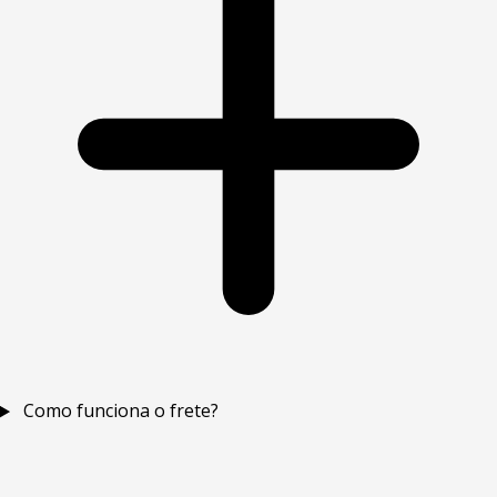
Como funciona o frete?