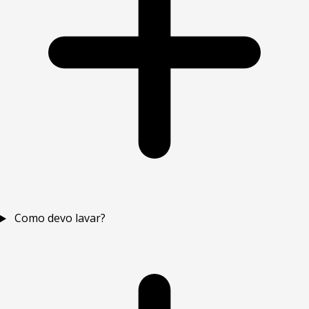
Como devo lavar?