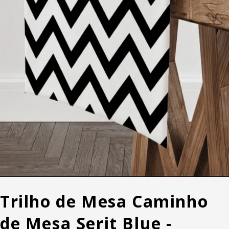
Trilho de Mesa Caminho
de Mesa Serit Blue -