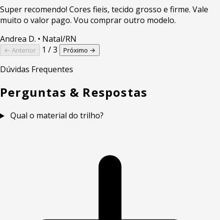
Super recomendo! Cores fieis, tecido grosso e firme. Vale
muito o valor pago. Vou comprar outro modelo.
Andrea D.
• Natal/RN
1 / 3
← Anterior
Próximo →
Dúvidas Frequentes
Perguntas & Respostas
Qual o material do trilho?