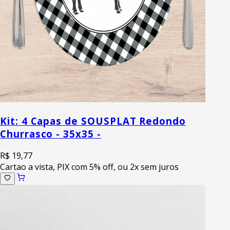
Kit: 4 Capas de SOUSPLAT Redondo
Churrasco - 35x35 -
R$ 19,77
Cartao a vista, PIX com 5% off, ou 2x sem juros