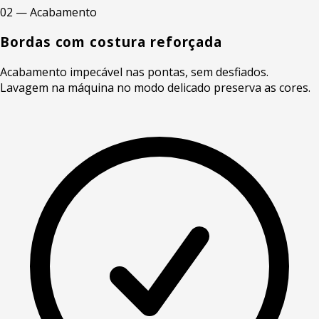
02 — Acabamento
Bordas com costura reforçada
Acabamento impecável nas pontas, sem desfiados.
Lavagem na máquina no modo delicado preserva as cores.