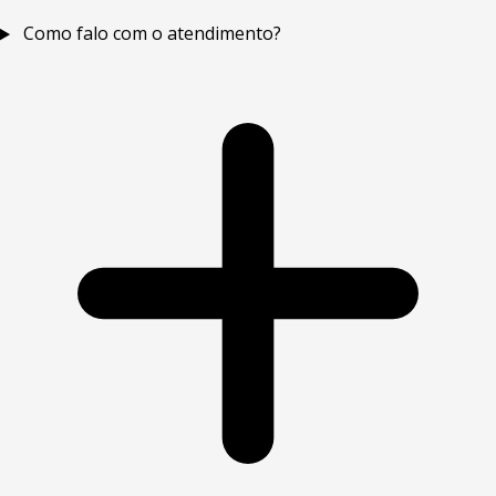
Como falo com o atendimento?