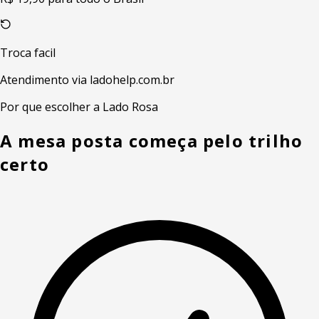
Troca facil
Atendimento via ladohelp.com.br
Por que escolher a Lado Rosa
A mesa posta começa pelo trilho
certo