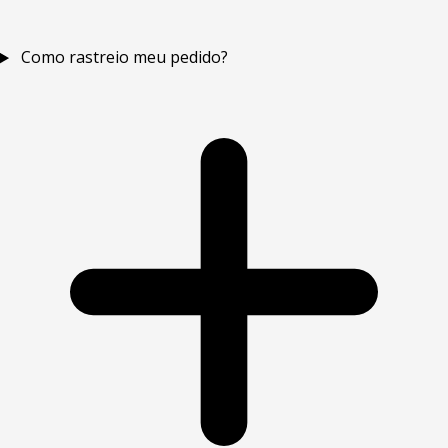
Como rastreio meu pedido?