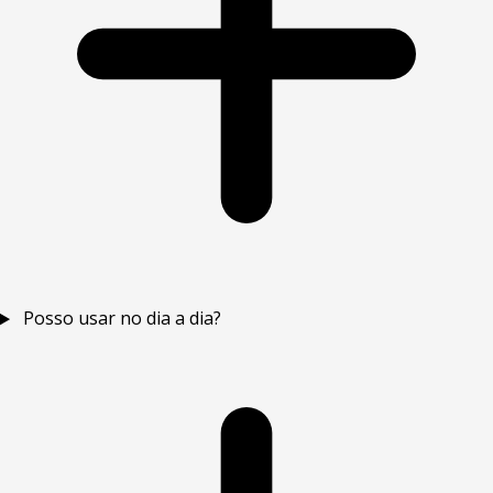
Posso usar no dia a dia?