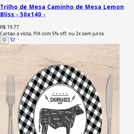
Trilho de Mesa Caminho de Mesa Lemon
Bliss - 50x140 -
R$ 19,77
Cartao a vista, PIX com 5% off, ou 2x sem juros