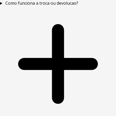
Como funciona a troca ou devolucao?