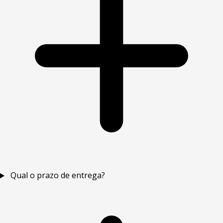
Qual o prazo de entrega?