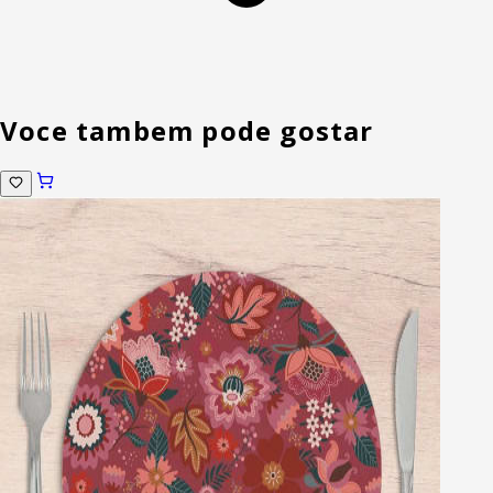
Voce tambem pode gostar