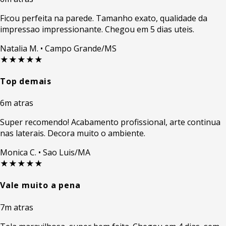
Ficou perfeita na parede. Tamanho exato, qualidade da
impressao impressionante. Chegou em 5 dias uteis.
Natalia M.
• Campo Grande/MS
★★★★★
Top demais
6m atras
Super recomendo! Acabamento profissional, arte continua
nas laterais. Decora muito o ambiente.
Monica C.
• Sao Luis/MA
★★★★★
Vale muito a pena
7m atras