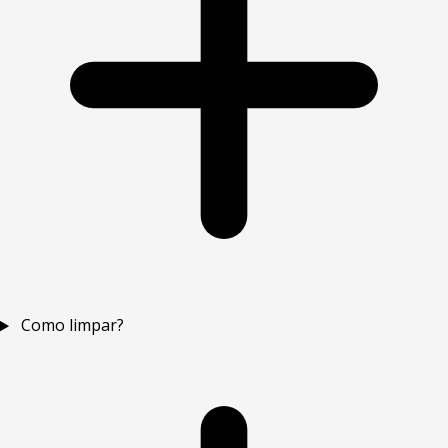
Como limpar?