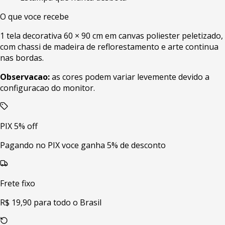
O que voce recebe
1 tela decorativa 60 × 90 cm em canvas poliester peletizado,
com chassi de madeira de reflorestamento e arte continua
nas bordas.
Observacao:
as cores podem variar levemente devido a
configuracao do monitor.
PIX 5% off
Pagando no PIX voce ganha 5% de desconto
Frete fixo
R$ 19,90 para todo o Brasil