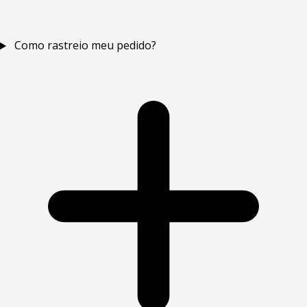
Como rastreio meu pedido?