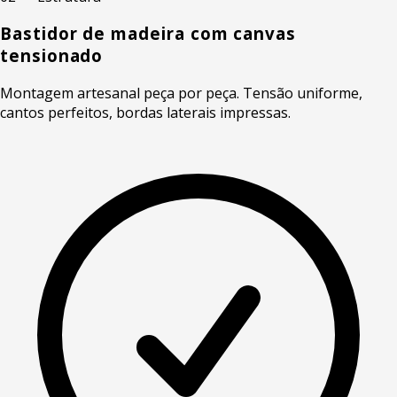
Bastidor de madeira com canvas
tensionado
Montagem artesanal peça por peça. Tensão uniforme,
cantos perfeitos, bordas laterais impressas.