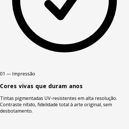
01 — Impressão
Cores vivas que duram anos
Tintas pigmentadas UV-resistentes em alta resolução.
Contraste nítido, fidelidade total à arte original, sem
desbotamento.