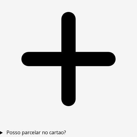
Posso parcelar no cartao?