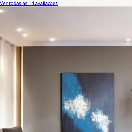
Ver todas as 14 avaliacoes