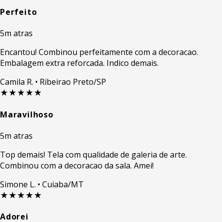
Perfeito
5m atras
Encantou! Combinou perfeitamente com a decoracao.
Embalagem extra reforcada. Indico demais.
Camila R.
• Ribeirao Preto/SP
★★★★★
Maravilhoso
5m atras
Top demais! Tela com qualidade de galeria de arte.
Combinou com a decoracao da sala. Amei!
Simone L.
• Cuiaba/MT
★★★★★
Adorei