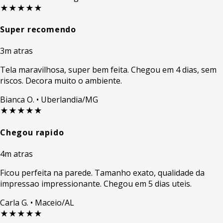
★★★★★
Super recomendo
3m atras
Tela maravilhosa, super bem feita. Chegou em 4 dias, sem
riscos. Decora muito o ambiente.
Bianca O.
• Uberlandia/MG
★★★★★
Chegou rapido
4m atras
Ficou perfeita na parede. Tamanho exato, qualidade da
impressao impressionante. Chegou em 5 dias uteis.
Carla G.
• Maceio/AL
★★★★★