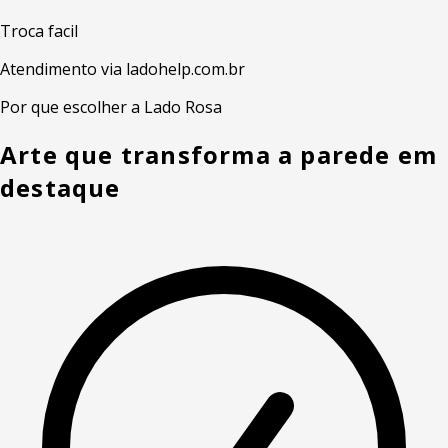
Troca facil
Atendimento via ladohelp.com.br
Por que escolher a Lado Rosa
Arte que transforma a parede em
destaque