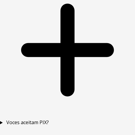
Voces aceitam PIX?