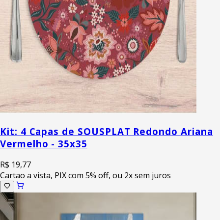
Kit: 4 Capas de SOUSPLAT Redondo Ariana
Vermelho - 35x35
R$ 19,77
Cartao a vista, PIX com 5% off, ou 2x sem juros