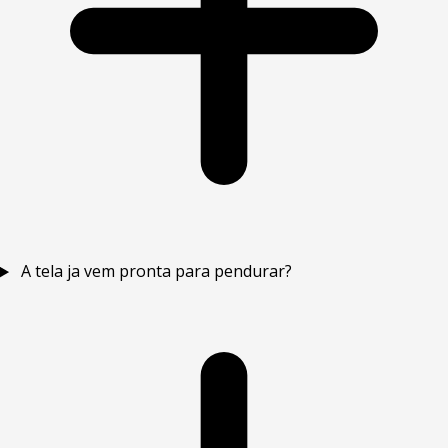
A tela ja vem pronta para pendurar?