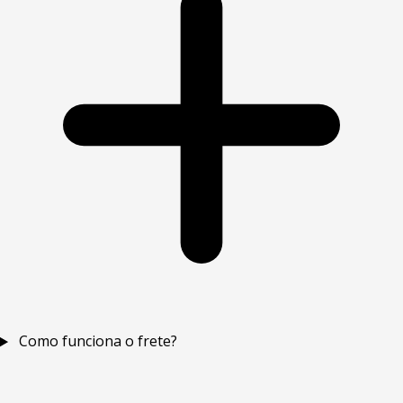
Como funciona o frete?