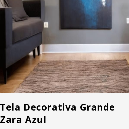
Tela Decorativa Grande
Zara Azul