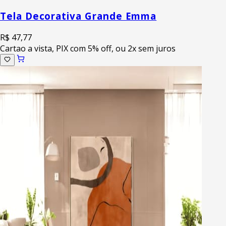
Tela Decorativa Grande Emma
R$ 47,77
Cartao a vista, PIX com 5% off, ou 2x sem juros