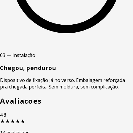
03 — Instalação
Chegou, pendurou
Dispositivo de fixação já no verso. Embalagem reforçada
pra chegada perfeita. Sem moldura, sem complicação.
Avaliacoes
4.8
★★★★★
14 avaliacoes