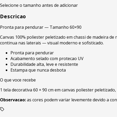
Selecione o tamanho antes de adicionar
Descricao
Pronta para pendurar — Tamanho 60×90
Canvas 100% poliester peletizado em chassi de madeira de r
continua nas laterais — visual moderno e sofisticado.
Pronta para pendurar
Acabamento selado com protecao UV
Durabilidade alta, leve e resistente
Estampa que nunca desbota
O que voce recebe
1 tela decorativa 60 × 90 cm em canvas poliester peletizado
Observacao:
as cores podem variar levemente devido a con