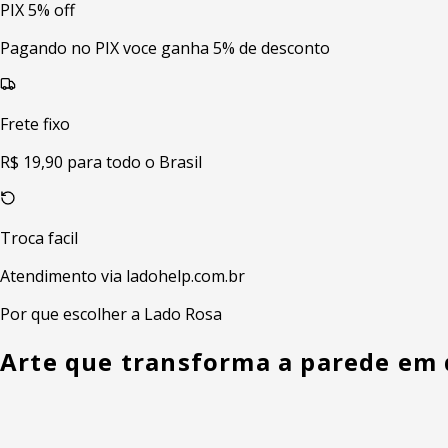
PIX 5% off
Pagando no PIX voce ganha 5% de desconto
Frete fixo
R$ 19,90 para todo o Brasil
Troca facil
Atendimento via ladohelp.com.br
Por que escolher a Lado Rosa
Arte que transforma a parede em