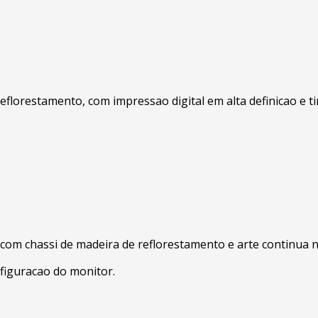
eflorestamento, com impressao digital em alta definicao e t
, com chassi de madeira de reflorestamento e arte continua 
figuracao do monitor.