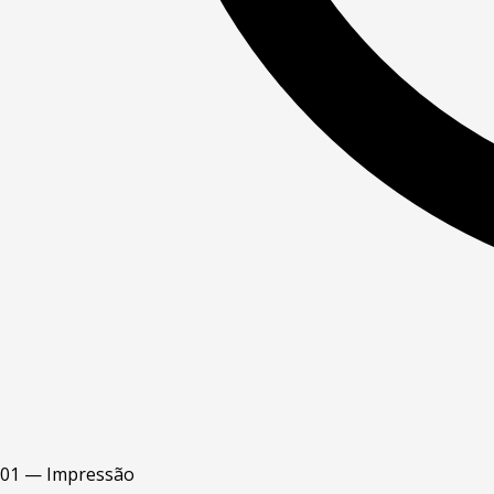
01 — Impressão