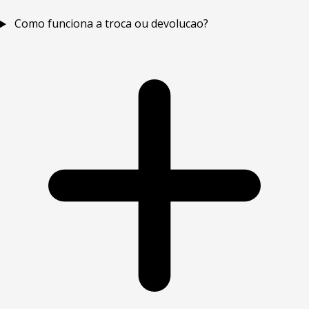
Como funciona a troca ou devolucao?