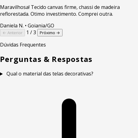
Maravilhosa! Tecido canvas firme, chassi de madeira
reflorestada. Otimo investimento. Comprei outra.
Daniela N.
• Goiania/GO
1 / 3
← Anterior
Próximo →
Dúvidas Frequentes
Perguntas & Respostas
Qual o material das telas decorativas?