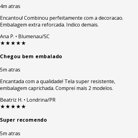
4m atras
Encantou! Combinou perfeitamente com a decoracao.
Embalagem extra reforcada. Indico demais.
Ana P.
• Blumenau/SC
★★★★★
Chegou bem embalado
5m atras
Encantada com a qualidade! Tela super resistente,
embalagem caprichada. Comprei mais 2 modelos.
Beatriz H.
• Londrina/PR
★★★★★
Super recomendo
5m atras