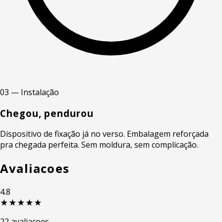
03 — Instalação
Chegou, pendurou
Dispositivo de fixação já no verso. Embalagem reforçada
pra chegada perfeita. Sem moldura, sem complicação.
Avaliacoes
4.8
★★★★★
22 avaliacoes