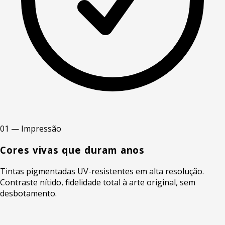
01 — Impressão
Cores vivas que duram anos
Tintas pigmentadas UV-resistentes em alta resolução.
Contraste nítido, fidelidade total à arte original, sem
desbotamento.