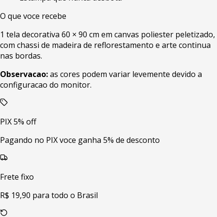
O que voce recebe
1 tela decorativa 60 × 90 cm em canvas poliester peletizado,
com chassi de madeira de reflorestamento e arte continua
nas bordas.
Observacao:
as cores podem variar levemente devido a
configuracao do monitor.
PIX 5% off
Pagando no PIX voce ganha 5% de desconto
Frete fixo
R$ 19,90 para todo o Brasil