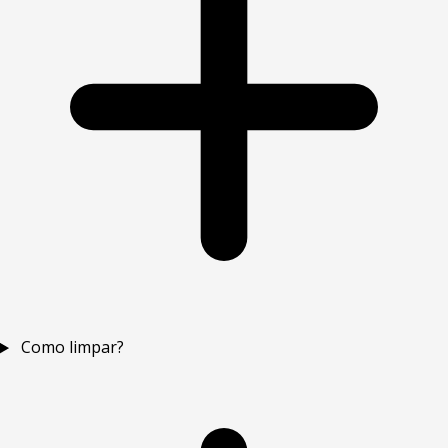
Como limpar?