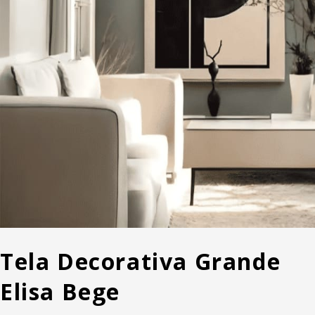
Tela Decorativa Grande
Elisa Bege