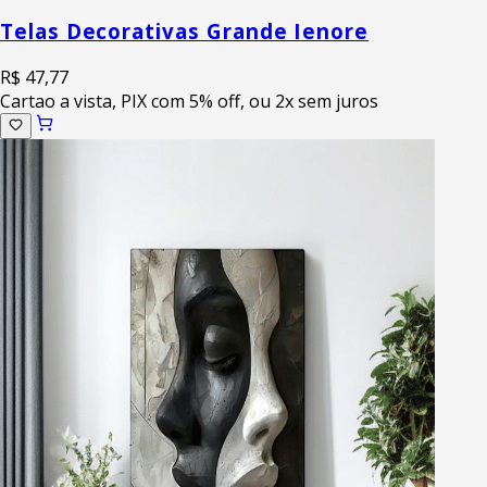
Telas Decorativas Grande Ienore
R$ 47,77
Cartao a vista, PIX com 5% off, ou 2x sem juros