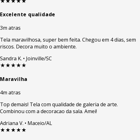
★★★★★
Excelente qualidade
3m atras
Tela maravilhosa, super bem feita. Chegou em 4 dias, sem
riscos. Decora muito o ambiente.
Sandra K.
• Joinville/SC
★★★★★
Maravilha
4m atras
Top demais! Tela com qualidade de galeria de arte.
Combinou com a decoracao da sala. Amei!
Adriana V.
• Maceio/AL
★★★★★