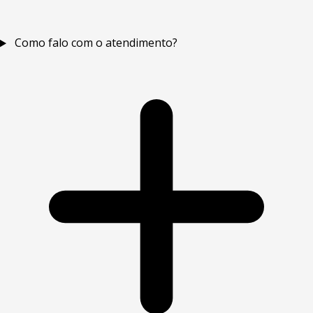
Como falo com o atendimento?