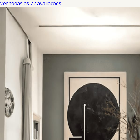
Ver todas as 22 avaliacoes