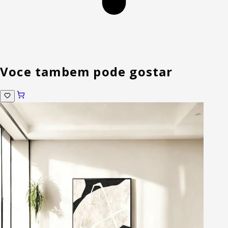
Voce tambem pode gostar