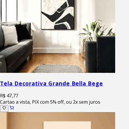
Tela Decorativa Grande Bella Bege
R$ 47,77
Cartao a vista, PIX com 5% off, ou 2x sem juros