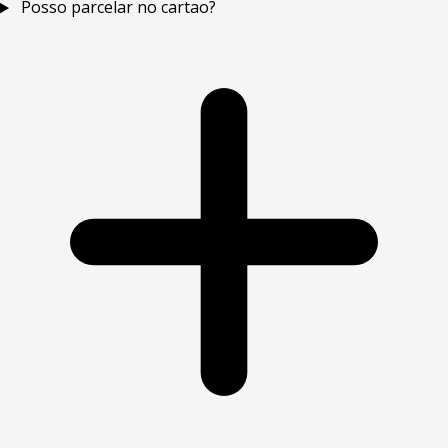
Posso parcelar no cartao?