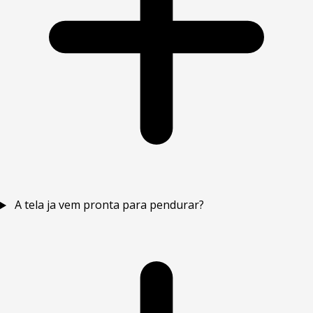
A tela ja vem pronta para pendurar?