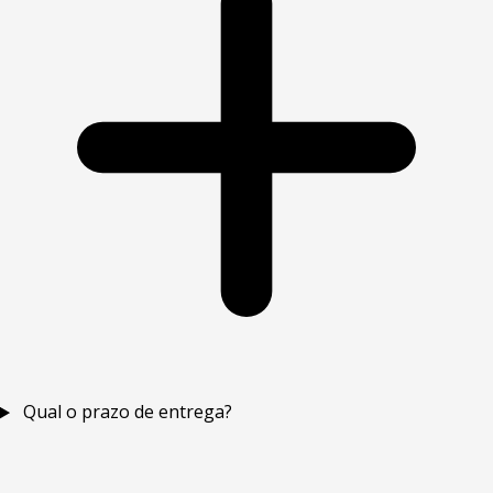
Qual o prazo de entrega?