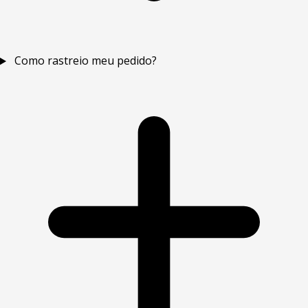
Como rastreio meu pedido?