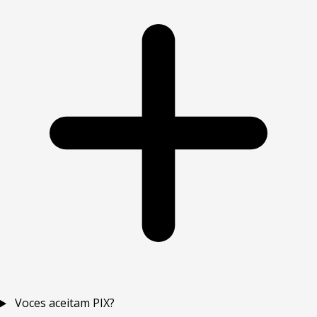
Voces aceitam PIX?