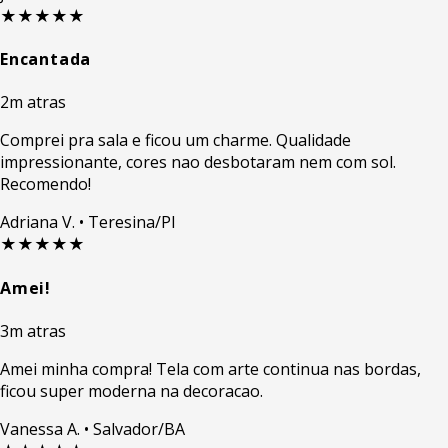
★★★★★
Encantada
2m atras
Comprei pra sala e ficou um charme. Qualidade
impressionante, cores nao desbotaram nem com sol.
Recomendo!
Adriana V.
• Teresina/PI
★★★★★
Amei!
3m atras
Amei minha compra! Tela com arte continua nas bordas,
ficou super moderna na decoracao.
Vanessa A.
• Salvador/BA