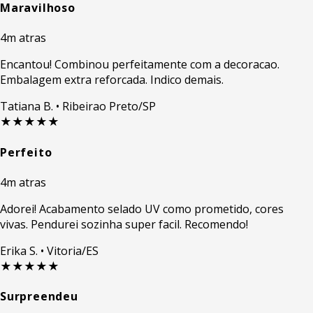
Maravilhoso
4m atras
Encantou! Combinou perfeitamente com a decoracao.
Embalagem extra reforcada. Indico demais.
Tatiana B.
• Ribeirao Preto/SP
★★★★★
Perfeito
4m atras
Adorei! Acabamento selado UV como prometido, cores
vivas. Pendurei sozinha super facil. Recomendo!
Erika S.
• Vitoria/ES
★★★★★
Surpreendeu