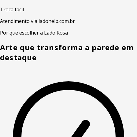
Troca facil
Atendimento via ladohelp.com.br
Por que escolher a Lado Rosa
Arte que transforma a parede em
destaque