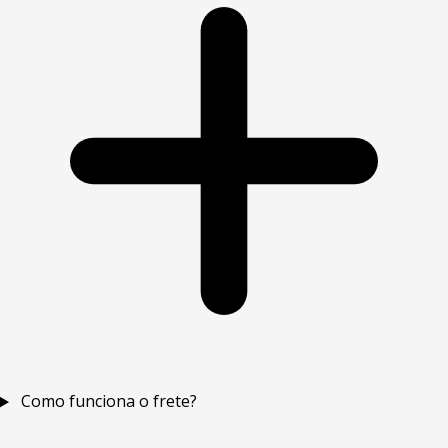
Como funciona o frete?