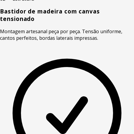
Bastidor de madeira com canvas
tensionado
Montagem artesanal peça por peça. Tensão uniforme,
cantos perfeitos, bordas laterais impressas.