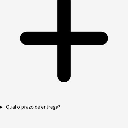
Qual o prazo de entrega?