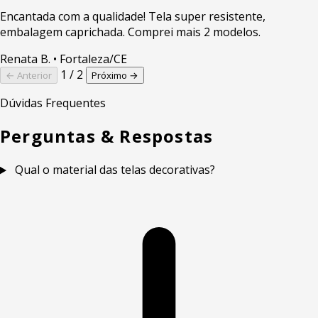
Encantada com a qualidade! Tela super resistente,
embalagem caprichada. Comprei mais 2 modelos.
Renata B.
• Fortaleza/CE
1 / 2
← Anterior
Próximo →
Dúvidas Frequentes
Perguntas & Respostas
Qual o material das telas decorativas?