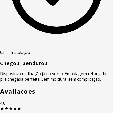
03 — Instalação
Chegou, pendurou
Dispositivo de fixação já no verso. Embalagem reforçada
pra chegada perfeita. Sem moldura, sem complicação.
Avaliacoes
4.8
★★★★★