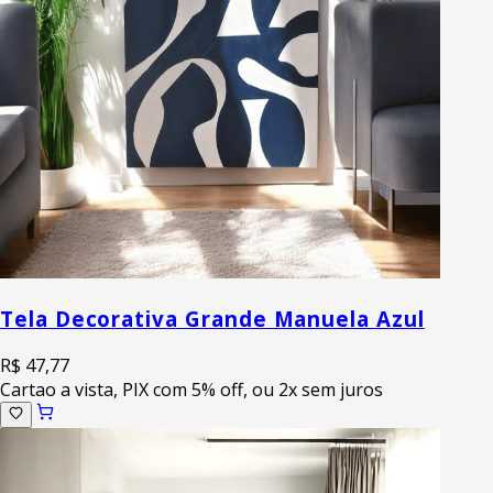
Tela Decorativa Grande Manuela Azul
R$ 47,77
Cartao a vista, PIX com 5% off, ou 2x sem juros