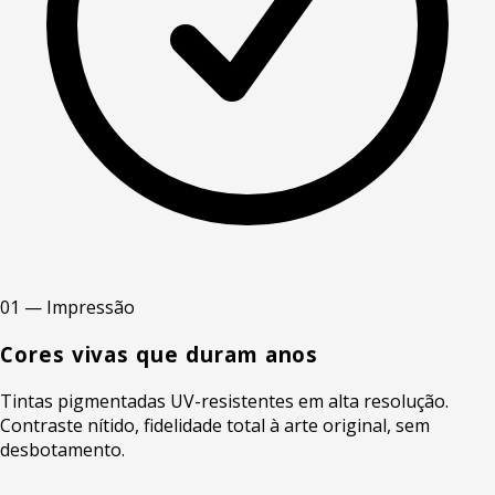
01 — Impressão
Cores vivas que duram anos
Tintas pigmentadas UV-resistentes em alta resolução.
Contraste nítido, fidelidade total à arte original, sem
desbotamento.