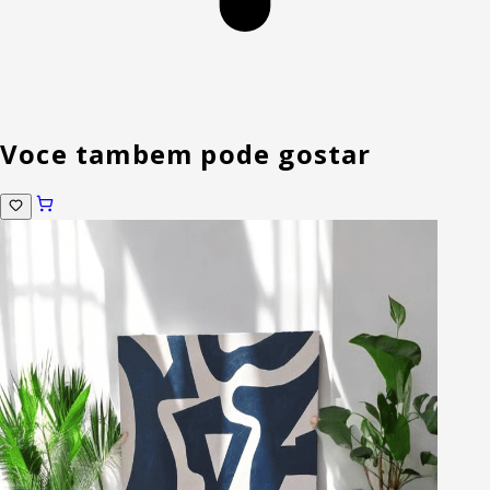
Voce tambem pode gostar