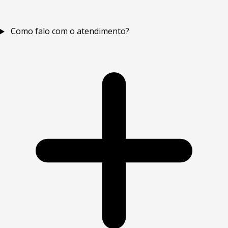
Como falo com o atendimento?