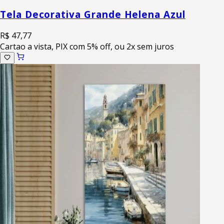
Tela Decorativa Grande Helena Azul
R$ 47,77
Cartao a vista, PIX com 5% off, ou 2x sem juros