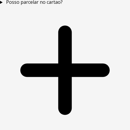
Posso parcelar no cartao?