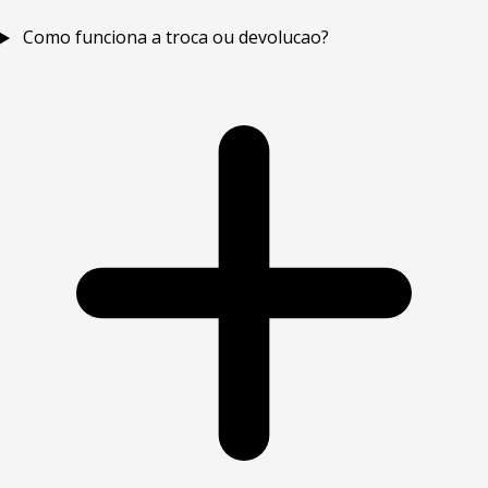
Como funciona a troca ou devolucao?