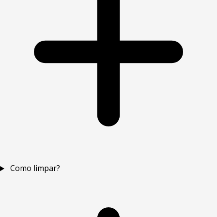
Como limpar?