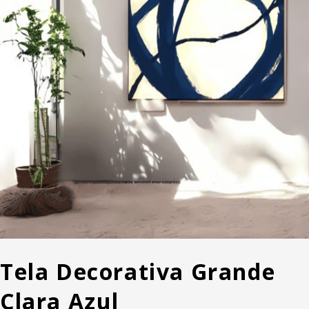
Tela Decorativa Grande
Clara Azul