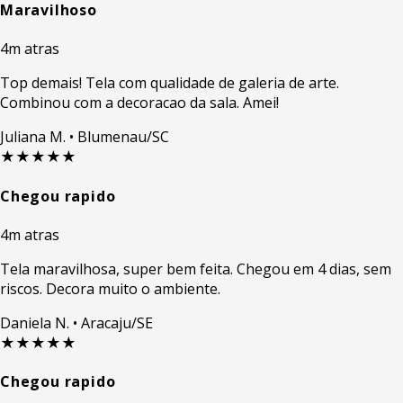
Maravilhoso
4m atras
Top demais! Tela com qualidade de galeria de arte.
Combinou com a decoracao da sala. Amei!
Juliana M.
• Blumenau/SC
★★★★★
Chegou rapido
4m atras
Tela maravilhosa, super bem feita. Chegou em 4 dias, sem
riscos. Decora muito o ambiente.
Daniela N.
• Aracaju/SE
★★★★★
Chegou rapido