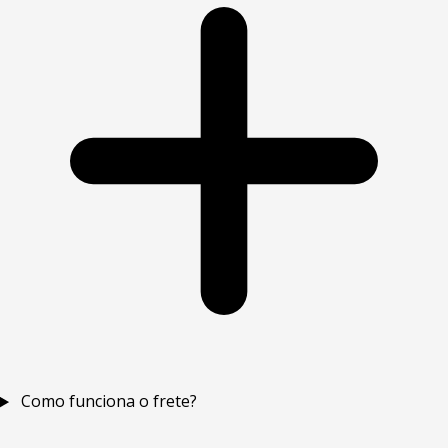
Como funciona o frete?