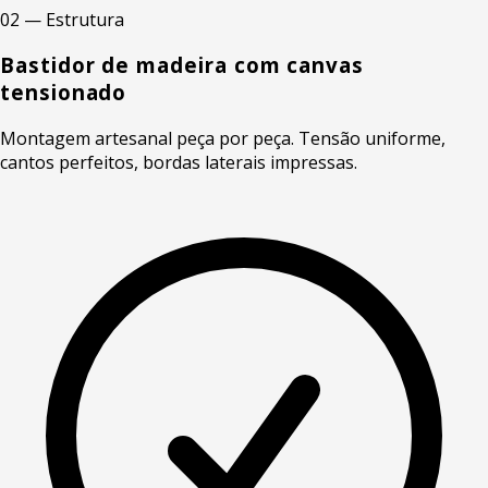
02 — Estrutura
Bastidor de madeira com canvas
tensionado
Montagem artesanal peça por peça. Tensão uniforme,
cantos perfeitos, bordas laterais impressas.