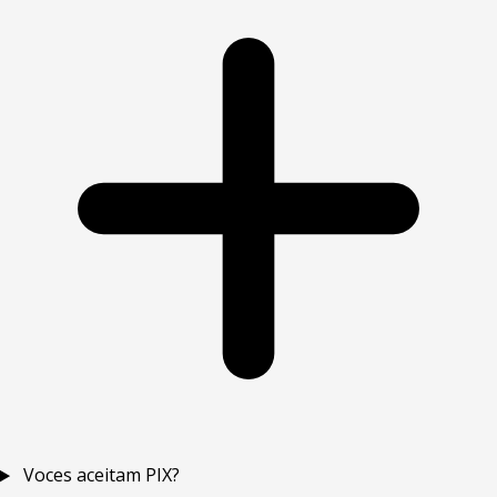
Voces aceitam PIX?