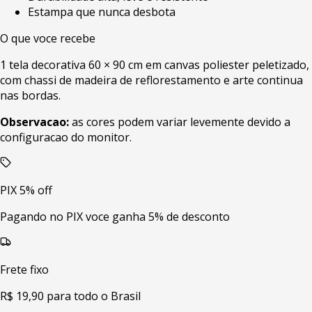
Estampa que nunca desbota
O que voce recebe
1 tela decorativa 60 × 90 cm em canvas poliester peletizado,
com chassi de madeira de reflorestamento e arte continua
nas bordas.
Observacao:
as cores podem variar levemente devido a
configuracao do monitor.
PIX 5% off
Pagando no PIX voce ganha 5% de desconto
Frete fixo
R$ 19,90 para todo o Brasil