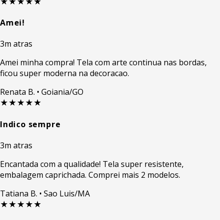
★★★★★
Amei!
3m atras
Amei minha compra! Tela com arte continua nas bordas,
ficou super moderna na decoracao.
Renata B.
• Goiania/GO
★★★★★
Indico sempre
3m atras
Encantada com a qualidade! Tela super resistente,
embalagem caprichada. Comprei mais 2 modelos.
Tatiana B.
• Sao Luis/MA
★★★★★