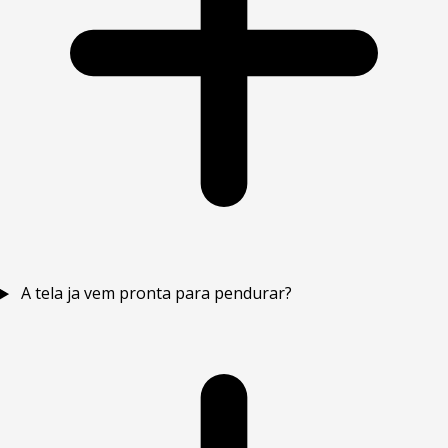
A tela ja vem pronta para pendurar?