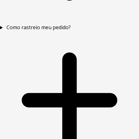
Como rastreio meu pedido?