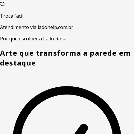
Troca facil
Atendimento via ladohelp.com.br
Por que escolher a Lado Rosa
Arte que transforma a parede em
destaque