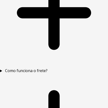
Como funciona o frete?