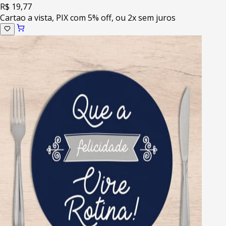
R$ 19,77
Cartao a vista, PIX com 5% off, ou 2x sem juros