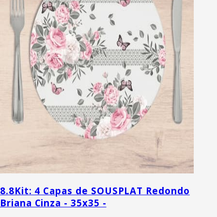
8.8
Kit: 4 Capas de SOUSPLAT Redondo
Briana Cinza - 35x35 -