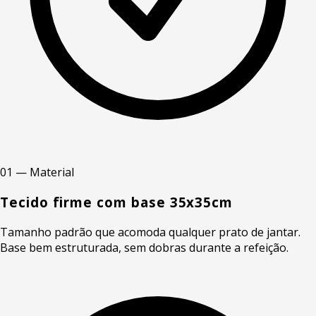
01 — Material
Tecido firme com base 35x35cm
Tamanho padrão que acomoda qualquer prato de jantar.
Base bem estruturada, sem dobras durante a refeição.