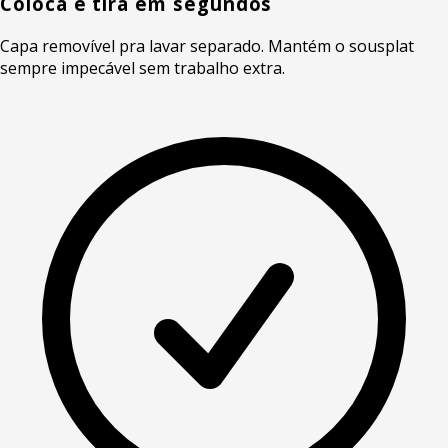
Coloca e tira em segundos
Capa removível pra lavar separado. Mantém o sousplat
sempre impecável sem trabalho extra.