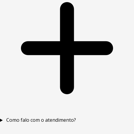
Como falo com o atendimento?