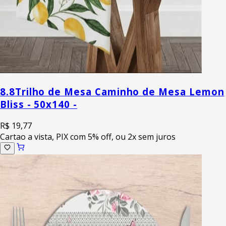
8.8
Trilho de Mesa Caminho de Mesa Lemon
Bliss - 50x140 -
R$ 19,77
Cartao a vista, PIX com 5% off, ou 2x sem juros