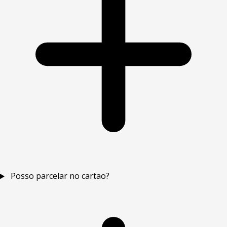
Posso parcelar no cartao?