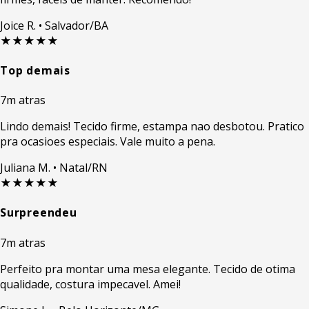
Joice R.
• Salvador/BA
★★★★★
Top demais
7m atras
Lindo demais! Tecido firme, estampa nao desbotou. Pratico
pra ocasioes especiais. Vale muito a pena.
Juliana M.
• Natal/RN
★★★★★
Surpreendeu
7m atras
Perfeito pra montar uma mesa elegante. Tecido de otima
qualidade, costura impecavel. Amei!