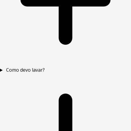
Como devo lavar?