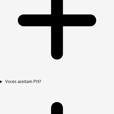
Voces aceitam PIX?