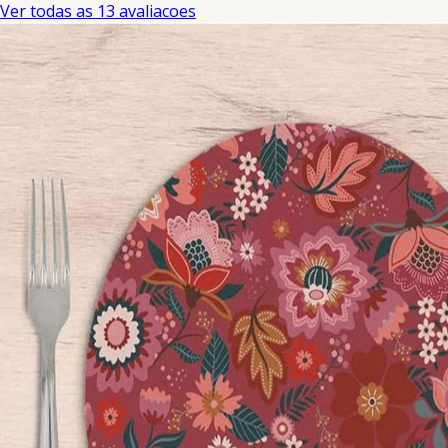
Ver todas as 13 avaliacoes