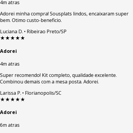
4m atras
Adorei minha compra! Sousplats lindos, encaixaram super
bem. Otimo custo-beneficio.
Luciana D.
• Ribeirao Preto/SP
★★★★★
Adorei
4m atras
Super recomendo! Kit completo, qualidade excelente.
Combinou demais com a mesa posta. Adorei.
Larissa P.
• Florianopolis/SC
★★★★★
Adorei
6m atras