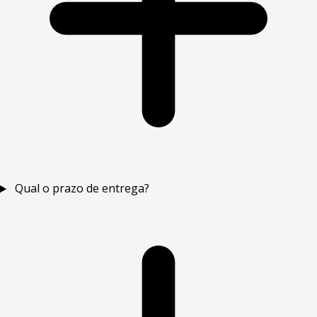
Qual o prazo de entrega?