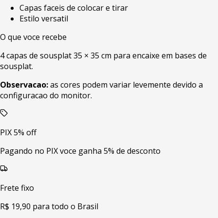
Capas faceis de colocar e tirar
Estilo versatil
O que voce recebe
4 capas de sousplat 35 × 35 cm para encaixe em bases de
sousplat.
Observacao:
as cores podem variar levemente devido a
configuracao do monitor.
PIX 5% off
Pagando no PIX voce ganha 5% de desconto
Frete fixo
R$ 19,90 para todo o Brasil