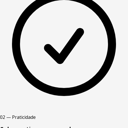
02 — Praticidade