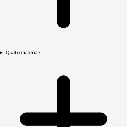
Qual o material?