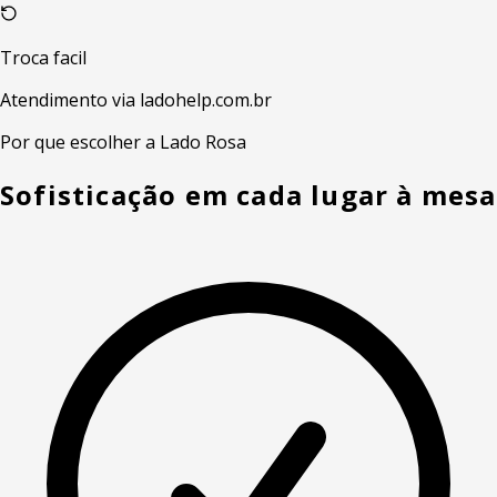
Troca facil
Atendimento via ladohelp.com.br
Por que escolher a Lado Rosa
Sofisticação em cada lugar à mesa