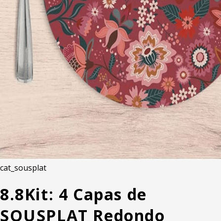
cat_sousplat
8.8
Kit: 4 Capas de
SOUSPLAT Redondo