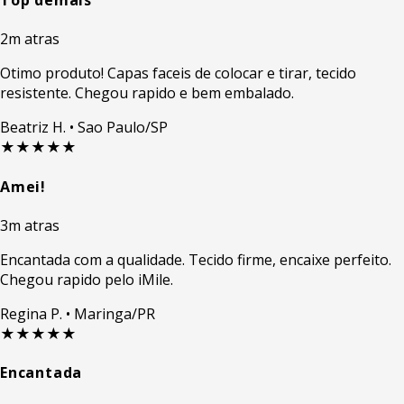
Top demais
2m atras
Otimo produto! Capas faceis de colocar e tirar, tecido
resistente. Chegou rapido e bem embalado.
Beatriz H.
• Sao Paulo/SP
★★★★★
Amei!
3m atras
Encantada com a qualidade. Tecido firme, encaixe perfeito.
Chegou rapido pelo iMile.
Regina P.
• Maringa/PR
★★★★★
Encantada