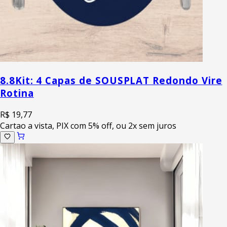
8.8
Kit: 4 Capas de SOUSPLAT Redondo Vire
Rotina
R$ 19,77
Cartao a vista, PIX com 5% off, ou 2x sem juros