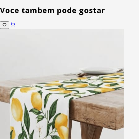
Voce tambem pode gostar