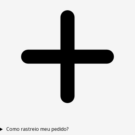
Como rastreio meu pedido?