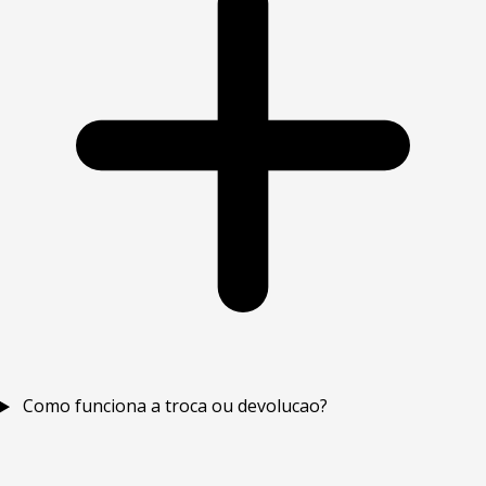
Como funciona a troca ou devolucao?