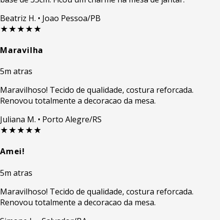
Beatriz H.
• Joao Pessoa/PB
★★★★★
Maravilha
5m atras
Maravilhoso! Tecido de qualidade, costura reforcada.
Renovou totalmente a decoracao da mesa.
Juliana M.
• Porto Alegre/RS
★★★★★
Amei!
5m atras
Maravilhoso! Tecido de qualidade, costura reforcada.
Renovou totalmente a decoracao da mesa.