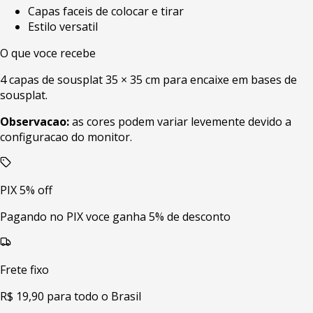
Capas faceis de colocar e tirar
Estilo versatil
O que voce recebe
4 capas de sousplat 35 × 35 cm para encaixe em bases de
sousplat.
Observacao:
as cores podem variar levemente devido a
configuracao do monitor.
PIX 5% off
Pagando no PIX voce ganha 5% de desconto
Frete fixo
R$ 19,90 para todo o Brasil