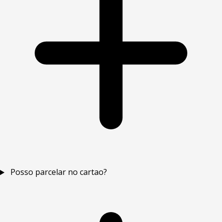
Posso parcelar no cartao?