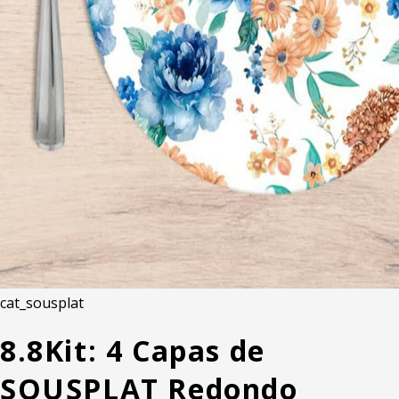
cat_sousplat
8.8
Kit: 4 Capas de
SOUSPLAT Redondo