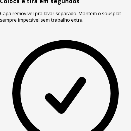
Coloca e tira em segundos
Capa removível pra lavar separado. Mantém o sousplat
sempre impecável sem trabalho extra.