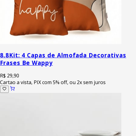
8.8
Kit: 4 Capas de Almofada Decorativas
Frases Be Wappy
R$ 29,90
Cartao a vista, PIX com 5% off, ou 2x sem juros