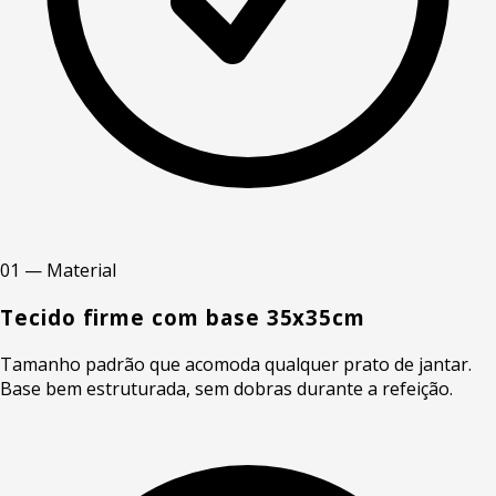
01 — Material
Tecido firme com base 35x35cm
Tamanho padrão que acomoda qualquer prato de jantar.
Base bem estruturada, sem dobras durante a refeição.