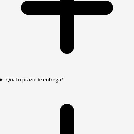
Qual o prazo de entrega?