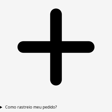
Como rastreio meu pedido?