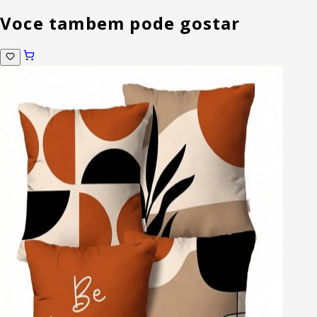
Voce tambem pode gostar