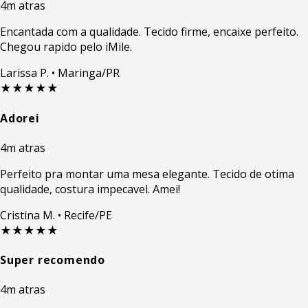
4m atras
Encantada com a qualidade. Tecido firme, encaixe perfeito.
Chegou rapido pelo iMile.
Larissa P.
• Maringa/PR
★★★★★
Adorei
4m atras
Perfeito pra montar uma mesa elegante. Tecido de otima
qualidade, costura impecavel. Amei!
Cristina M.
• Recife/PE
★★★★★
Super recomendo
4m atras