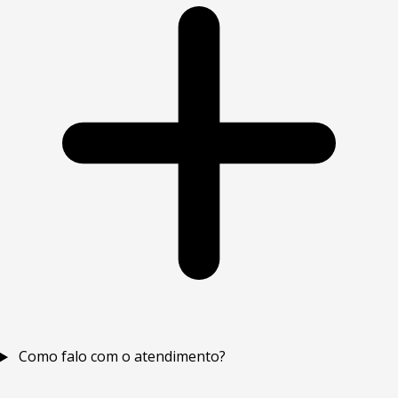
Como falo com o atendimento?