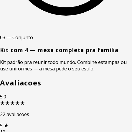
03 — Conjunto
Kit com 4 — mesa completa pra família
Kit padrão pra reunir todo mundo. Combine estampas ou
use uniformes — a mesa pede o seu estilo.
Avaliacoes
5.0
★★★★★
22 avaliacoes
5
★