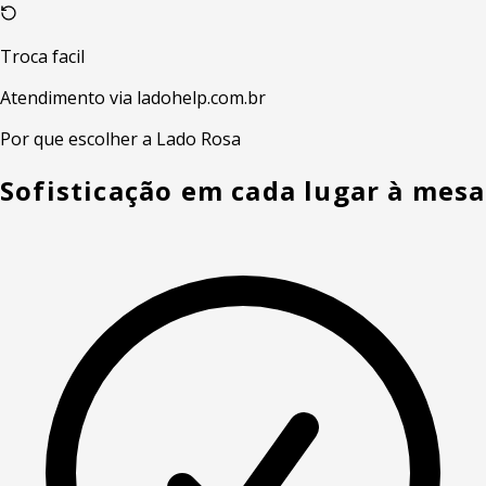
Troca facil
Atendimento via ladohelp.com.br
Por que escolher a Lado Rosa
Sofisticação em cada lugar à mesa