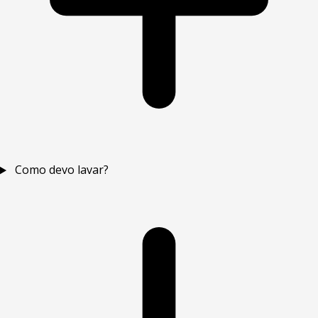
Como devo lavar?