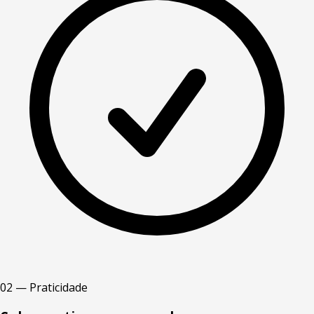
02 — Praticidade