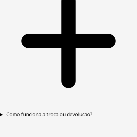
Como funciona a troca ou devolucao?