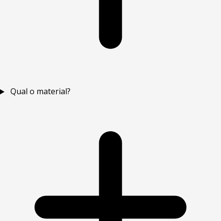
Qual o material?