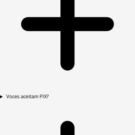
Voces aceitam PIX?