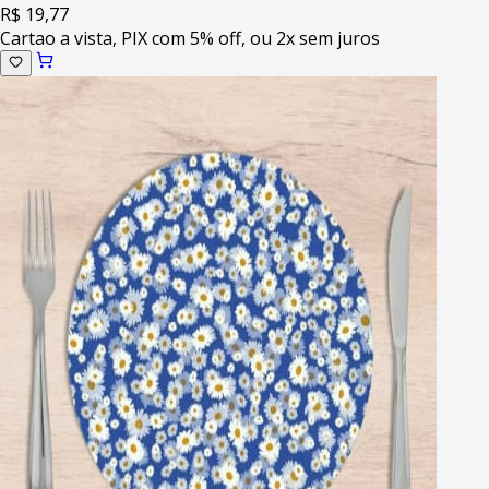
R$ 19,77
Cartao a vista, PIX com 5% off, ou 2x sem juros