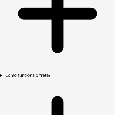
Como funciona o frete?