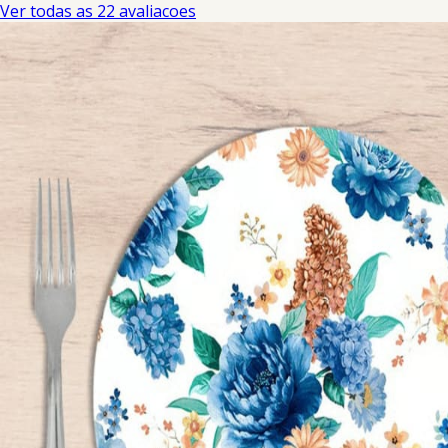
Ver todas as 22 avaliacoes