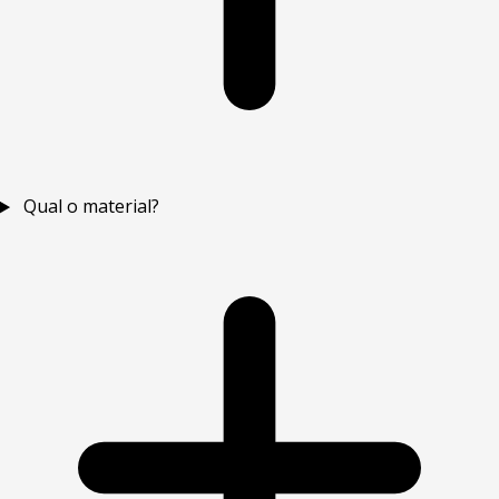
Qual o material?