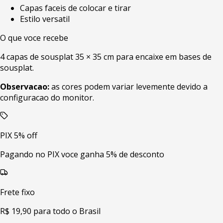
Capas faceis de colocar e tirar
Estilo versatil
O que voce recebe
4 capas de sousplat 35 × 35 cm para encaixe em bases de
sousplat.
Observacao:
as cores podem variar levemente devido a
configuracao do monitor.
PIX 5% off
Pagando no PIX voce ganha 5% de desconto
Frete fixo
R$ 19,90 para todo o Brasil