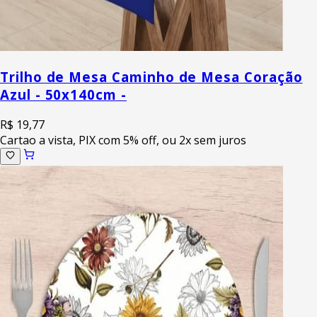
Trilho de Mesa Caminho de Mesa Coração
Azul - 50x140cm -
R$ 19,77
Cartao a vista, PIX com 5% off, ou 2x sem juros