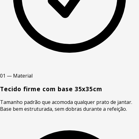
01 — Material
Tecido firme com base 35x35cm
Tamanho padrão que acomoda qualquer prato de jantar.
Base bem estruturada, sem dobras durante a refeição.