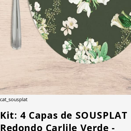
cat_sousplat
Kit: 4 Capas de SOUSPLAT
Redondo Carlile Verde -