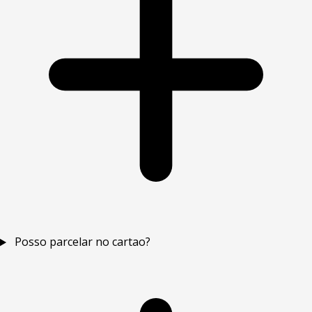
Posso parcelar no cartao?