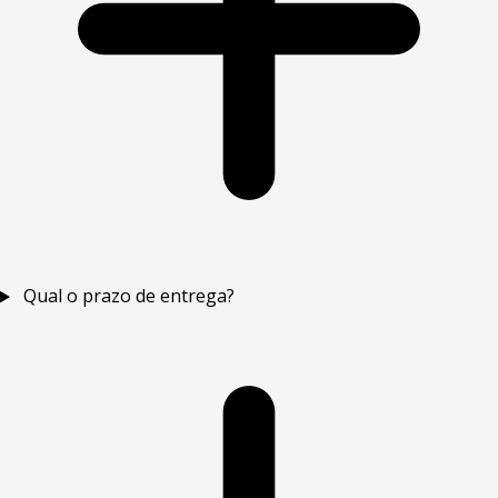
Qual o prazo de entrega?