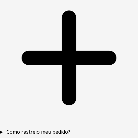
Como rastreio meu pedido?