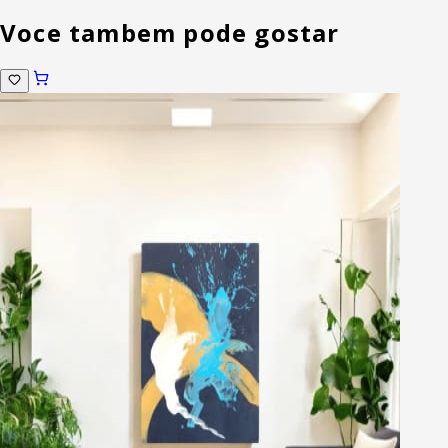
Voce tambem pode gostar