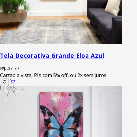
Tela Decorativa Grande Eloa Azul
R$ 47,77
Cartao a vista, PIX com 5% off, ou 2x sem juros