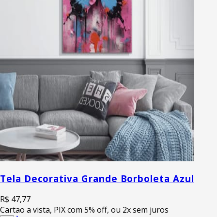
Tela Decorativa Grande Borboleta Azul
R$ 47,77
Cartao a vista, PIX com 5% off, ou 2x sem juros