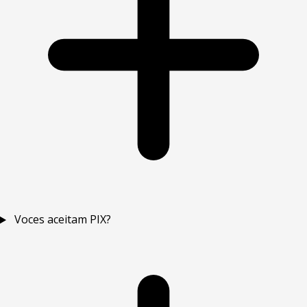
Voces aceitam PIX?