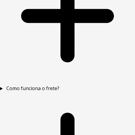
Como funciona o frete?