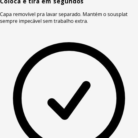
Coloca e tira em segundos
Capa removível pra lavar separado. Mantém o sousplat
sempre impecável sem trabalho extra.