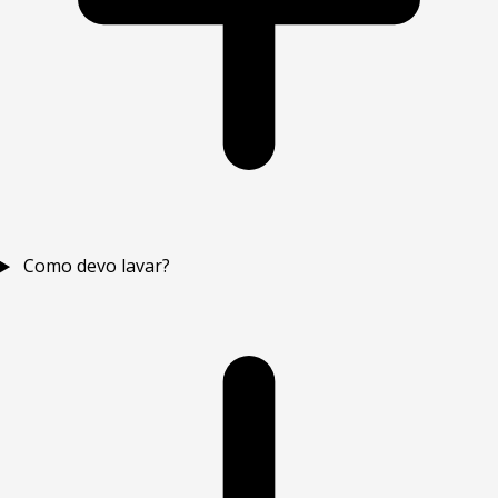
Como devo lavar?