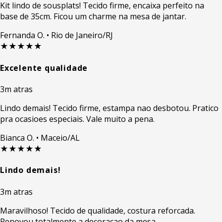
Kit lindo de sousplats! Tecido firme, encaixa perfeito na
base de 35cm. Ficou um charme na mesa de jantar.
Fernanda O.
• Rio de Janeiro/RJ
★★★★★
Excelente qualidade
3m atras
Lindo demais! Tecido firme, estampa nao desbotou. Pratico
pra ocasioes especiais. Vale muito a pena.
Bianca O.
• Maceio/AL
★★★★★
Lindo demais!
3m atras
Maravilhoso! Tecido de qualidade, costura reforcada.
Renovou totalmente a decoracao da mesa.