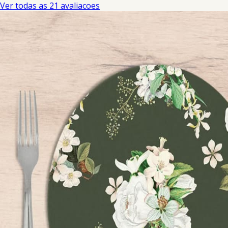
Ver todas as 21 avaliacoes