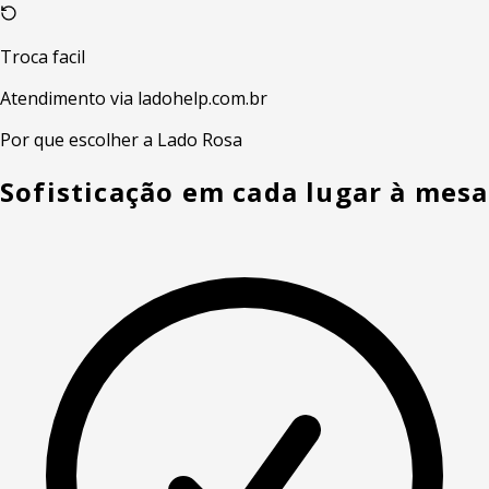
Troca facil
Atendimento via ladohelp.com.br
Por que escolher a Lado Rosa
Sofisticação em cada lugar à mesa