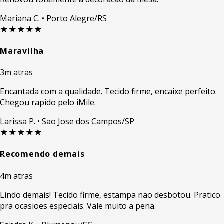
Mariana C.
• Porto Alegre/RS
★★★★★
Maravilha
3m atras
Encantada com a qualidade. Tecido firme, encaixe perfeito.
Chegou rapido pelo iMile.
Larissa P.
• Sao Jose dos Campos/SP
★★★★★
Recomendo demais
4m atras
Lindo demais! Tecido firme, estampa nao desbotou. Pratico
pra ocasioes especiais. Vale muito a pena.