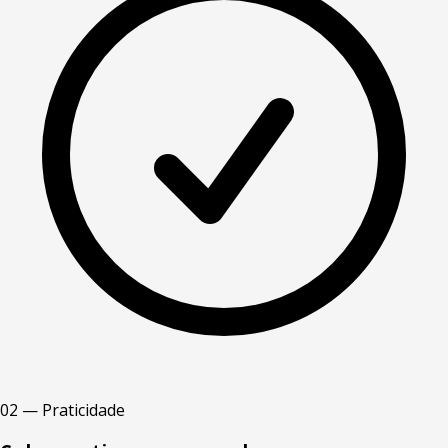
02 — Praticidade