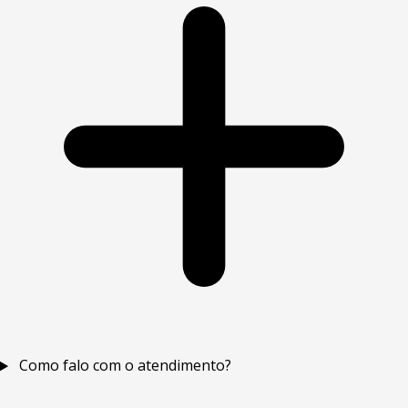
Como falo com o atendimento?