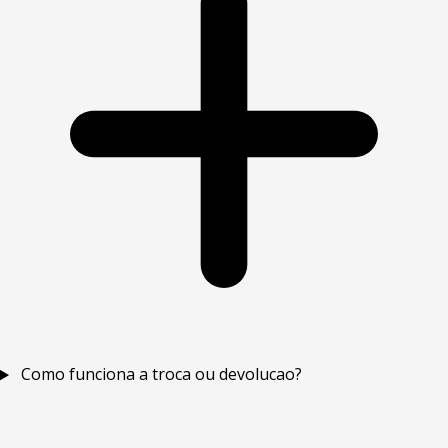
Como funciona a troca ou devolucao?