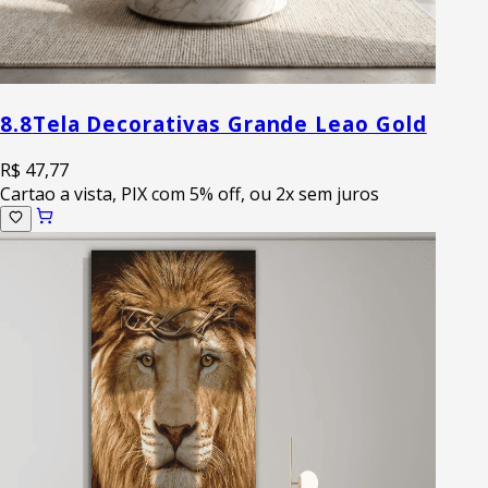
8.8
Tela Decorativas Grande Leao Gold
R$ 47,77
Cartao a vista, PIX com 5% off, ou 2x sem juros