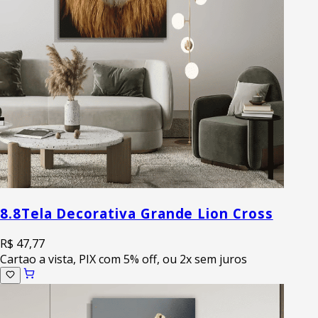
8.8
Tela Decorativa Grande Lion Cross
R$ 47,77
Cartao a vista, PIX com 5% off, ou 2x sem juros