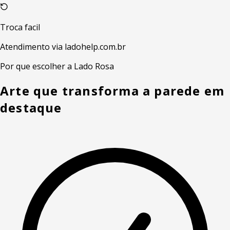
Troca facil
Atendimento via ladohelp.com.br
Por que escolher a Lado Rosa
Arte que transforma a parede em
destaque