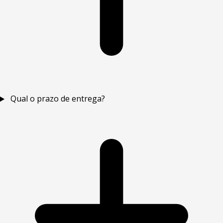
Qual o prazo de entrega?