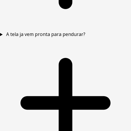
A tela ja vem pronta para pendurar?