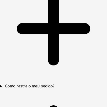
Como rastreio meu pedido?