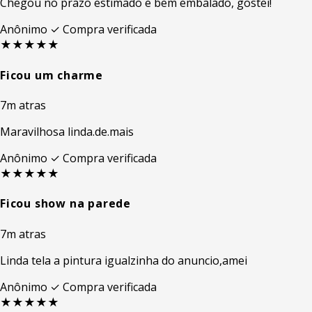
Chegou no prazo estimado e bem embalado, gostei!
Anônimo
✓ Compra verificada
★★★★★
Ficou um charme
7m atras
Maravilhosa linda.de.mais
Anônimo
✓ Compra verificada
★★★★★
Ficou show na parede
7m atras
Linda tela a pintura igualzinha do anuncio,amei
Anônimo
✓ Compra verificada
★★★★★