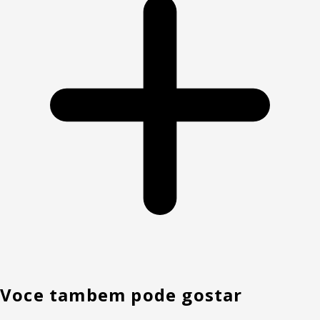
Voce tambem pode gostar