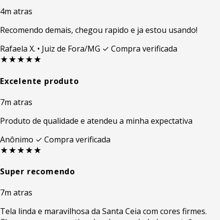
4m atras
Recomendo demais, chegou rapido e ja estou usando!
Rafaela X.
• Juiz de Fora/MG
✓ Compra verificada
★★★★★
Excelente produto
7m atras
Produto de qualidade e atendeu a minha expectativa
Anônimo
✓ Compra verificada
★★★★★
Super recomendo
7m atras
Tela linda e maravilhosa da Santa Ceia com cores firmes.