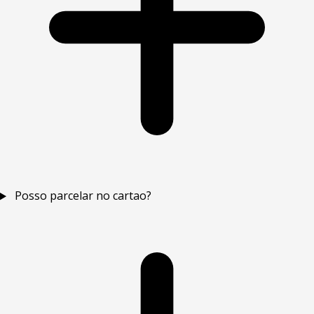
Posso parcelar no cartao?