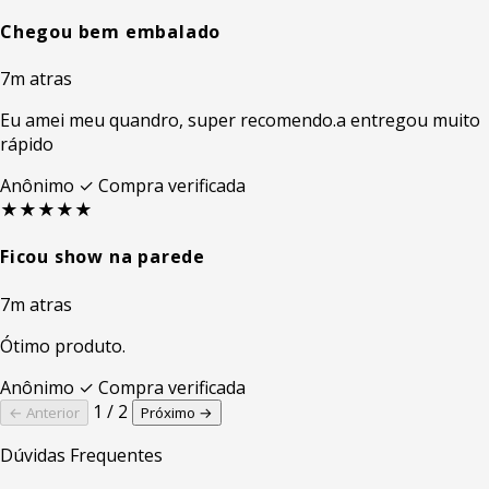
Chegou bem embalado
7m atras
Eu amei meu quandro, super recomendo.a entregou muito
rápido
Anônimo
✓ Compra verificada
★★★★★
Ficou show na parede
7m atras
Ótimo produto.
Anônimo
✓ Compra verificada
1 / 2
← Anterior
Próximo →
Dúvidas Frequentes