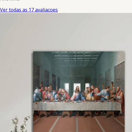
Ver todas as 17 avaliacoes