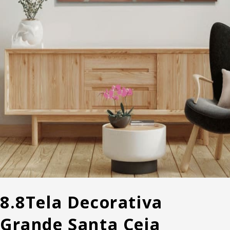
8.8
Tela Decorativa
Grande Santa Ceia