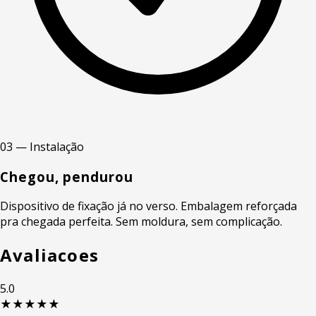
03 — Instalação
Chegou, pendurou
Dispositivo de fixação já no verso. Embalagem reforçada
pra chegada perfeita. Sem moldura, sem complicação.
Avaliacoes
5.0
★★★★★