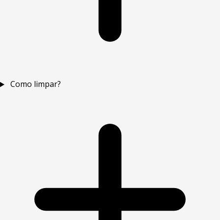
Como limpar?