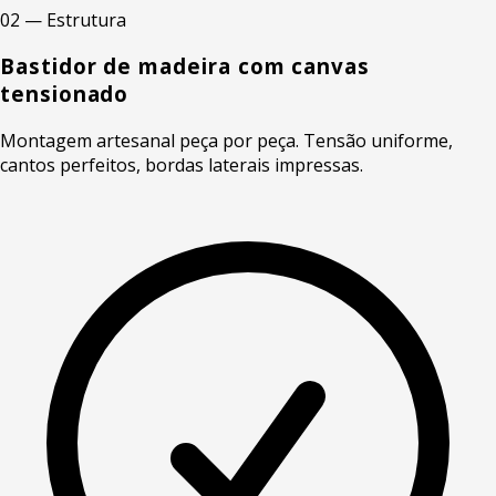
02 — Estrutura
Bastidor de madeira com canvas
tensionado
Montagem artesanal peça por peça. Tensão uniforme,
cantos perfeitos, bordas laterais impressas.