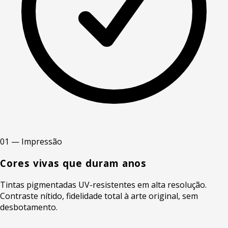
01 — Impressão
Cores vivas que duram anos
Tintas pigmentadas UV-resistentes em alta resolução.
Contraste nítido, fidelidade total à arte original, sem
desbotamento.