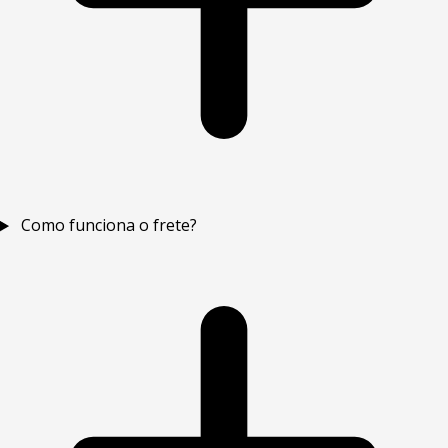
Como funciona o frete?