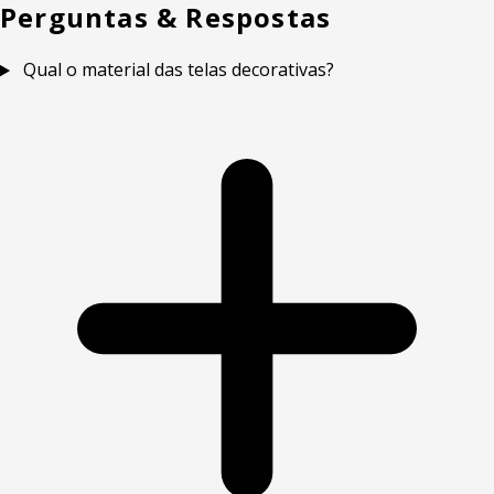
Perguntas & Respostas
Qual o material das telas decorativas?