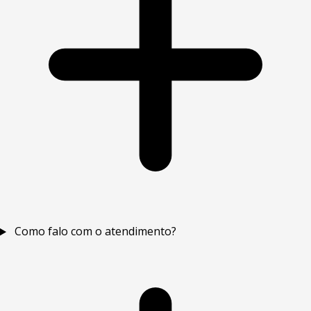
Como falo com o atendimento?