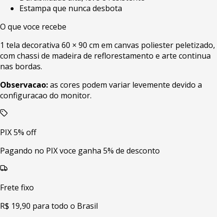
Estampa que nunca desbota
O que voce recebe
1 tela decorativa 60 × 90 cm em canvas poliester peletizado,
com chassi de madeira de reflorestamento e arte continua
nas bordas.
Observacao:
as cores podem variar levemente devido a
configuracao do monitor.
PIX 5% off
Pagando no PIX voce ganha 5% de desconto
Frete fixo
R$ 19,90 para todo o Brasil