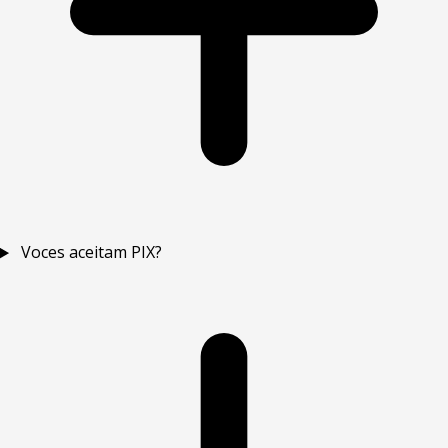
Voces aceitam PIX?