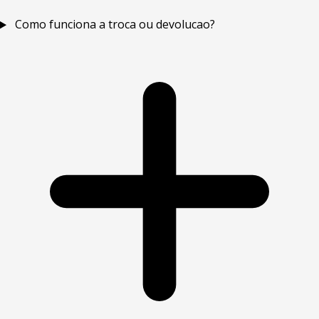
Como funciona a troca ou devolucao?