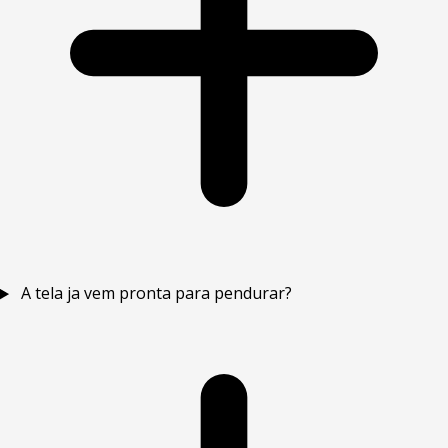
A tela ja vem pronta para pendurar?