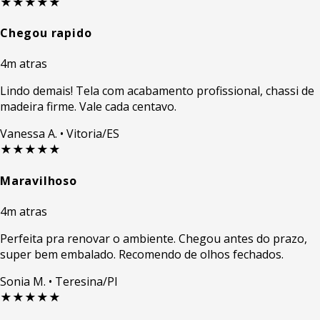
★★★★★
Chegou rapido
4m atras
Lindo demais! Tela com acabamento profissional, chassi de
madeira firme. Vale cada centavo.
Vanessa A.
• Vitoria/ES
★★★★★
Maravilhoso
4m atras
Perfeita pra renovar o ambiente. Chegou antes do prazo,
super bem embalado. Recomendo de olhos fechados.
Sonia M.
• Teresina/PI
★★★★★