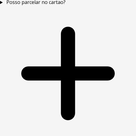
Posso parcelar no cartao?