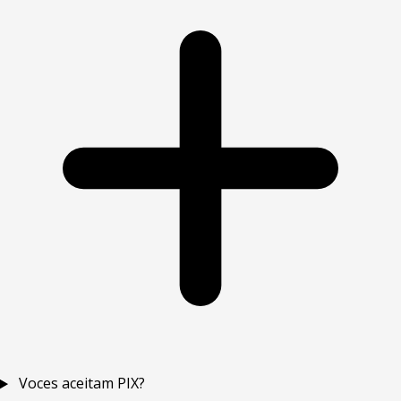
Voces aceitam PIX?