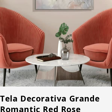
Tela Decorativa Grande
Romantic Red Rose