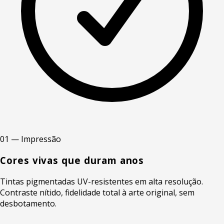
01 — Impressão
Cores vivas que duram anos
Tintas pigmentadas UV-resistentes em alta resolução.
Contraste nítido, fidelidade total à arte original, sem
desbotamento.