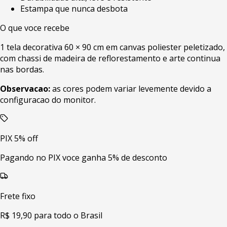
Estampa que nunca desbota
O que voce recebe
1 tela decorativa 60 × 90 cm em canvas poliester peletizado,
com chassi de madeira de reflorestamento e arte continua
nas bordas.
Observacao:
as cores podem variar levemente devido a
configuracao do monitor.
PIX 5% off
Pagando no PIX voce ganha 5% de desconto
Frete fixo
R$ 19,90 para todo o Brasil