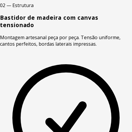
02 — Estrutura
Bastidor de madeira com canvas
tensionado
Montagem artesanal peça por peça. Tensão uniforme,
cantos perfeitos, bordas laterais impressas.