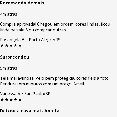
Recomendo demais
4m atras
Compra aprovada! Chegou em ordem, cores lindas, ficou
linda na sala. Vou comprar outras.
Rosangela B.
• Porto Alegre/RS
★★★★★
Surpreendeu
5m atras
Tela maravilhosa! Veio bem protegida, cores fieis a foto.
Pendurei em minutos com um prego. Amei!
Vanessa A.
• Sao Paulo/SP
★★★★★
Deixou a casa mais bonita