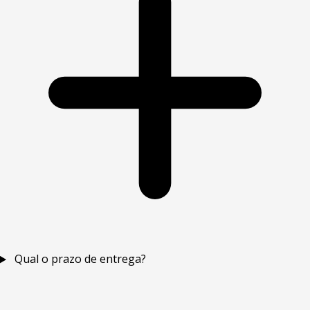
Qual o prazo de entrega?