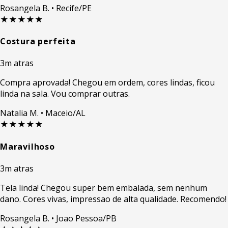
Rosangela B.
• Recife/PE
★★★★★
Costura perfeita
3m atras
Compra aprovada! Chegou em ordem, cores lindas, ficou
linda na sala. Vou comprar outras.
Natalia M.
• Maceio/AL
★★★★★
Maravilhoso
3m atras
Tela linda! Chegou super bem embalada, sem nenhum
dano. Cores vivas, impressao de alta qualidade. Recomendo!
Rosangela B.
• Joao Pessoa/PB