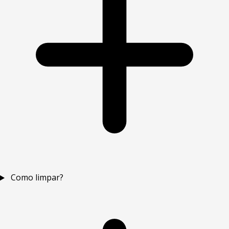
Como limpar?