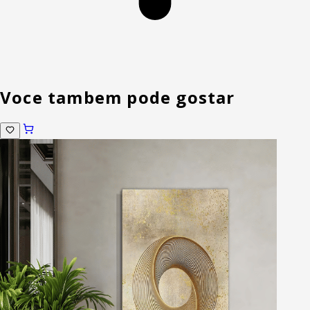
Voce tambem pode gostar