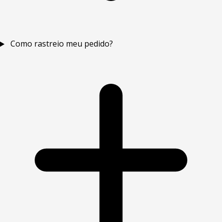
Como rastreio meu pedido?