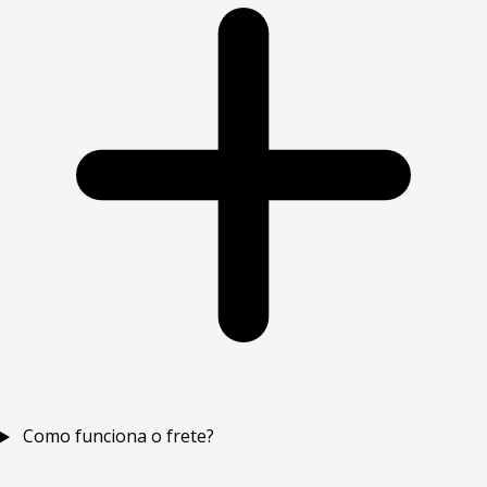
Como funciona o frete?