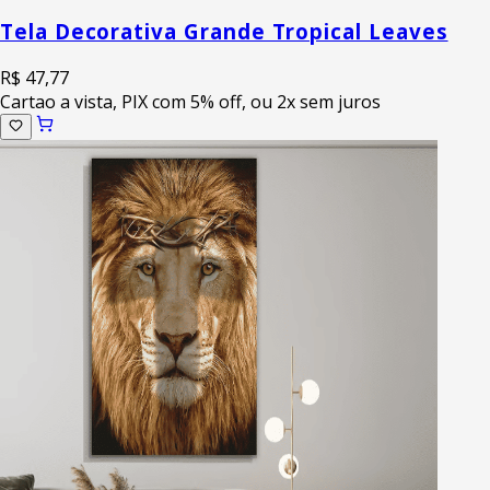
Tela Decorativa Grande Tropical Leaves
R$ 47,77
Cartao a vista, PIX com 5% off, ou 2x sem juros