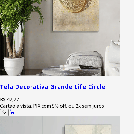
Tela Decorativa Grande Life Circle
R$ 47,77
Cartao a vista, PIX com 5% off, ou 2x sem juros