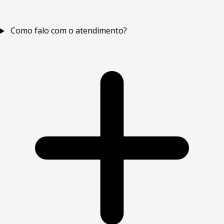
Como falo com o atendimento?