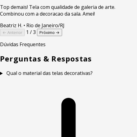
Top demais! Tela com qualidade de galeria de arte.
Combinou com a decoracao da sala. Amei!
Beatriz H.
• Rio de Janeiro/RJ
1 / 3
← Anterior
Próximo →
Dúvidas Frequentes
Perguntas & Respostas
Qual o material das telas decorativas?