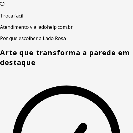
Troca facil
Atendimento via ladohelp.com.br
Por que escolher a Lado Rosa
Arte que transforma a parede em
destaque