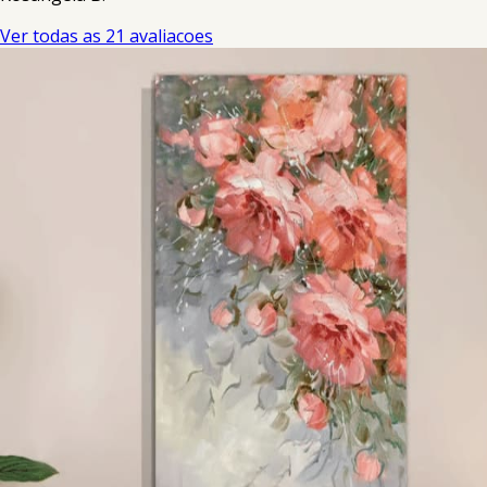
Ver todas as 21 avaliacoes