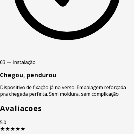
03 — Instalação
Chegou, pendurou
Dispositivo de fixação já no verso. Embalagem reforçada
pra chegada perfeita. Sem moldura, sem complicação.
Avaliacoes
5.0
★★★★★