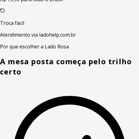
Troca facil
Atendimento via ladohelp.com.br
Por que escolher a Lado Rosa
A mesa posta começa pelo trilho
certo