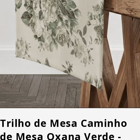
Trilho de Mesa Caminho
de Mesa Oxana Verde -