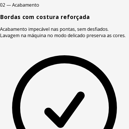
02 — Acabamento
Bordas com costura reforçada
Acabamento impecável nas pontas, sem desfiados.
Lavagem na máquina no modo delicado preserva as cores.