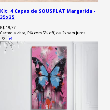
Kit: 4 Capas de SOUSPLAT Margarida -
35x35
R$ 19,77
Cartao a vista, PIX com 5% off, ou 2x sem juros