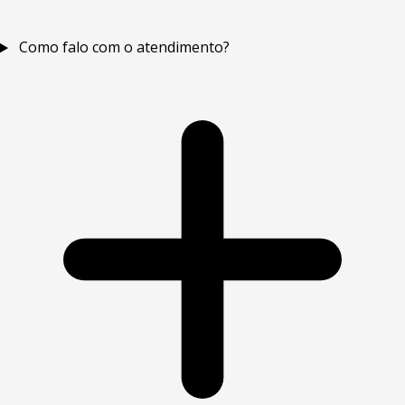
Como falo com o atendimento?