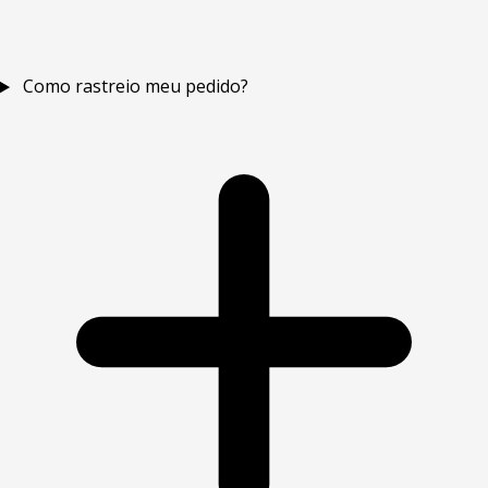
Como rastreio meu pedido?