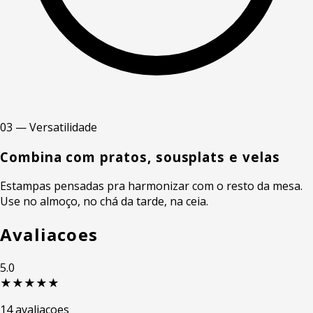
03 — Versatilidade
Combina com pratos, sousplats e velas
Estampas pensadas pra harmonizar com o resto da mesa.
Use no almoço, no chá da tarde, na ceia.
Avaliacoes
5.0
★★★★★
14 avaliacoes