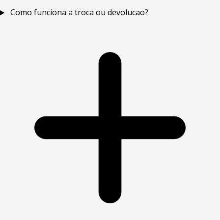
Como funciona a troca ou devolucao?