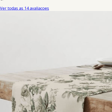
Ver todas as 14 avaliacoes