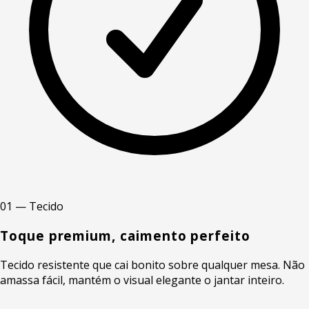
01 — Tecido
Toque premium, caimento perfeito
Tecido resistente que cai bonito sobre qualquer mesa. Não
amassa fácil, mantém o visual elegante o jantar inteiro.