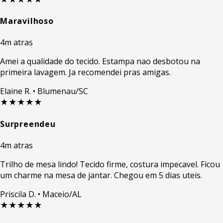
Maravilhoso
4m atras
Amei a qualidade do tecido. Estampa nao desbotou na
primeira lavagem. Ja recomendei pras amigas.
Elaine R.
• Blumenau/SC
★★★★★
Surpreendeu
4m atras
Trilho de mesa lindo! Tecido firme, costura impecavel. Ficou
um charme na mesa de jantar. Chegou em 5 dias uteis.
Priscila D.
• Maceio/AL
★★★★★