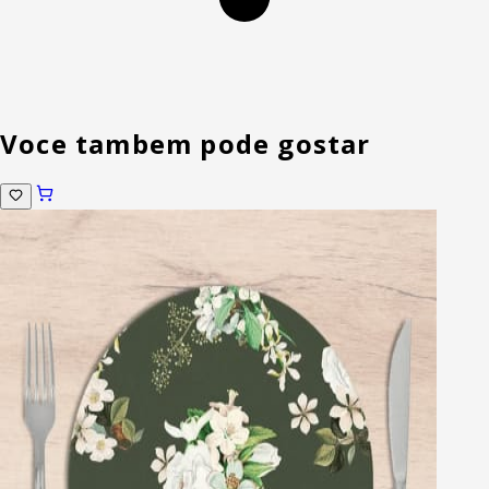
Voce tambem pode gostar