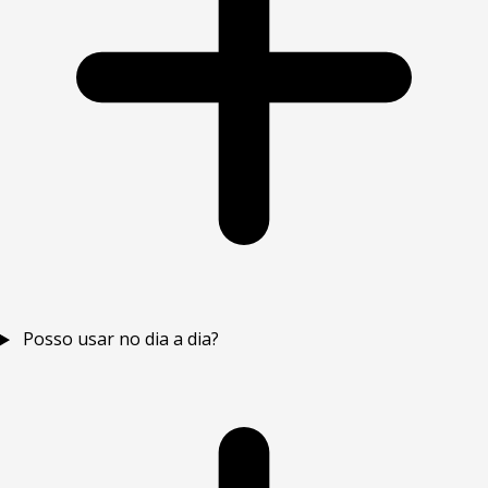
Posso usar no dia a dia?