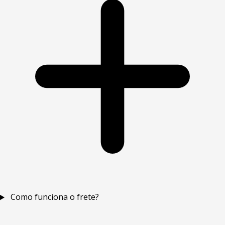
Como funciona o frete?