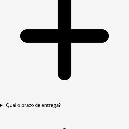
Qual o prazo de entrega?