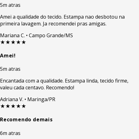
5m atras
Amei a qualidade do tecido. Estampa nao desbotou na
primeira lavagem. Ja recomendei pras amigas.
Mariana C.
• Campo Grande/MS
★★★★★
Amei!
5m atras
Encantada com a qualidade. Estampa linda, tecido firme,
valeu cada centavo. Recomendo!
Adriana V.
• Maringa/PR
★★★★★
Recomendo demais
6m atras