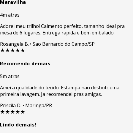
Maravilha
4m atras
Adorei meu trilho! Caimento perfeito, tamanho ideal pra
mesa de 6 lugares. Entrega rapida e bem embalado.
Rosangela B.
• Sao Bernardo do Campo/SP
★★★★★
Recomendo demais
5m atras
Amei a qualidade do tecido. Estampa nao desbotou na
primeira lavagem. Ja recomendei pras amigas.
Priscila D.
• Maringa/PR
★★★★★
Lindo demais!