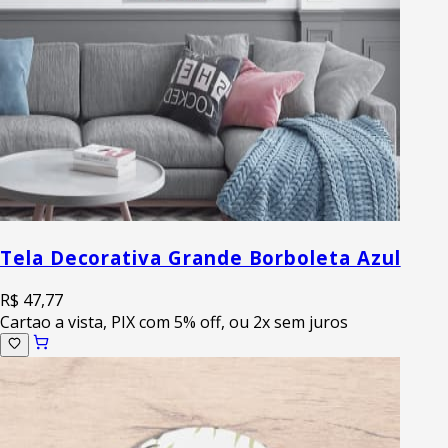
Tela Decorativa Grande Borboleta Azul
R$ 47,77
Cartao a vista, PIX com 5% off, ou 2x sem juros