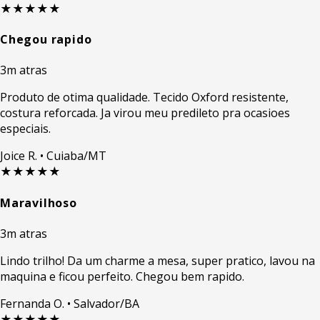
★★★★★
Chegou rapido
3m atras
Produto de otima qualidade. Tecido Oxford resistente,
costura reforcada. Ja virou meu predileto pra ocasioes
especiais.
Joice R.
• Cuiaba/MT
★★★★★
Maravilhoso
3m atras
Lindo trilho! Da um charme a mesa, super pratico, lavou na
maquina e ficou perfeito. Chegou bem rapido.
Fernanda O.
• Salvador/BA
★★★★★