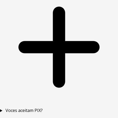
Voces aceitam PIX?