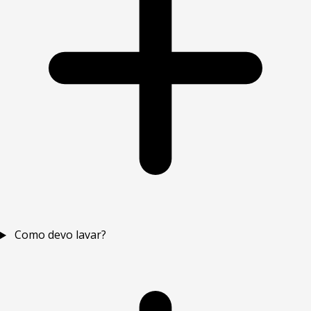
Como devo lavar?