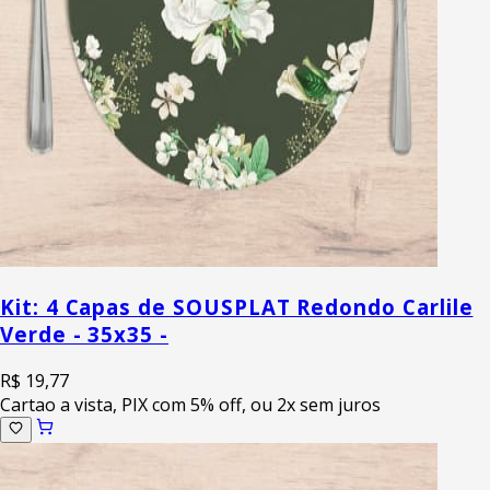
Kit: 4 Capas de SOUSPLAT Redondo Carlile
Verde - 35x35 -
R$ 19,77
Cartao a vista, PIX com 5% off, ou 2x sem juros