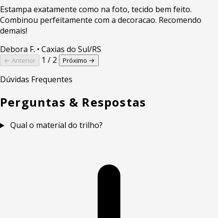
Estampa exatamente como na foto, tecido bem feito.
Combinou perfeitamente com a decoracao. Recomendo
demais!
Debora F.
• Caxias do Sul/RS
1 / 2
← Anterior
Próximo →
Dúvidas Frequentes
Perguntas & Respostas
Qual o material do trilho?