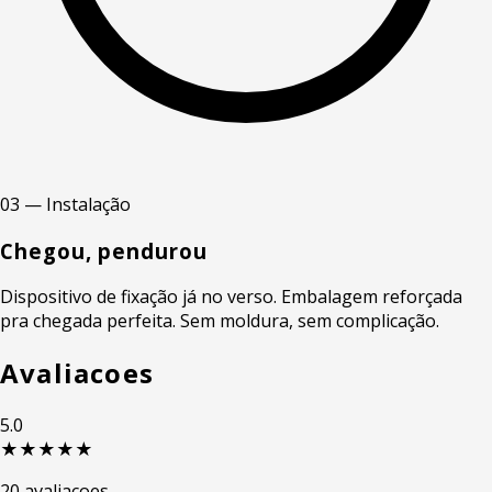
03 — Instalação
Chegou, pendurou
Dispositivo de fixação já no verso. Embalagem reforçada
pra chegada perfeita. Sem moldura, sem complicação.
Avaliacoes
5.0
★★★★★
20 avaliacoes