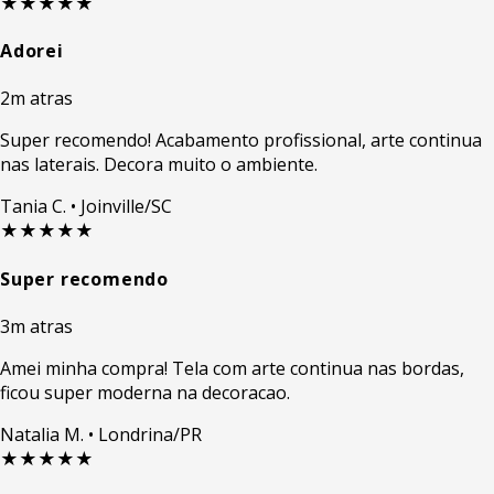
★★★★★
Adorei
2m atras
Super recomendo! Acabamento profissional, arte continua
nas laterais. Decora muito o ambiente.
Tania C.
• Joinville/SC
★★★★★
Super recomendo
3m atras
Amei minha compra! Tela com arte continua nas bordas,
ficou super moderna na decoracao.
Natalia M.
• Londrina/PR
★★★★★