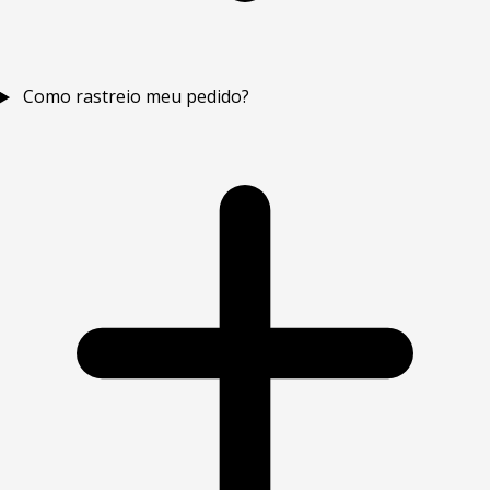
Como rastreio meu pedido?