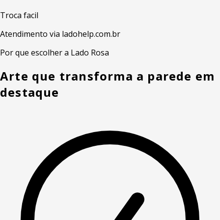
Troca facil
Atendimento via ladohelp.com.br
Por que escolher a Lado Rosa
Arte que transforma a parede em
destaque