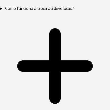
Como funciona a troca ou devolucao?