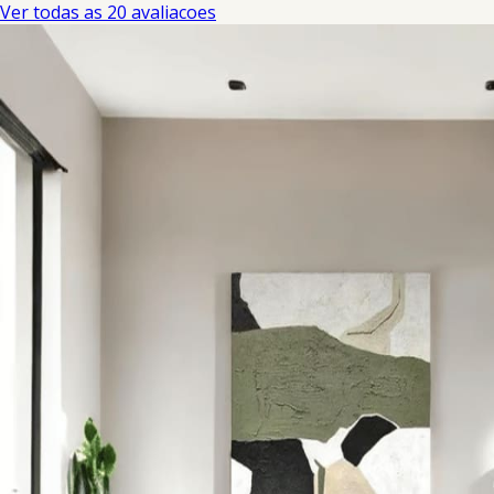
Ver todas as 20 avaliacoes