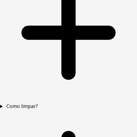
Como limpar?