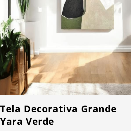
Tela Decorativa Grande
Yara Verde