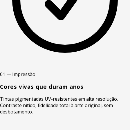
01 — Impressão
Cores vivas que duram anos
Tintas pigmentadas UV-resistentes em alta resolução.
Contraste nítido, fidelidade total à arte original, sem
desbotamento.