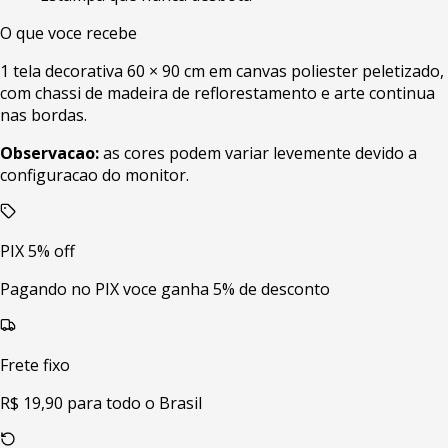
O que voce recebe
1 tela decorativa 60 × 90 cm em canvas poliester peletizado,
com chassi de madeira de reflorestamento e arte continua
nas bordas.
Observacao:
as cores podem variar levemente devido a
configuracao do monitor.
PIX 5% off
Pagando no PIX voce ganha 5% de desconto
Frete fixo
R$ 19,90 para todo o Brasil