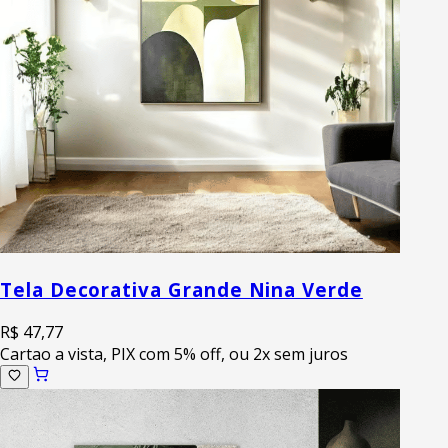
Tela Decorativa Grande Nina Verde
R$ 47,77
Cartao a vista, PIX com 5% off, ou 2x sem juros