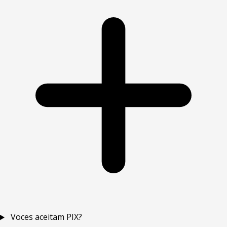
Voces aceitam PIX?