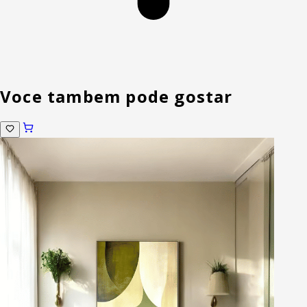
Voce tambem pode gostar