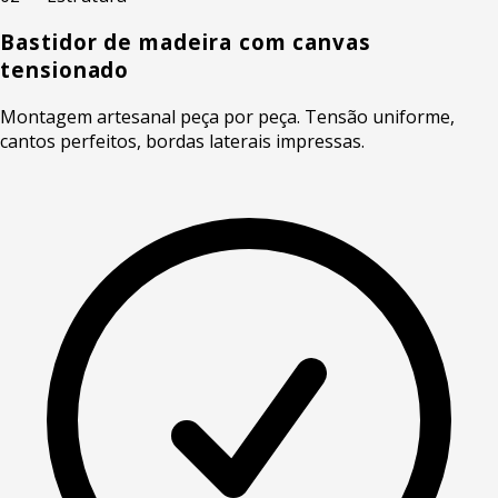
Bastidor de madeira com canvas
tensionado
Montagem artesanal peça por peça. Tensão uniforme,
cantos perfeitos, bordas laterais impressas.