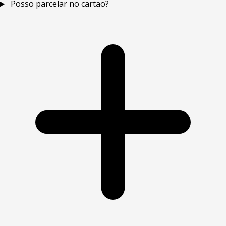
Posso parcelar no cartao?