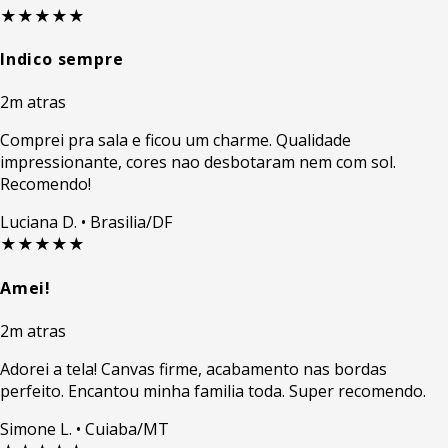
★★★★★
Indico sempre
2m atras
Comprei pra sala e ficou um charme. Qualidade
impressionante, cores nao desbotaram nem com sol.
Recomendo!
Luciana D.
• Brasilia/DF
★★★★★
Amei!
2m atras
Adorei a tela! Canvas firme, acabamento nas bordas
perfeito. Encantou minha familia toda. Super recomendo.
Simone L.
• Cuiaba/MT