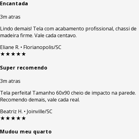
Encantada
3m atras
Lindo demais! Tela com acabamento profissional, chassi de
madeira firme. Vale cada centavo.
Eliane R.
• Florianopolis/SC
★★★★★
Super recomendo
3m atras
Tela perfeita! Tamanho 60x90 cheio de impacto na parede.
Recomendo demais, vale cada real.
Beatriz H.
• Joinville/SC
★★★★★
Mudou meu quarto