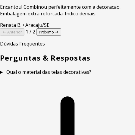
Encantou! Combinou perfeitamente com a decoracao.
Embalagem extra reforcada. Indico demais.
Renata B.
• Aracaju/SE
1 / 2
← Anterior
Próximo →
Dúvidas Frequentes
Perguntas & Respostas
Qual o material das telas decorativas?