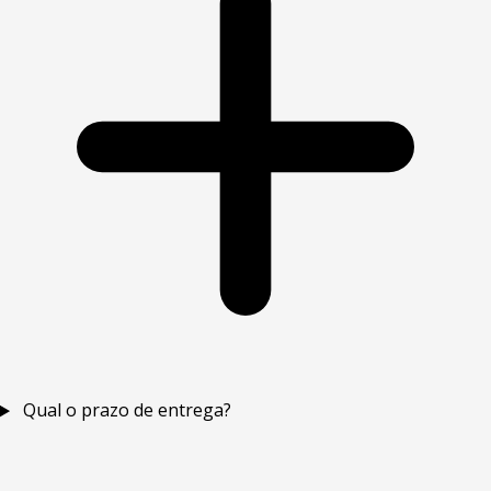
Qual o prazo de entrega?