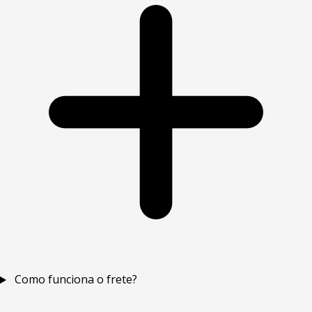
Como funciona o frete?