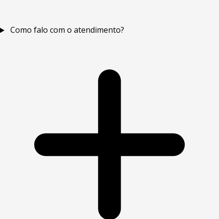
Como falo com o atendimento?