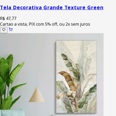
Tela Decorativa Grande Texture Green
R$ 47,77
Cartao a vista, PIX com 5% off, ou 2x sem juros