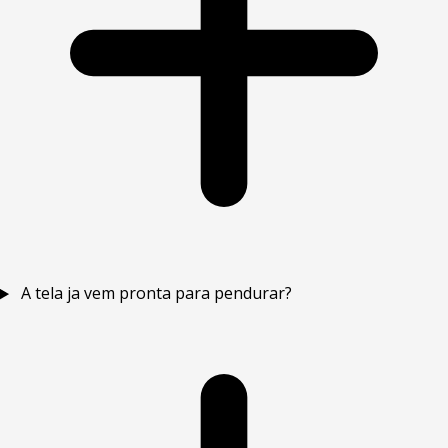
A tela ja vem pronta para pendurar?