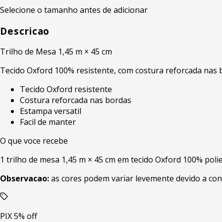
Selecione o tamanho antes de adicionar
Descricao
Trilho de Mesa 1,45 m × 45 cm
Tecido Oxford 100% resistente, com costura reforcada nas bo
Tecido Oxford resistente
Costura reforcada nas bordas
Estampa versatil
Facil de manter
O que voce recebe
1 trilho de mesa 1,45 m × 45 cm em tecido Oxford 100% poli
Observacao:
as cores podem variar levemente devido a con
PIX 5% off