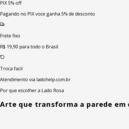
PIX 5% off
Pagando no PIX voce ganha 5% de desconto
Frete fixo
R$ 19,90 para todo o Brasil
Troca facil
Atendimento via ladohelp.com.br
Por que escolher a Lado Rosa
Arte que transforma a parede em