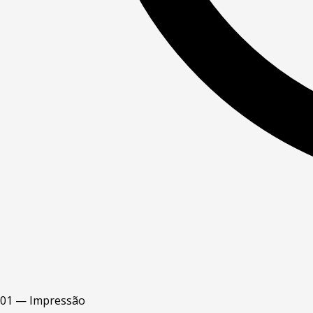
01 — Impressão