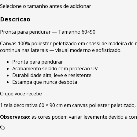
Selecione o tamanho antes de adicionar
Descricao
Pronta para pendurar — Tamanho 60×90
Canvas 100% poliester peletizado em chassi de madeira de r
continua nas laterais — visual moderno e sofisticado.
Pronta para pendurar
Acabamento selado com protecao UV
Durabilidade alta, leve e resistente
Estampa que nunca desbota
O que voce recebe
1 tela decorativa 60 × 90 cm em canvas poliester peletizado
Observacao:
as cores podem variar levemente devido a con