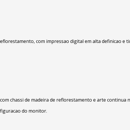
eflorestamento, com impressao digital em alta definicao e t
, com chassi de madeira de reflorestamento e arte continua 
figuracao do monitor.