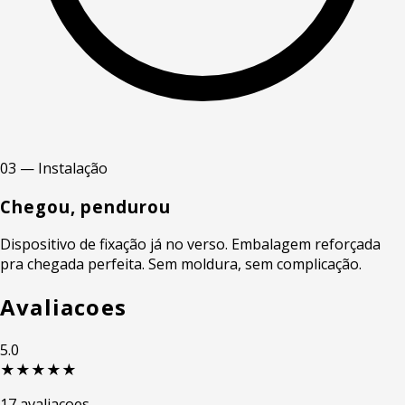
03 — Instalação
Chegou, pendurou
Dispositivo de fixação já no verso. Embalagem reforçada
pra chegada perfeita. Sem moldura, sem complicação.
Avaliacoes
5.0
★★★★★
17 avaliacoes