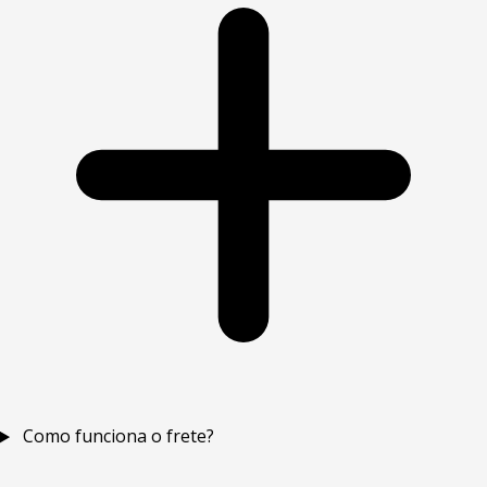
Como funciona o frete?