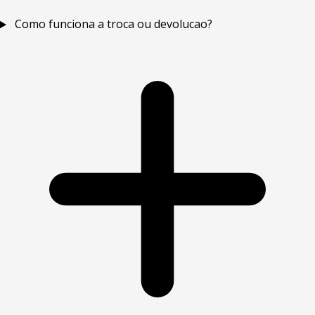
Como funciona a troca ou devolucao?