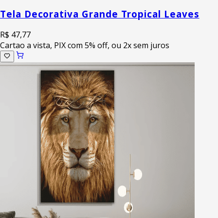
Tela Decorativa Grande Tropical Leaves
R$ 47,77
Cartao a vista, PIX com 5% off, ou 2x sem juros