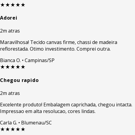
★★★★★
Adorei
2m atras
Maravilhosa! Tecido canvas firme, chassi de madeira
reflorestada. Otimo investimento. Comprei outra.
Bianca O.
• Campinas/SP
★★★★★
Chegou rapido
2m atras
Excelente produto! Embalagem caprichada, chegou intacta.
Impressao em alta resolucao, cores lindas.
Carla G.
• Blumenau/SC
★★★★★