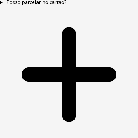
Posso parcelar no cartao?