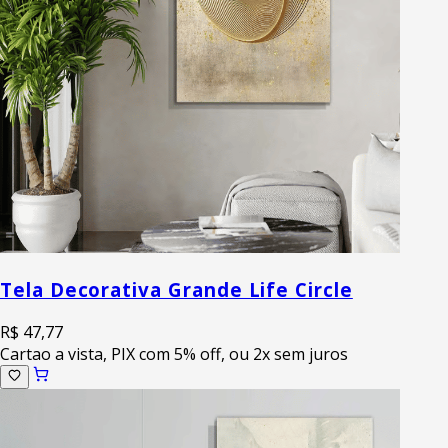
Tela Decorativa Grande Life Circle
R$ 47,77
Cartao a vista, PIX com 5% off, ou 2x sem juros