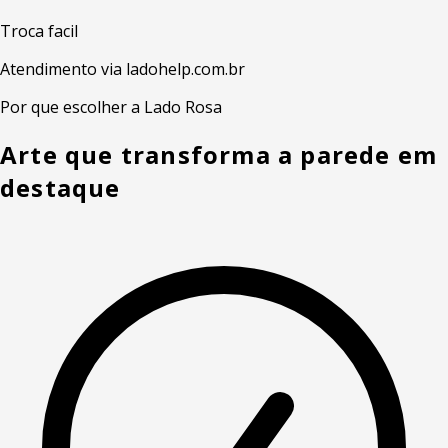
Troca facil
Atendimento via ladohelp.com.br
Por que escolher a Lado Rosa
Arte que transforma a parede em
destaque