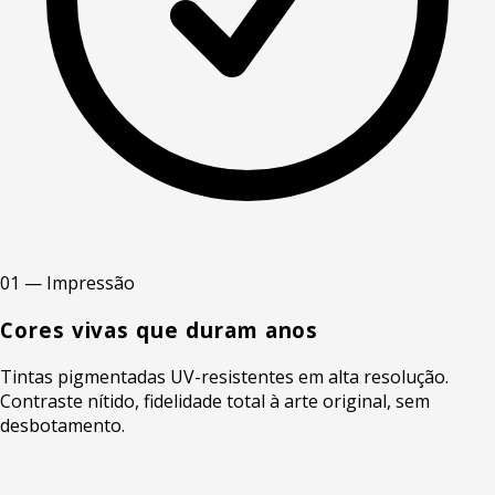
01 — Impressão
Cores vivas que duram anos
Tintas pigmentadas UV-resistentes em alta resolução.
Contraste nítido, fidelidade total à arte original, sem
desbotamento.