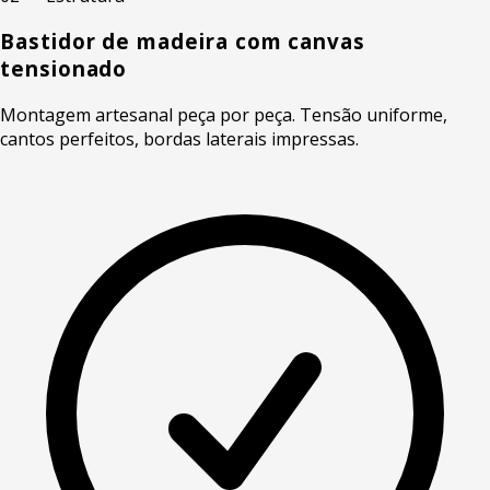
Bastidor de madeira com canvas
tensionado
Montagem artesanal peça por peça. Tensão uniforme,
cantos perfeitos, bordas laterais impressas.