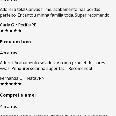
Adorei a tela! Canvas firme, acabamento nas bordas
perfeito. Encantou minha familia toda. Super recomendo.
Carla G.
• Recife/PE
★★★★★
Ficou um luxo
4m atras
Adorei! Acabamento selado UV como prometido, cores
vivas. Pendurei sozinha super facil. Recomendo!
Fernanda O.
• Natal/RN
★★★★★
Comprei e amei
4m atras