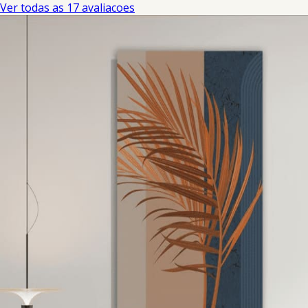
Ver todas as 17 avaliacoes