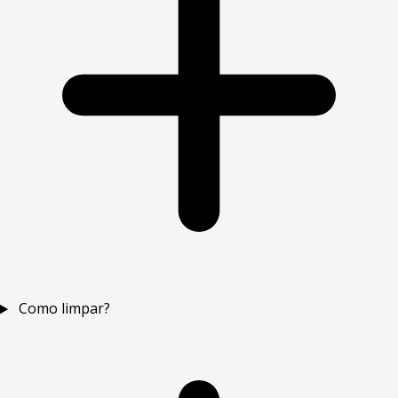
Como limpar?