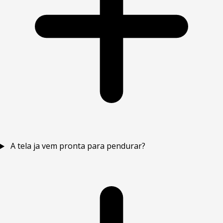
A tela ja vem pronta para pendurar?