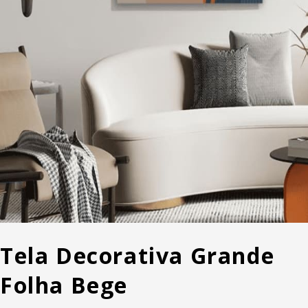
Tela Decorativa Grande
Folha Bege