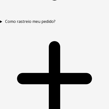
Como rastreio meu pedido?