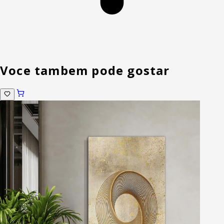
Voce tambem pode gostar