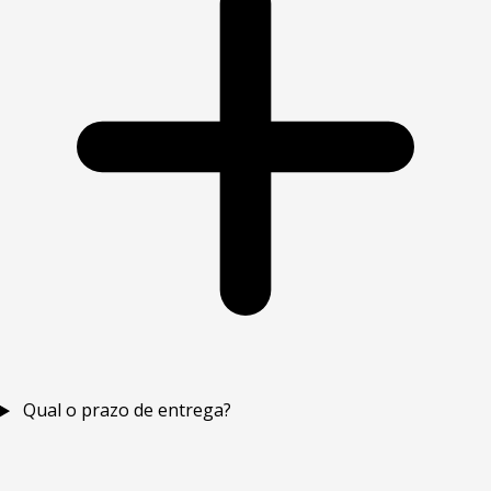
Qual o prazo de entrega?