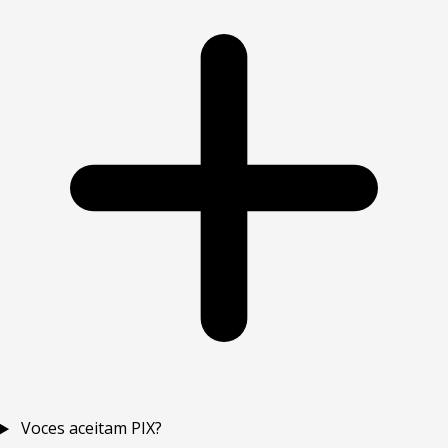
Voces aceitam PIX?