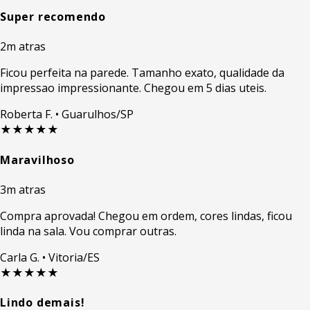
Super recomendo
2m atras
Ficou perfeita na parede. Tamanho exato, qualidade da
impressao impressionante. Chegou em 5 dias uteis.
Roberta F.
• Guarulhos/SP
★★★★★
Maravilhoso
3m atras
Compra aprovada! Chegou em ordem, cores lindas, ficou
linda na sala. Vou comprar outras.
Carla G.
• Vitoria/ES
★★★★★
Lindo demais!