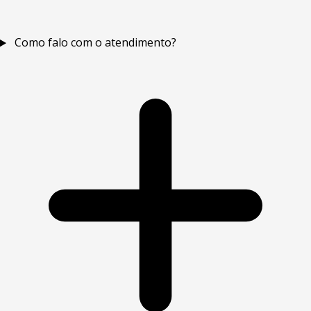
Como falo com o atendimento?