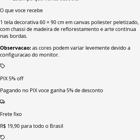
O que voce recebe
1 tela decorativa 60 × 90 cm em canvas poliester peletizado,
com chassi de madeira de reflorestamento e arte continua
nas bordas.
Observacao:
as cores podem variar levemente devido a
configuracao do monitor.
PIX 5% off
Pagando no PIX voce ganha 5% de desconto
Frete fixo
R$ 19,90 para todo o Brasil