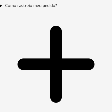
Como rastreio meu pedido?