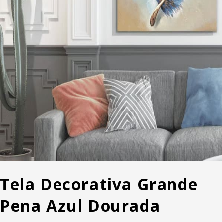
Tela Decorativa Grande
Pena Azul Dourada