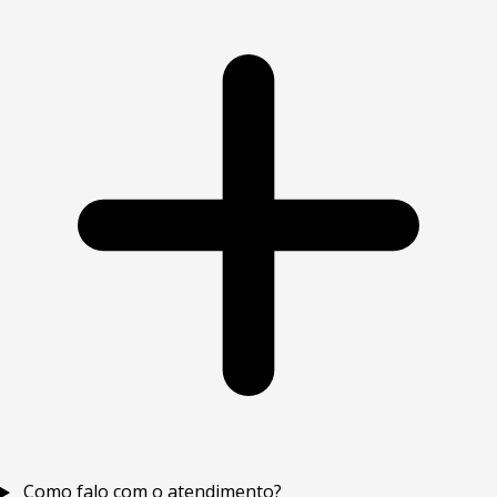
Como falo com o atendimento?