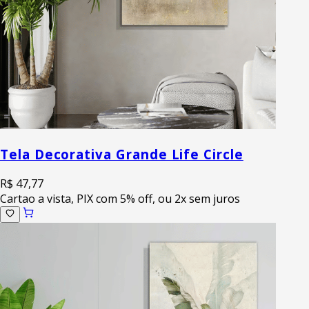
Tela Decorativa Grande Life Circle
R$ 47,77
Cartao a vista, PIX com 5% off, ou 2x sem juros