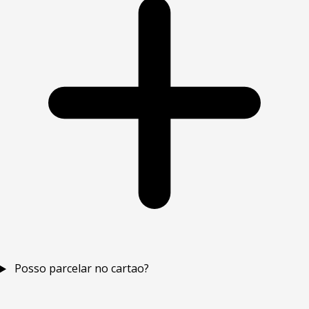
Posso parcelar no cartao?