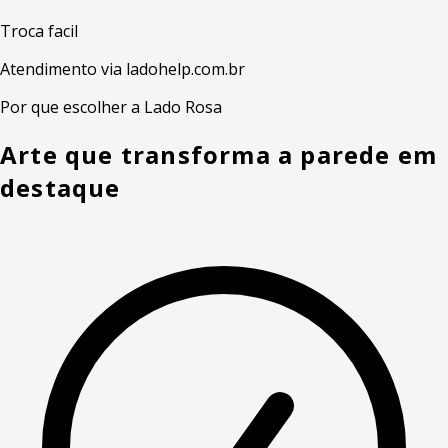
Troca facil
Atendimento via ladohelp.com.br
Por que escolher a Lado Rosa
Arte que transforma a parede em
destaque