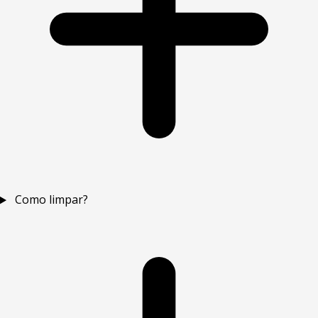
Como limpar?