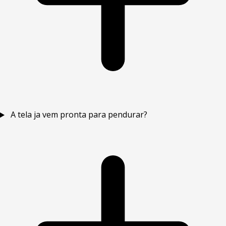
A tela ja vem pronta para pendurar?