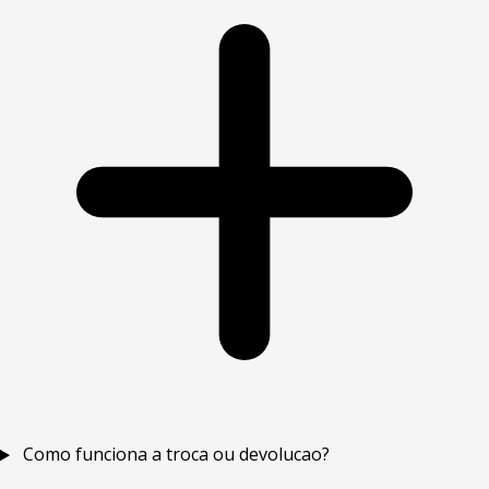
Como funciona a troca ou devolucao?