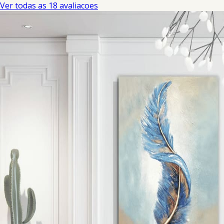
Ver todas as 18 avaliacoes