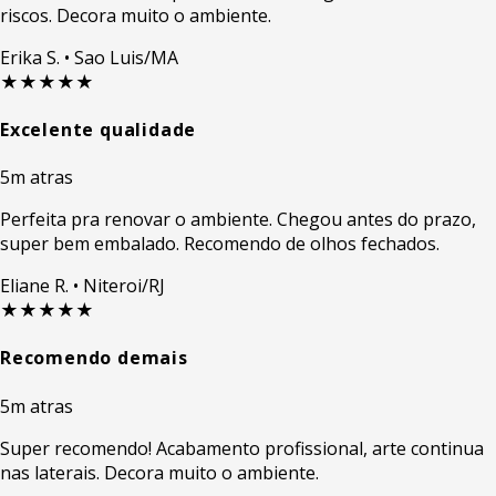
riscos. Decora muito o ambiente.
Erika S.
• Sao Luis/MA
★★★★★
Excelente qualidade
5m atras
Perfeita pra renovar o ambiente. Chegou antes do prazo,
super bem embalado. Recomendo de olhos fechados.
Eliane R.
• Niteroi/RJ
★★★★★
Recomendo demais
5m atras
Super recomendo! Acabamento profissional, arte continua
nas laterais. Decora muito o ambiente.