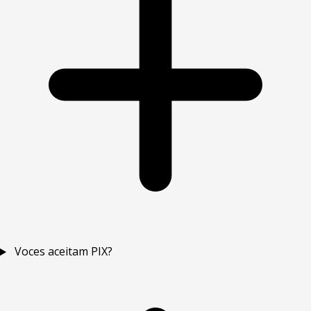
Voces aceitam PIX?