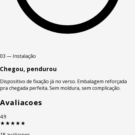
03 — Instalação
Chegou, pendurou
Dispositivo de fixação já no verso. Embalagem reforçada
pra chegada perfeita. Sem moldura, sem complicação.
Avaliacoes
4.9
★★★★★
18 avaliacoes