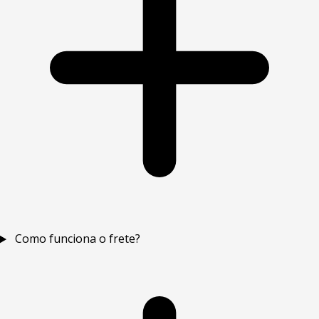
Como funciona o frete?