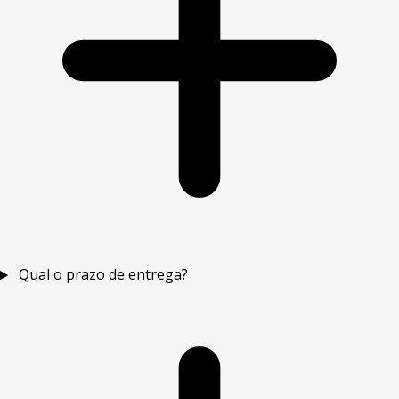
Qual o prazo de entrega?