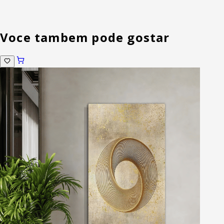
Voce tambem pode gostar