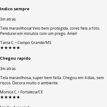
Indico sempre
3m atras
Tela maravilhosa! Veio bem protegida, cores fieis a foto.
Pendurei em minutos com um prego. Amei!
Tania C.
• Campo Grande/MS
★★★★★
Chegou rapido
3m atras
Tela maravilhosa, super bem feita. Chegou em 4 dias, sem
riscos. Decora muito o ambiente.
Monica C.
• Fortaleza/CE
★★★★★