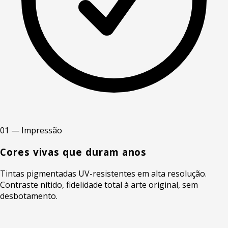
01 — Impressão
Cores vivas que duram anos
Tintas pigmentadas UV-resistentes em alta resolução.
Contraste nítido, fidelidade total à arte original, sem
desbotamento.