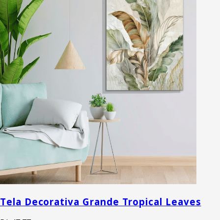
Tela Decorativa Grande Tropical Leaves