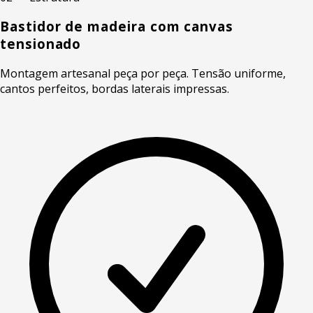
Bastidor de madeira com canvas
tensionado
Montagem artesanal peça por peça. Tensão uniforme,
cantos perfeitos, bordas laterais impressas.