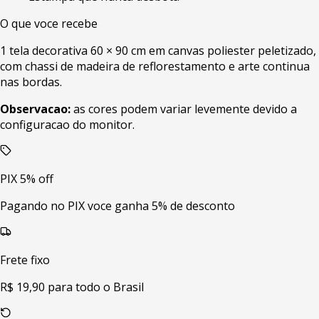
O que voce recebe
1 tela decorativa 60 × 90 cm em canvas poliester peletizado,
com chassi de madeira de reflorestamento e arte continua
nas bordas.
Observacao:
as cores podem variar levemente devido a
configuracao do monitor.
PIX 5% off
Pagando no PIX voce ganha 5% de desconto
Frete fixo
R$ 19,90 para todo o Brasil