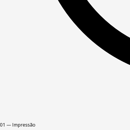
01 — Impressão