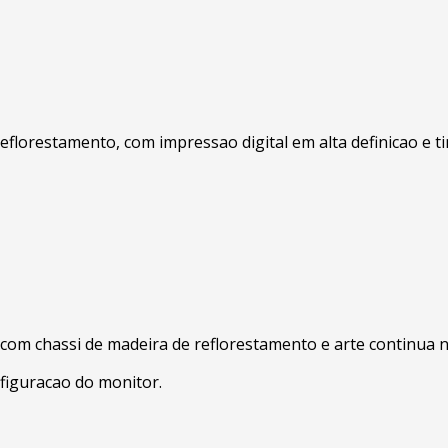
eflorestamento, com impressao digital em alta definicao e t
, com chassi de madeira de reflorestamento e arte continua 
figuracao do monitor.