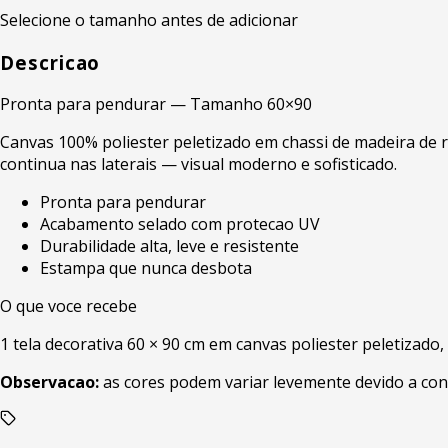
Selecione o tamanho antes de adicionar
Descricao
Pronta para pendurar — Tamanho 60×90
Canvas 100% poliester peletizado em chassi de madeira de r
continua nas laterais — visual moderno e sofisticado.
Pronta para pendurar
Acabamento selado com protecao UV
Durabilidade alta, leve e resistente
Estampa que nunca desbota
O que voce recebe
1 tela decorativa 60 × 90 cm em canvas poliester peletizado
Observacao:
as cores podem variar levemente devido a con