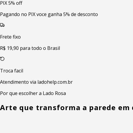
PIX 5% off
Pagando no PIX voce ganha 5% de desconto
Frete fixo
R$ 19,90 para todo o Brasil
Troca facil
Atendimento via ladohelp.com.br
Por que escolher a Lado Rosa
Arte que transforma a parede em