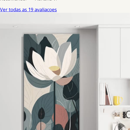
Ver todas as 19 avaliacoes