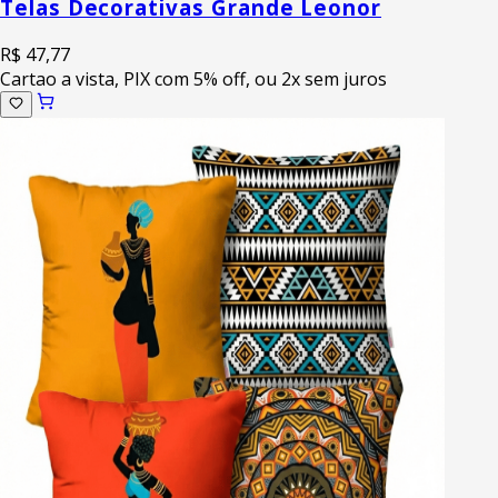
Telas Decorativas Grande Leonor
R$ 47,77
Cartao a vista, PIX com 5% off, ou 2x sem juros