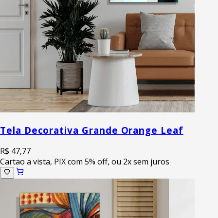
Tela Decorativa Grande Orange Leaf
R$ 47,77
Cartao a vista, PIX com 5% off, ou 2x sem juros