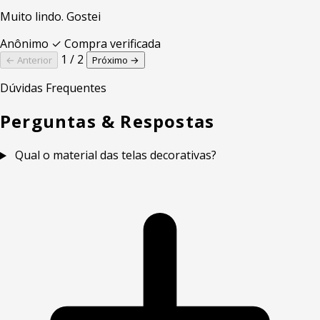
Muito lindo. Gostei
Anônimo
✓ Compra verificada
1 / 2
← Anterior
Próximo →
Dúvidas Frequentes
Perguntas & Respostas
Qual o material das telas decorativas?