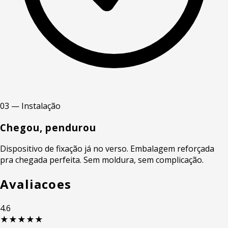
03 — Instalação
Chegou, pendurou
Dispositivo de fixação já no verso. Embalagem reforçada
pra chegada perfeita. Sem moldura, sem complicação.
Avaliacoes
4.6
★★★★★