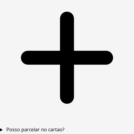
Posso parcelar no cartao?