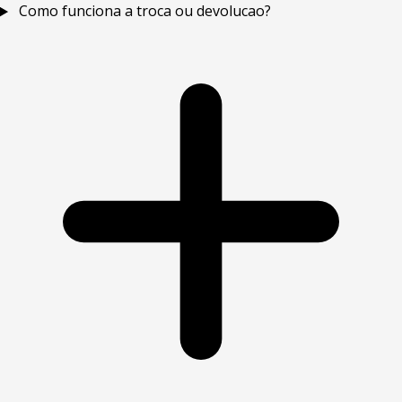
Como funciona a troca ou devolucao?