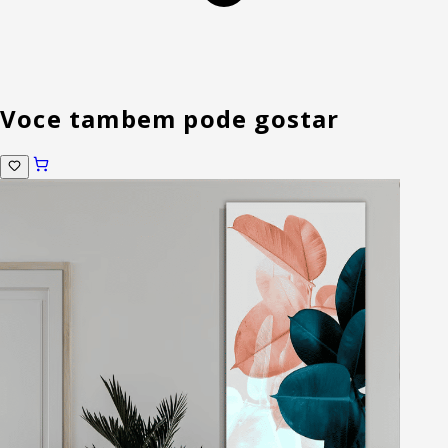
Voce tambem pode gostar