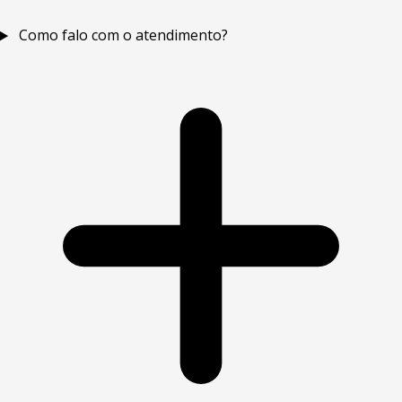
Como falo com o atendimento?