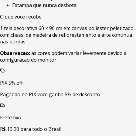
Estampa que nunca desbota
O que voce recebe
1 tela decorativa 60 × 90 cm em canvas poliester peletizado,
com chassi de madeira de reflorestamento e arte continua
nas bordas.
Observacao:
as cores podem variar levemente devido a
configuracao do monitor.
PIX 5% off
Pagando no PIX voce ganha 5% de desconto
Frete fixo
R$ 19,90 para todo o Brasil