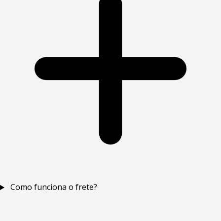
Como funciona o frete?