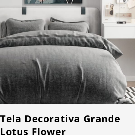
Tela Decorativa Grande
Lotus Flower