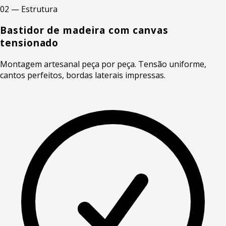
02 — Estrutura
Bastidor de madeira com canvas
tensionado
Montagem artesanal peça por peça. Tensão uniforme,
cantos perfeitos, bordas laterais impressas.