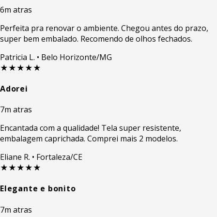
6m atras
Perfeita pra renovar o ambiente. Chegou antes do prazo,
super bem embalado. Recomendo de olhos fechados.
Patricia L.
• Belo Horizonte/MG
★★★★★
Adorei
7m atras
Encantada com a qualidade! Tela super resistente,
embalagem caprichada. Comprei mais 2 modelos.
Eliane R.
• Fortaleza/CE
★★★★★
Elegante e bonito
7m atras