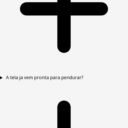
A tela ja vem pronta para pendurar?