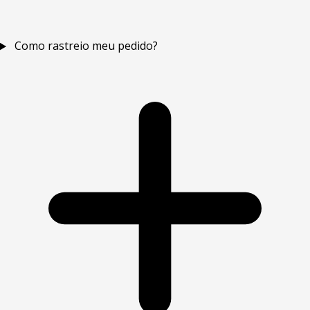
Como rastreio meu pedido?