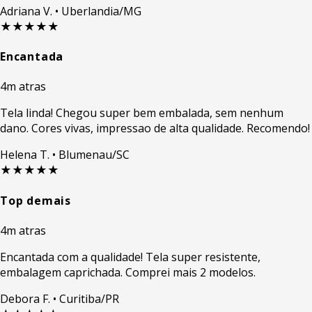
Adriana V.
• Uberlandia/MG
★★★★★
Encantada
4m atras
Tela linda! Chegou super bem embalada, sem nenhum
dano. Cores vivas, impressao de alta qualidade. Recomendo!
Helena T.
• Blumenau/SC
★★★★★
Top demais
4m atras
Encantada com a qualidade! Tela super resistente,
embalagem caprichada. Comprei mais 2 modelos.
Debora F.
• Curitiba/PR