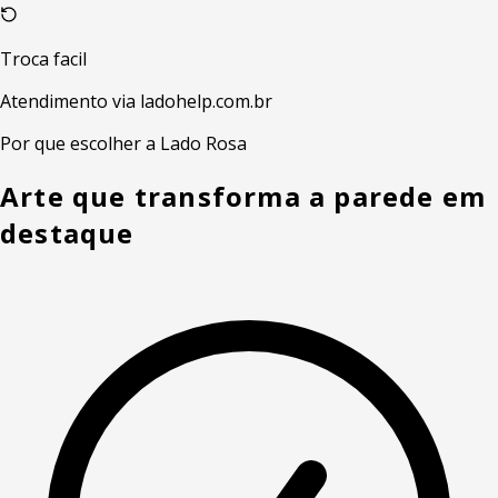
Troca facil
Atendimento via ladohelp.com.br
Por que escolher a Lado Rosa
Arte que transforma a parede em
destaque