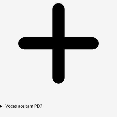
Voces aceitam PIX?