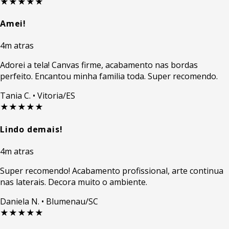
★★★★★
Amei!
4m atras
Adorei a tela! Canvas firme, acabamento nas bordas
perfeito. Encantou minha familia toda. Super recomendo.
Tania C.
• Vitoria/ES
★★★★★
Lindo demais!
4m atras
Super recomendo! Acabamento profissional, arte continua
nas laterais. Decora muito o ambiente.
Daniela N.
• Blumenau/SC
★★★★★