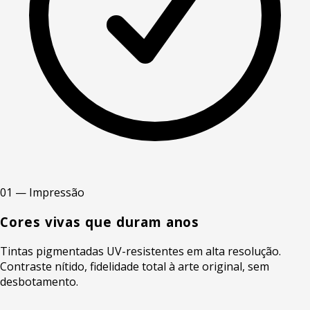
01 — Impressão
Cores vivas que duram anos
Tintas pigmentadas UV-resistentes em alta resolução.
Contraste nítido, fidelidade total à arte original, sem
desbotamento.