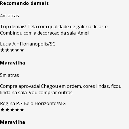
Recomendo demais
4m atras
Top demais! Tela com qualidade de galeria de arte.
Combinou com a decoracao da sala. Amei!
Lucia A.
• Florianopolis/SC
★★★★★
Maravilha
5m atras
Compra aprovada! Chegou em ordem, cores lindas, ficou
linda na sala. Vou comprar outras.
Regina P.
• Belo Horizonte/MG
★★★★★
Maravilha