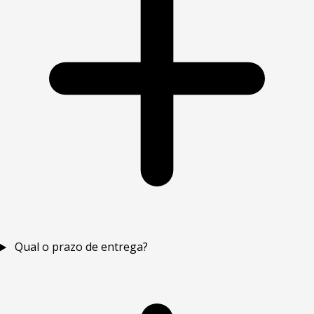
Qual o prazo de entrega?