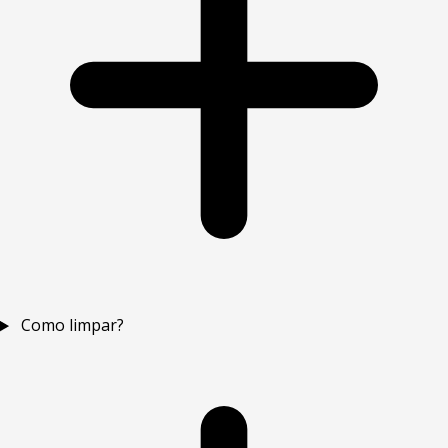
Como limpar?