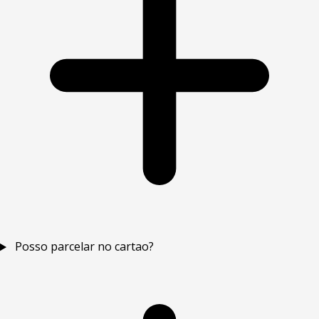
Posso parcelar no cartao?