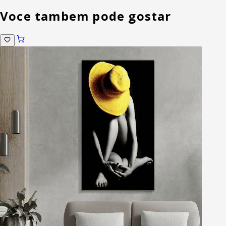
Voce tambem pode gostar