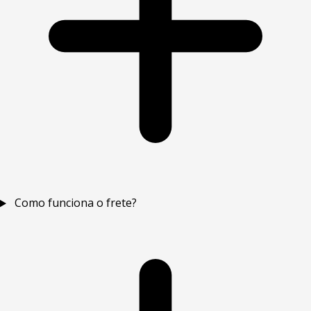
Como funciona o frete?