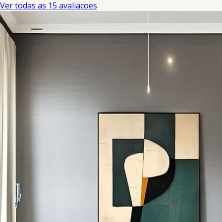
Ver todas as 15 avaliacoes