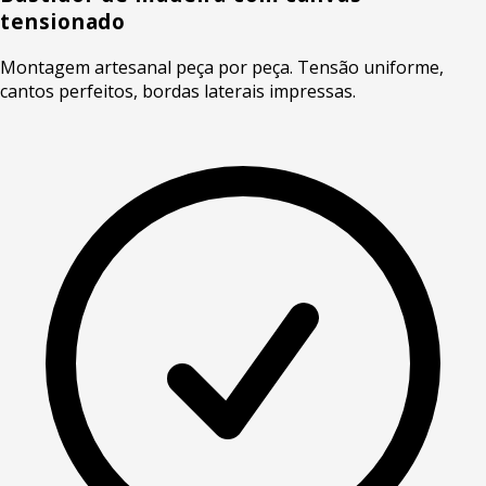
tensionado
Montagem artesanal peça por peça. Tensão uniforme,
cantos perfeitos, bordas laterais impressas.