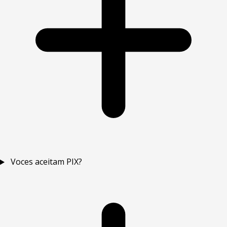
Voces aceitam PIX?