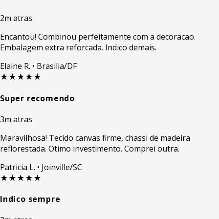
2m atras
Encantou! Combinou perfeitamente com a decoracao.
Embalagem extra reforcada. Indico demais.
Elaine R.
• Brasilia/DF
★★★★★
Super recomendo
3m atras
Maravilhosa! Tecido canvas firme, chassi de madeira
reflorestada. Otimo investimento. Comprei outra.
Patricia L.
• Joinville/SC
★★★★★
Indico sempre