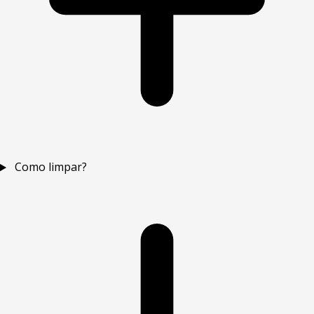
Como limpar?