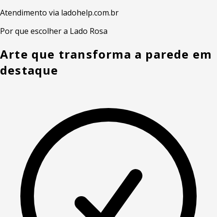
Atendimento via ladohelp.com.br
Por que escolher a Lado Rosa
Arte que transforma a parede em
destaque