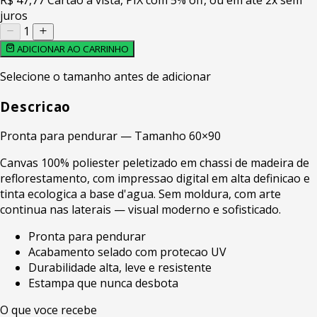
juros
1
ADICIONAR AO CARRINHO
Selecione o tamanho antes de adicionar
Descricao
Pronta para pendurar — Tamanho 60×90
Canvas 100% poliester peletizado em chassi de madeira de
reflorestamento, com impressao digital em alta definicao e
tinta ecologica a base d'agua. Sem moldura, com arte
continua nas laterais — visual moderno e sofisticado.
Pronta para pendurar
Acabamento selado com protecao UV
Durabilidade alta, leve e resistente
Estampa que nunca desbota
O que voce recebe