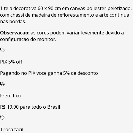
1 tela decorativa 60 × 90 cm em canvas poliester peletizado,
com chassi de madeira de reflorestamento e arte continua
nas bordas.
Observacao:
as cores podem variar levemente devido a
configuracao do monitor.
PIX 5% off
Pagando no PIX voce ganha 5% de desconto
Frete fixo
R$ 19,90 para todo o Brasil
Troca facil