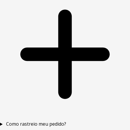
Como rastreio meu pedido?