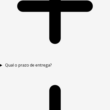
Qual o prazo de entrega?