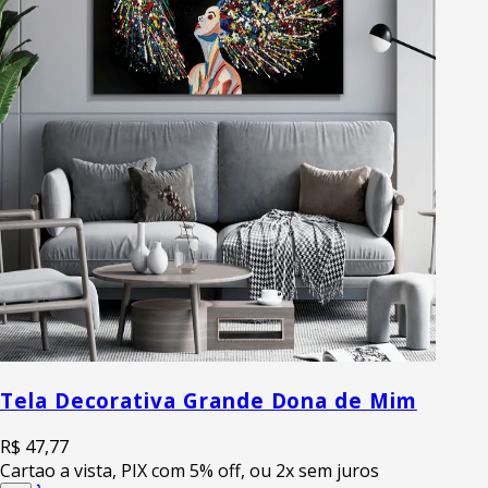
Tela Decorativa Grande Dona de Mim
R$ 47,77
Cartao a vista, PIX com 5% off, ou 2x sem juros