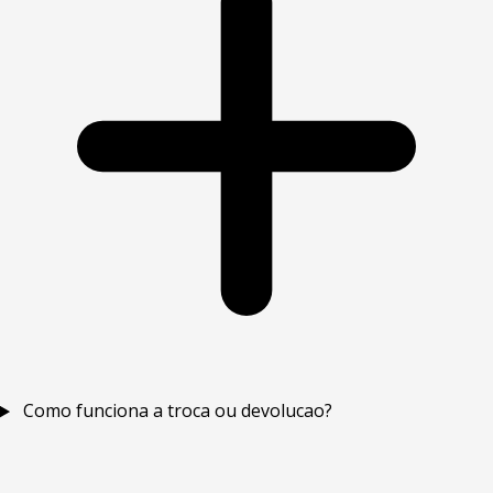
Como funciona a troca ou devolucao?