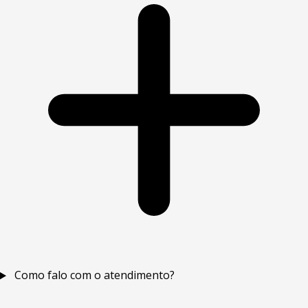
Como falo com o atendimento?