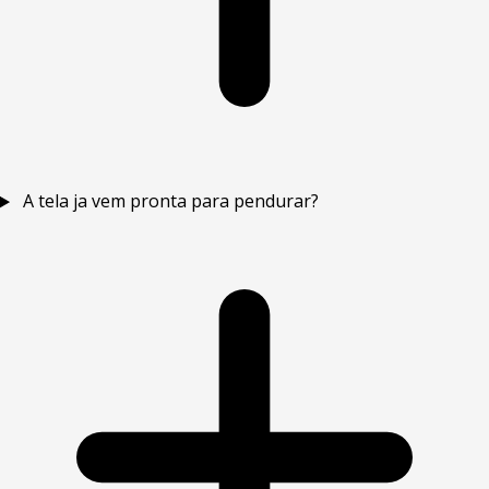
A tela ja vem pronta para pendurar?