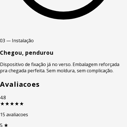
03 — Instalação
Chegou, pendurou
Dispositivo de fixação já no verso. Embalagem reforçada
pra chegada perfeita. Sem moldura, sem complicação.
Avaliacoes
4.8
★★★★★
15 avaliacoes
5
★