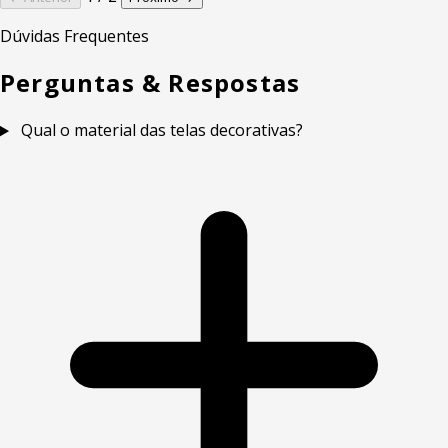
Dúvidas Frequentes
Perguntas & Respostas
Qual o material das telas decorativas?