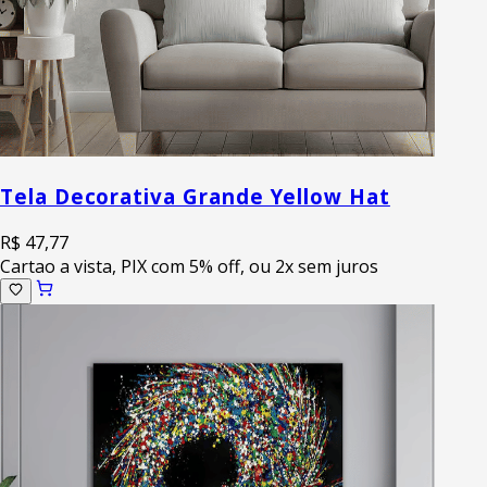
Tela Decorativa Grande Yellow Hat
R$ 47,77
Cartao a vista, PIX com 5% off, ou 2x sem juros