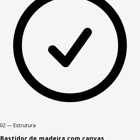
02 — Estrutura
Bastidor de madeira com canvas