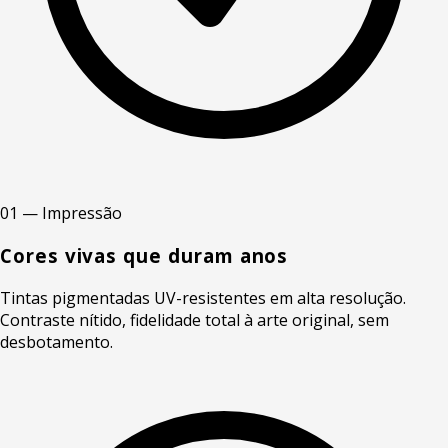
01 — Impressão
Cores vivas que duram anos
Tintas pigmentadas UV-resistentes em alta resolução.
Contraste nítido, fidelidade total à arte original, sem
desbotamento.