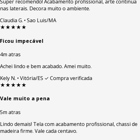
Super recomendo! Acabamento profissional, arte continua
nas laterais. Decora muito o ambiente.
Claudia G.
• Sao Luis/MA
★★★★★
Ficou impecável
4m atras
Achei lindo e bem acabado. Amei muito.
Kely N.
• Vitória/ES
✓ Compra verificada
★★★★★
Vale muito a pena
5m atras
Lindo demais! Tela com acabamento profissional, chassi de
madeira firme. Vale cada centavo.