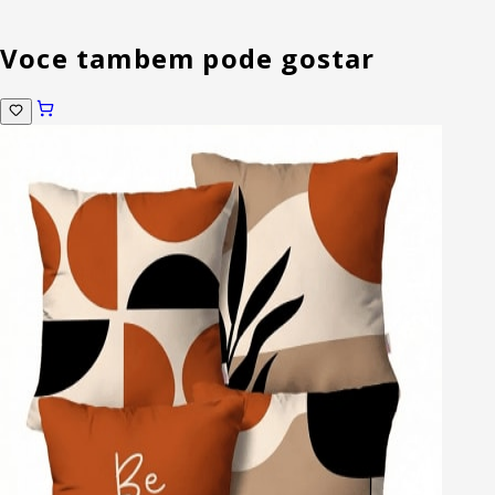
Voce tambem pode gostar