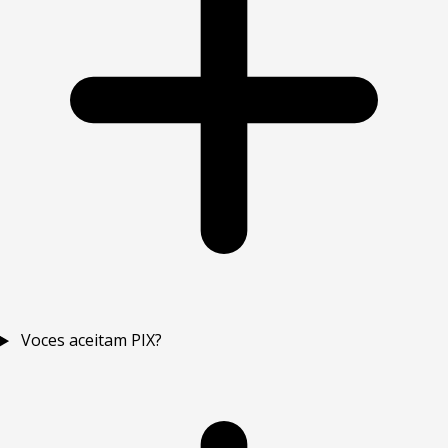
Voces aceitam PIX?