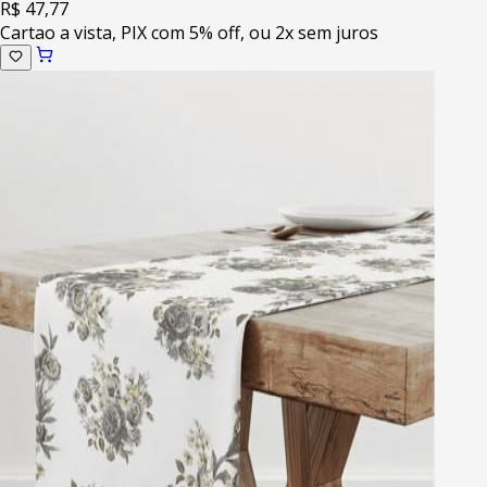
R$ 47,77
Cartao a vista, PIX com 5% off, ou 2x sem juros