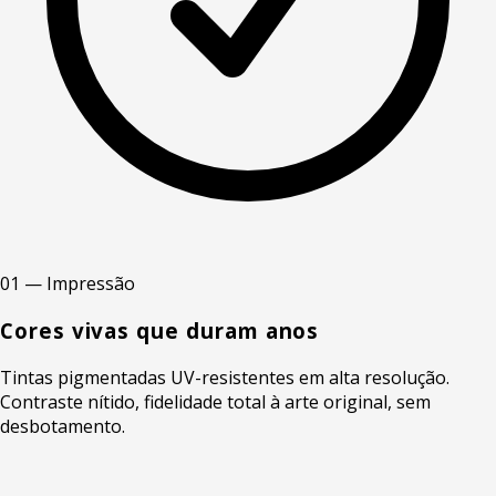
01 — Impressão
Cores vivas que duram anos
Tintas pigmentadas UV-resistentes em alta resolução.
Contraste nítido, fidelidade total à arte original, sem
desbotamento.