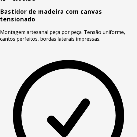
Bastidor de madeira com canvas
tensionado
Montagem artesanal peça por peça. Tensão uniforme,
cantos perfeitos, bordas laterais impressas.