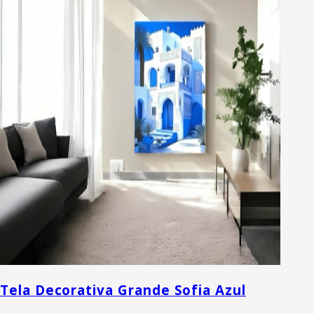
Tela Decorativa Grande Sofia Azul