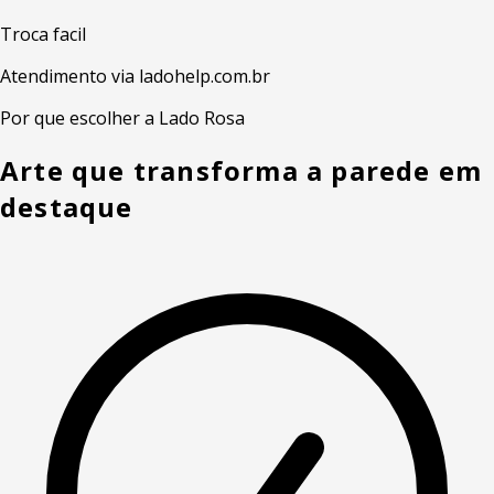
Troca facil
Atendimento via ladohelp.com.br
Por que escolher a Lado Rosa
Arte que transforma a parede em
destaque