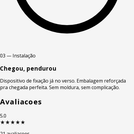
03 — Instalação
Chegou, pendurou
Dispositivo de fixação já no verso. Embalagem reforçada
pra chegada perfeita. Sem moldura, sem complicação.
Avaliacoes
5.0
★★★★★
21 avaliacoes