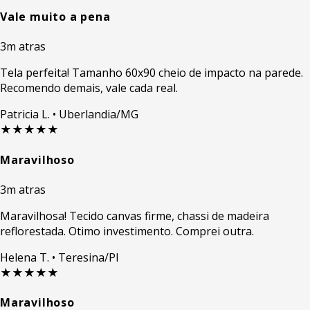
Vale muito a pena
3m atras
Tela perfeita! Tamanho 60x90 cheio de impacto na parede.
Recomendo demais, vale cada real.
Patricia L.
• Uberlandia/MG
★★★★★
Maravilhoso
3m atras
Maravilhosa! Tecido canvas firme, chassi de madeira
reflorestada. Otimo investimento. Comprei outra.
Helena T.
• Teresina/PI
★★★★★
Maravilhoso