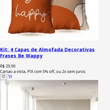
Kit: 4 Capas de Almofada Decorativas
Frases Be Wappy
R$ 29,90
Cartao a vista, PIX com 5% off, ou 2x sem juros