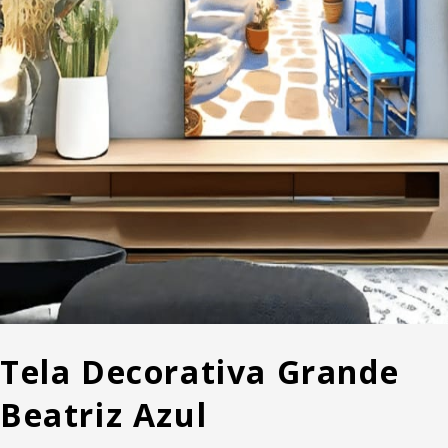
Tela Decorativa Grande
Beatriz Azul