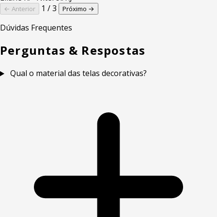
1 / 3
← Anterior
Próximo →
Dúvidas Frequentes
Perguntas & Respostas
Qual o material das telas decorativas?