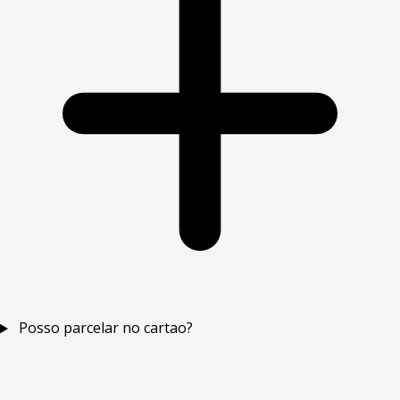
Posso parcelar no cartao?