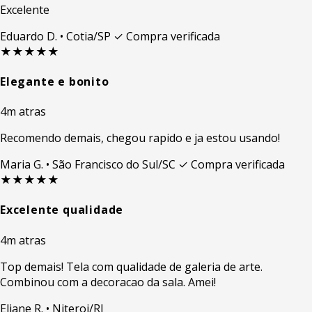
Excelente
Eduardo D.
• Cotia/SP
✓ Compra verificada
★★★★★
Elegante e bonito
4m atras
Recomendo demais, chegou rapido e ja estou usando!
Maria G.
• São Francisco do Sul/SC
✓ Compra verificada
★★★★★
Excelente qualidade
4m atras
Top demais! Tela com qualidade de galeria de arte.
Combinou com a decoracao da sala. Amei!
Eliane R.
• Niteroi/RJ