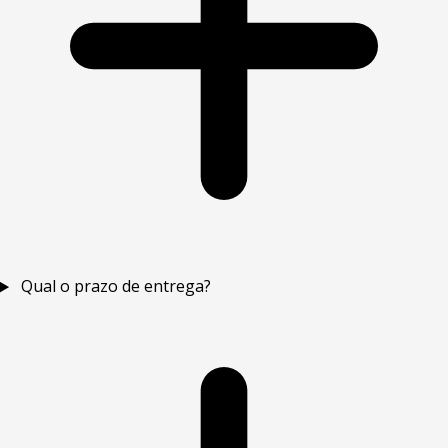
Qual o prazo de entrega?