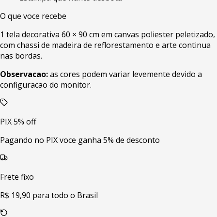
O que voce recebe
1 tela decorativa 60 × 90 cm em canvas poliester peletizado,
com chassi de madeira de reflorestamento e arte continua
nas bordas.
Observacao:
as cores podem variar levemente devido a
configuracao do monitor.
PIX 5% off
Pagando no PIX voce ganha 5% de desconto
Frete fixo
R$ 19,90 para todo o Brasil