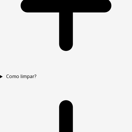
Como limpar?