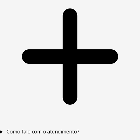
Como falo com o atendimento?