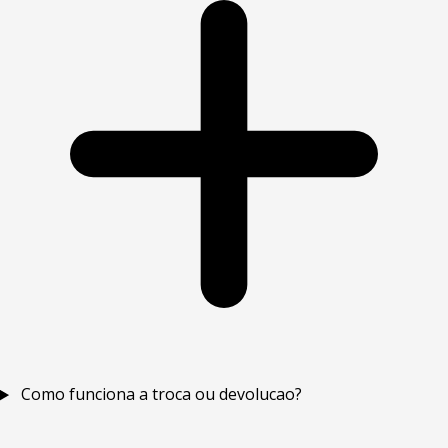
Como funciona a troca ou devolucao?