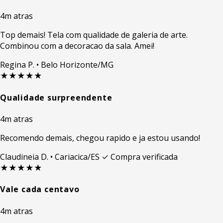
4m atras
Top demais! Tela com qualidade de galeria de arte.
Combinou com a decoracao da sala. Amei!
Regina P.
• Belo Horizonte/MG
★★★★★
Qualidade surpreendente
4m atras
Recomendo demais, chegou rapido e ja estou usando!
Claudineia D.
• Cariacica/ES
✓ Compra verificada
★★★★★
Vale cada centavo
4m atras