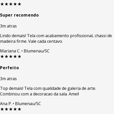
★★★★★
Super recomendo
3m atras
Lindo demais! Tela com acabamento profissional, chassi de
madeira firme. Vale cada centavo.
Mariana C.
• Blumenau/SC
★★★★★
Perfeito
3m atras
Top demais! Tela com qualidade de galeria de arte.
Combinou com a decoracao da sala. Amei!
Ana P.
• Blumenau/SC
★★★★★