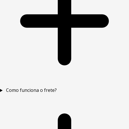
Como funciona o frete?