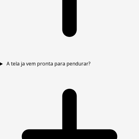
A tela ja vem pronta para pendurar?