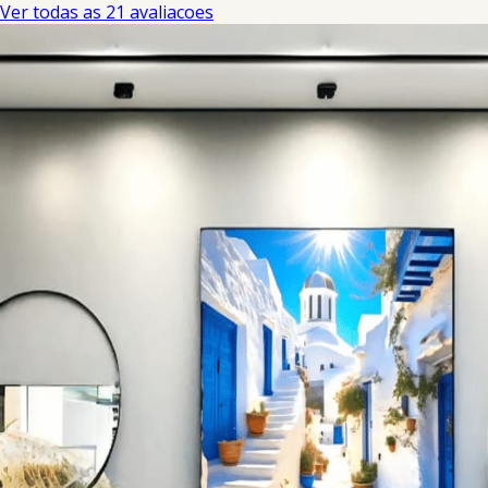
Ver todas as 21 avaliacoes