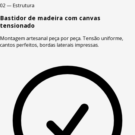
02 — Estrutura
Bastidor de madeira com canvas
tensionado
Montagem artesanal peça por peça. Tensão uniforme,
cantos perfeitos, bordas laterais impressas.