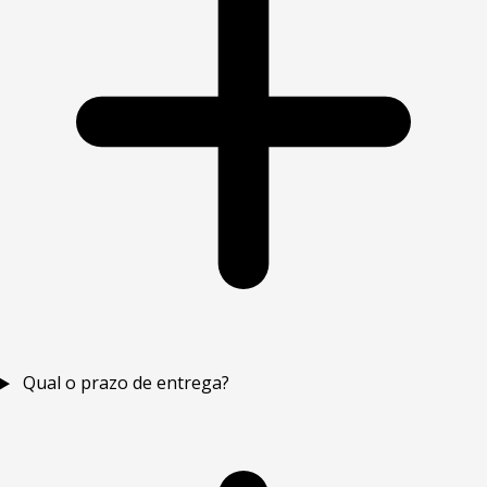
Qual o prazo de entrega?