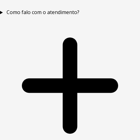
Como falo com o atendimento?