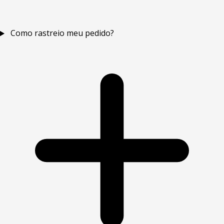
Como rastreio meu pedido?