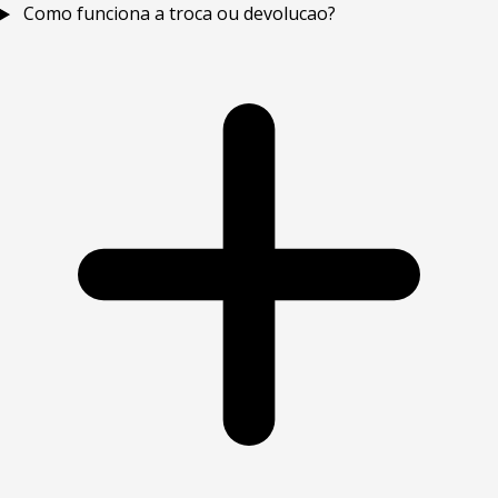
Como funciona a troca ou devolucao?