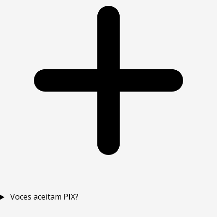
Voces aceitam PIX?