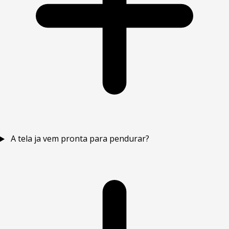
A tela ja vem pronta para pendurar?