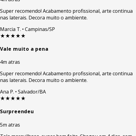
Super recomendo! Acabamento profissional, arte continua
nas laterais. Decora muito o ambiente.
Marcia T.
• Campinas/SP
★★★★★
Vale muito a pena
4m atras
Super recomendo! Acabamento profissional, arte continua
nas laterais. Decora muito o ambiente.
Ana P.
• Salvador/BA
★★★★★
Surpreendeu
5m atras