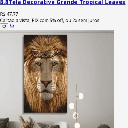
8.8
Tela Decorativa Grande Tropical Leaves
R$ 47,77
Cartao a vista, PIX com 5% off, ou 2x sem juros