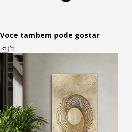
Voce tambem pode gostar