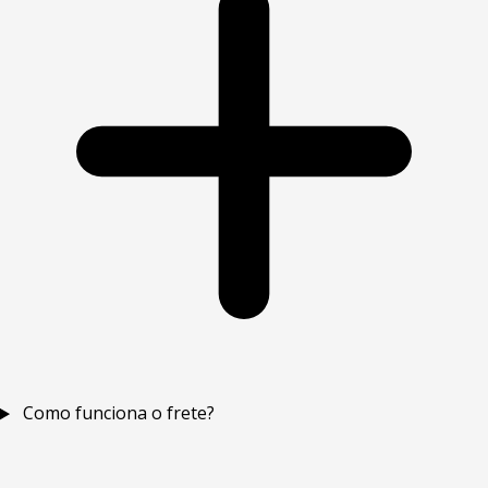
Como funciona o frete?