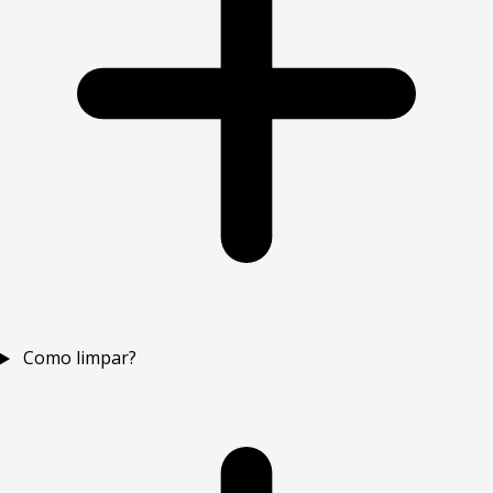
Como limpar?