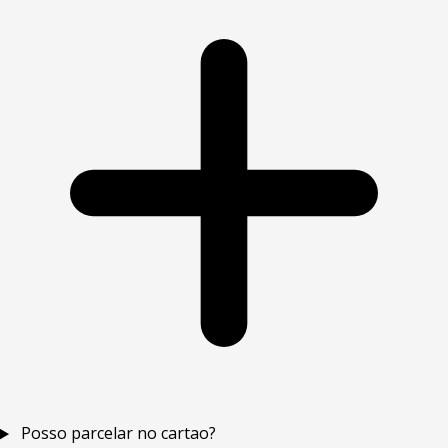
Posso parcelar no cartao?