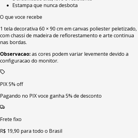
Estampa que nunca desbota
O que voce recebe
1 tela decorativa 60 × 90 cm em canvas poliester peletizado,
com chassi de madeira de reflorestamento e arte continua
nas bordas.
Observacao:
as cores podem variar levemente devido a
configuracao do monitor.
PIX 5% off
Pagando no PIX voce ganha 5% de desconto
Frete fixo
R$ 19,90 para todo o Brasil