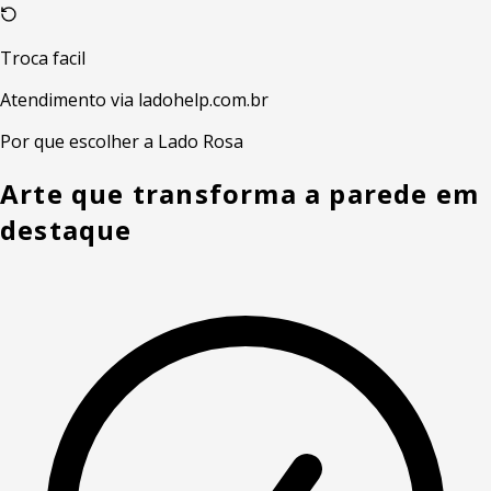
Troca facil
Atendimento via ladohelp.com.br
Por que escolher a Lado Rosa
Arte que transforma a parede em
destaque