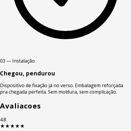
03 — Instalação
Chegou, pendurou
Dispositivo de fixação já no verso. Embalagem reforçada
pra chegada perfeita. Sem moldura, sem complicação.
Avaliacoes
4.8
★★★★★