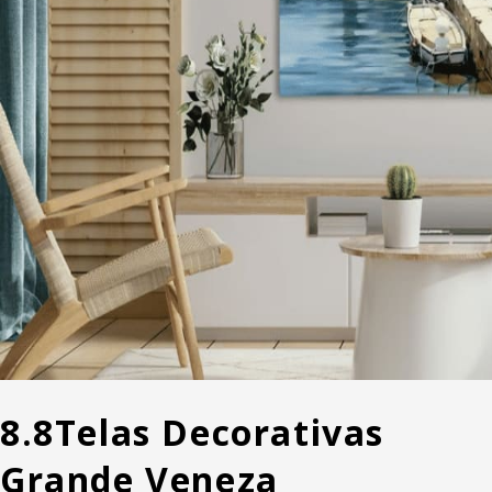
8.8
Telas Decorativas
Grande Veneza