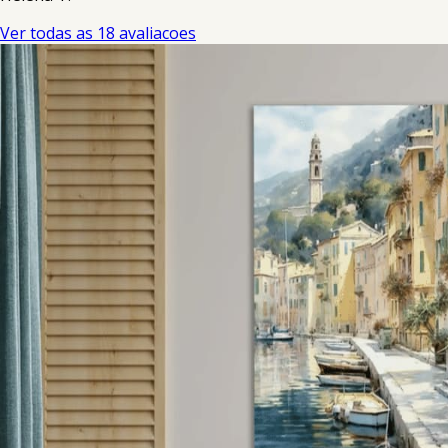
Ver todas as 18 avaliacoes