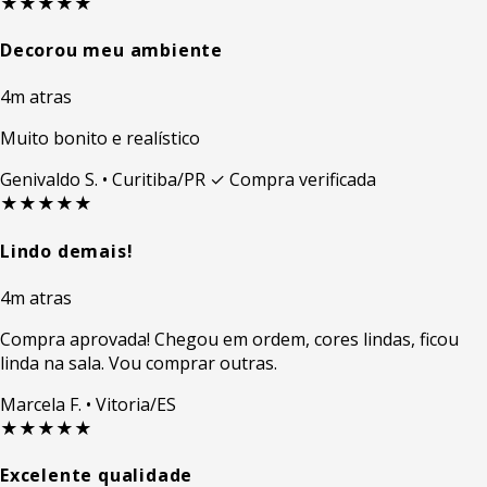
★★★★★
Decorou meu ambiente
4m atras
Muito bonito e realístico
Genivaldo S.
• Curitiba/PR
✓ Compra verificada
★★★★★
Lindo demais!
4m atras
Compra aprovada! Chegou em ordem, cores lindas, ficou
linda na sala. Vou comprar outras.
Marcela F.
• Vitoria/ES
★★★★★
Excelente qualidade