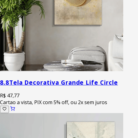
8.8
Tela Decorativa Grande Life Circle
R$ 47,77
Cartao a vista, PIX com 5% off, ou 2x sem juros