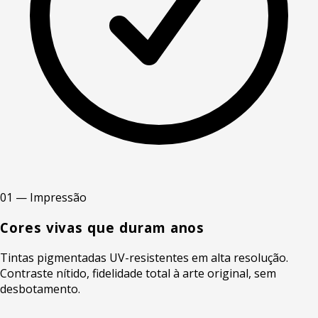
01 — Impressão
Cores vivas que duram anos
Tintas pigmentadas UV-resistentes em alta resolução.
Contraste nítido, fidelidade total à arte original, sem
desbotamento.