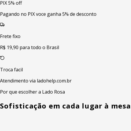
PIX 5% off
Pagando no PIX voce ganha 5% de desconto
Frete fixo
R$ 19,90 para todo o Brasil
Troca facil
Atendimento via ladohelp.com.br
Por que escolher a Lado Rosa
Sofisticação em cada lugar à mesa