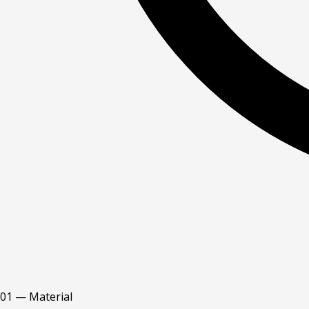
01 — Material