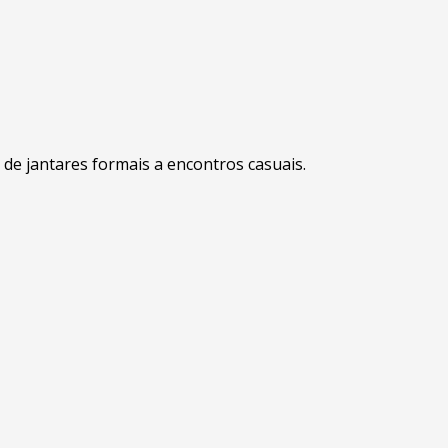
 de jantares formais a encontros casuais.