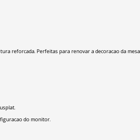
ostura reforcada. Perfeitas para renovar a decoracao da mesa
usplat.
figuracao do monitor.