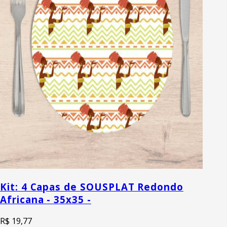
Kit: 4 Capas de SOUSPLAT Redondo
Africana - 35x35 -
R$ 19,77