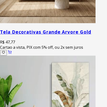
Tela Decorativas Grande Arvore Gold
R$ 47,77
Cartao a vista, PIX com 5% off, ou 2x sem juros