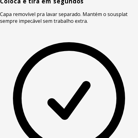
Coloca e tira em segundos
Capa removível pra lavar separado. Mantém o sousplat
sempre impecável sem trabalho extra.