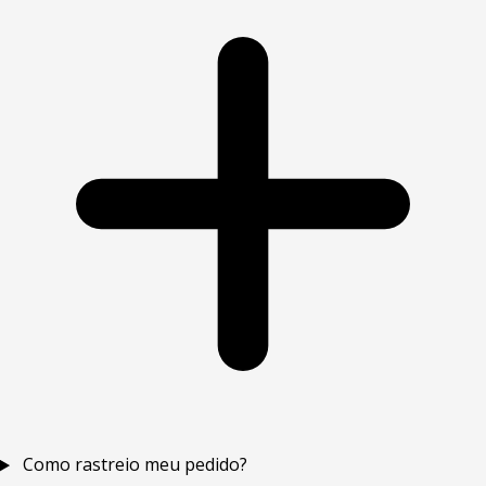
Como rastreio meu pedido?