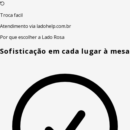
Troca facil
Atendimento via ladohelp.com.br
Por que escolher a Lado Rosa
Sofisticação em cada lugar à mesa