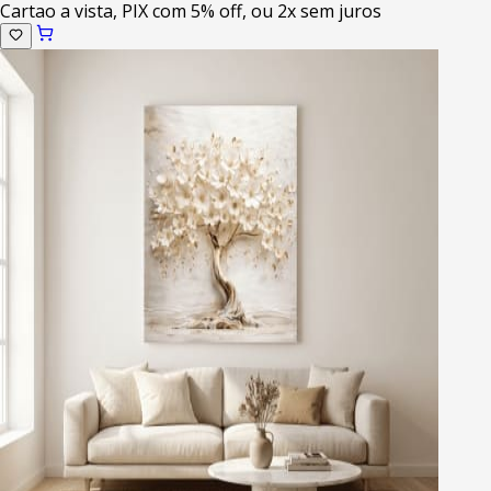
Cartao a vista, PIX com 5% off, ou 2x sem juros