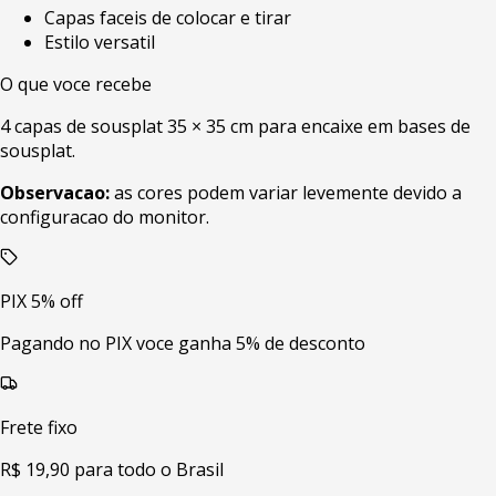
Capas faceis de colocar e tirar
Estilo versatil
O que voce recebe
4 capas de sousplat 35 × 35 cm para encaixe em bases de
sousplat.
Observacao:
as cores podem variar levemente devido a
configuracao do monitor.
PIX 5% off
Pagando no PIX voce ganha 5% de desconto
Frete fixo
R$ 19,90 para todo o Brasil