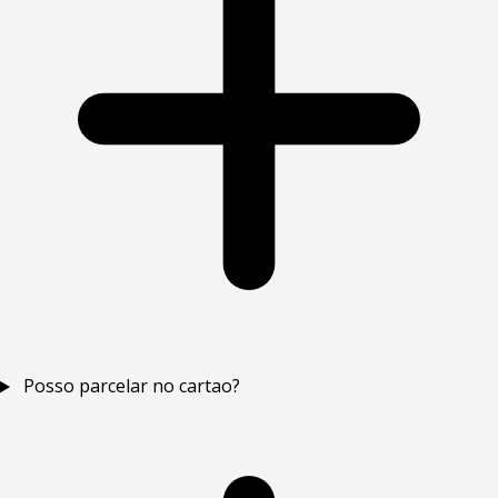
Posso parcelar no cartao?