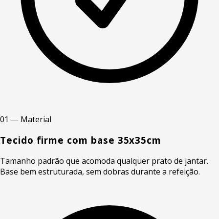
01 — Material
Tecido firme com base 35x35cm
Tamanho padrão que acomoda qualquer prato de jantar.
Base bem estruturada, sem dobras durante a refeição.