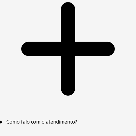
Como falo com o atendimento?