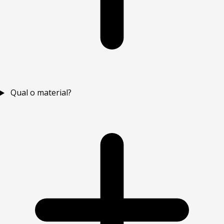
Qual o material?