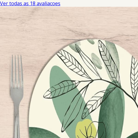
Ver todas as 18 avaliacoes