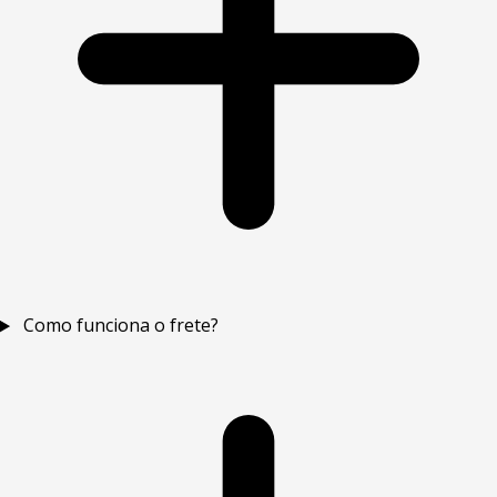
Como funciona o frete?