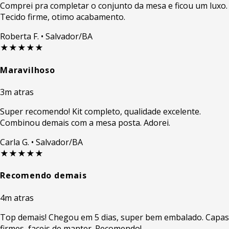
Comprei pra completar o conjunto da mesa e ficou um luxo.
Tecido firme, otimo acabamento.
Roberta F.
• Salvador/BA
★★★★★
Maravilhoso
3m atras
Super recomendo! Kit completo, qualidade excelente.
Combinou demais com a mesa posta. Adorei.
Carla G.
• Salvador/BA
★★★★★
Recomendo demais
4m atras
Top demais! Chegou em 5 dias, super bem embalado. Capas
firmes, faceis de manter. Recomendo!