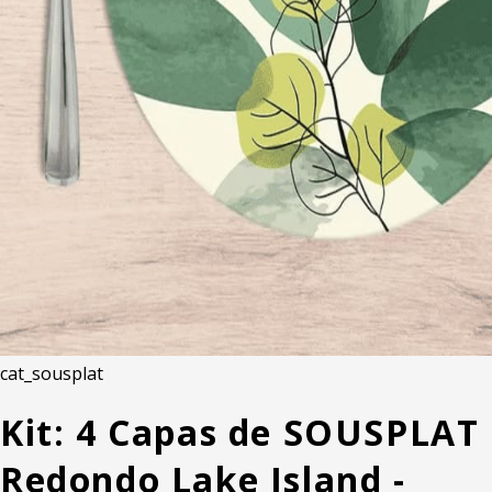
cat_sousplat
Kit: 4 Capas de SOUSPLAT
Redondo Lake Island -