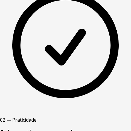
02 — Praticidade