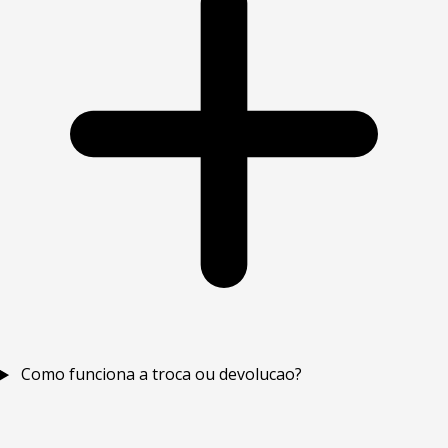
Como funciona a troca ou devolucao?