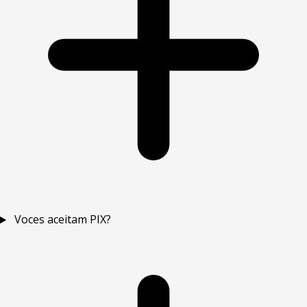
Voces aceitam PIX?