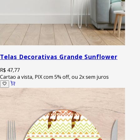
Telas Decorativas Grande Sunflower
R$ 47,77
Cartao a vista, PIX com 5% off, ou 2x sem juros