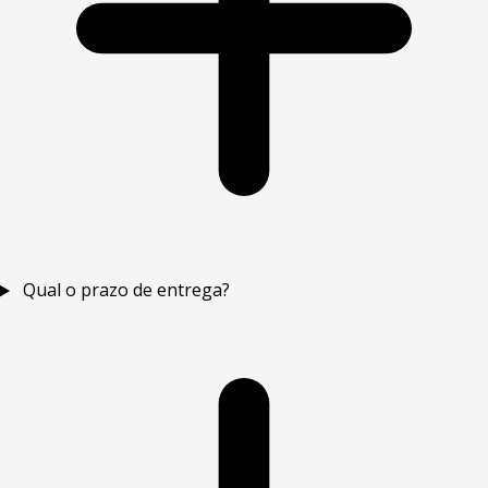
Qual o prazo de entrega?