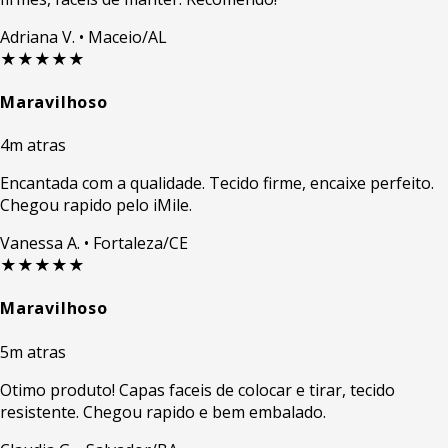
Adriana V.
• Maceio/AL
★★★★★
Maravilhoso
4m atras
Encantada com a qualidade. Tecido firme, encaixe perfeito.
Chegou rapido pelo iMile.
Vanessa A.
• Fortaleza/CE
★★★★★
Maravilhoso
5m atras
Otimo produto! Capas faceis de colocar e tirar, tecido
resistente. Chegou rapido e bem embalado.