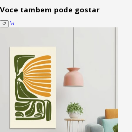
Voce tambem pode gostar