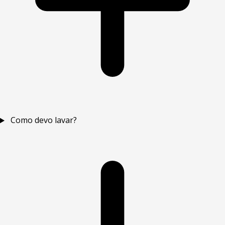
Como devo lavar?