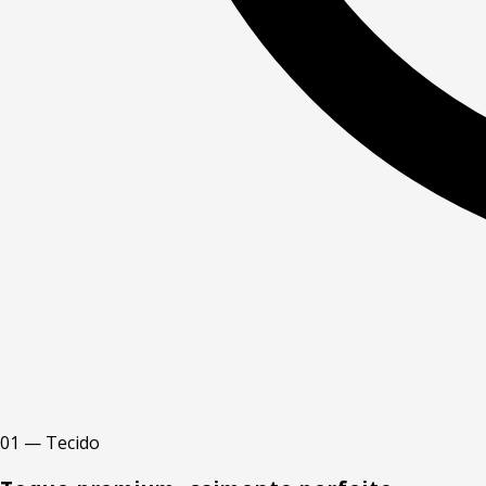
01 — Tecido