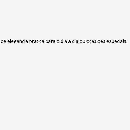
 elegancia pratica para o dia a dia ou ocasioes especiais.