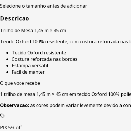
Selecione o tamanho antes de adicionar
Descricao
Trilho de Mesa 1,45 m × 45 cm
Tecido Oxford 100% resistente, com costura reforcada nas bo
Tecido Oxford resistente
Costura reforcada nas bordas
Estampa versatil
Facil de manter
O que voce recebe
1 trilho de mesa 1,45 m × 45 cm em tecido Oxford 100% poli
Observacao:
as cores podem variar levemente devido a con
PIX 5% off