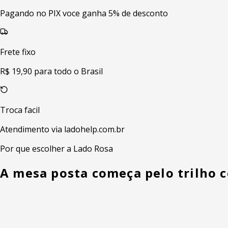
Pagando no PIX voce ganha 5% de desconto
Frete fixo
R$ 19,90 para todo o Brasil
Troca facil
Atendimento via ladohelp.com.br
Por que escolher a Lado Rosa
A mesa posta começa pelo trilho c