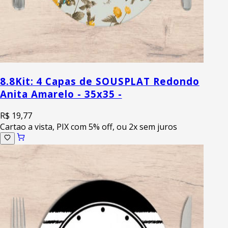
8.8
Kit: 4 Capas de SOUSPLAT Redondo
Anita Amarelo - 35x35 -
R$ 19,77
Cartao a vista, PIX com 5% off, ou 2x sem juros