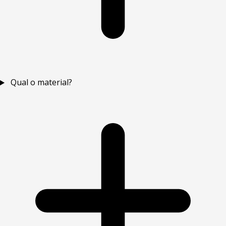
Qual o material?