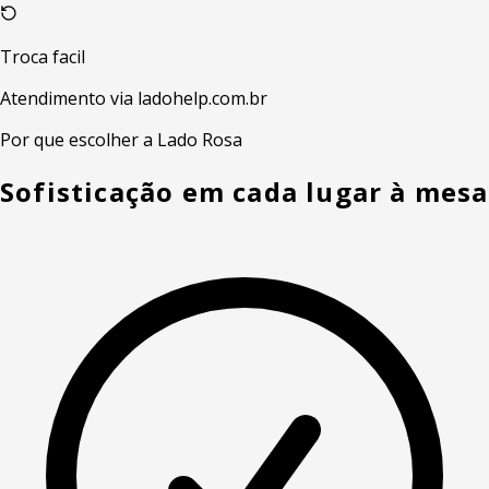
Troca facil
Atendimento via ladohelp.com.br
Por que escolher a Lado Rosa
Sofisticação em cada lugar à mesa