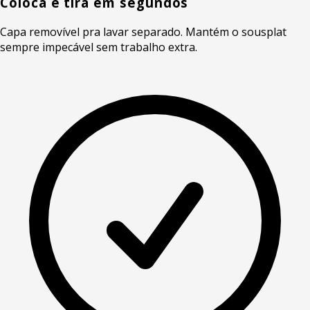
Coloca e tira em segundos
Capa removível pra lavar separado. Mantém o sousplat
sempre impecável sem trabalho extra.