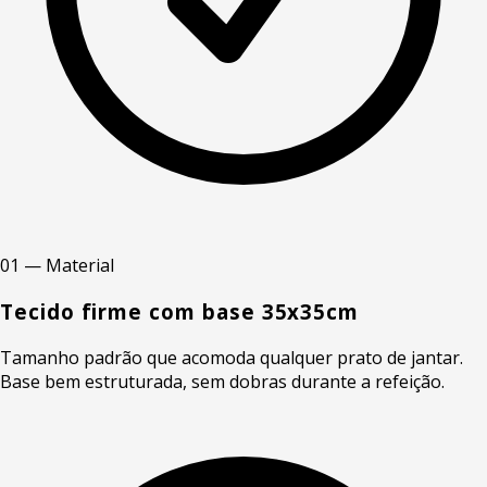
01 — Material
Tecido firme com base 35x35cm
Tamanho padrão que acomoda qualquer prato de jantar.
Base bem estruturada, sem dobras durante a refeição.