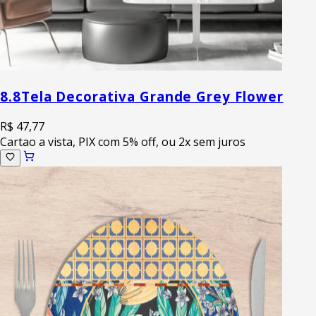
8.8
Tela Decorativa Grande Grey Flower
R$ 47,77
Cartao a vista, PIX com 5% off, ou 2x sem juros