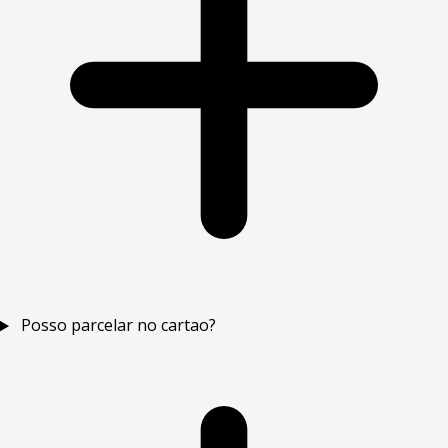
Posso parcelar no cartao?