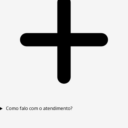
Como falo com o atendimento?