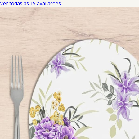
Ver todas as 19 avaliacoes