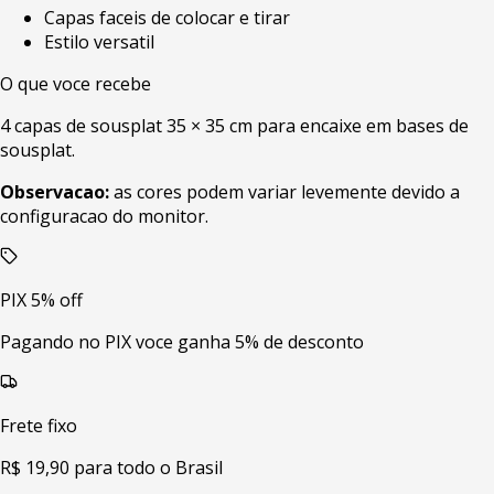
Capas faceis de colocar e tirar
Estilo versatil
O que voce recebe
4 capas de sousplat 35 × 35 cm para encaixe em bases de
sousplat.
Observacao:
as cores podem variar levemente devido a
configuracao do monitor.
PIX 5% off
Pagando no PIX voce ganha 5% de desconto
Frete fixo
R$ 19,90 para todo o Brasil