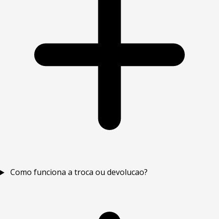
Como funciona a troca ou devolucao?