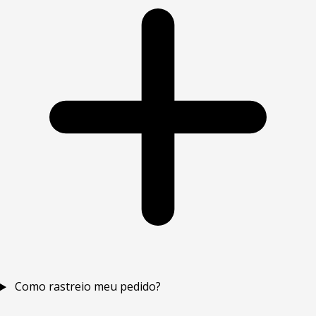
Como rastreio meu pedido?