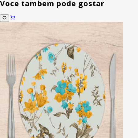
Voce tambem pode gostar