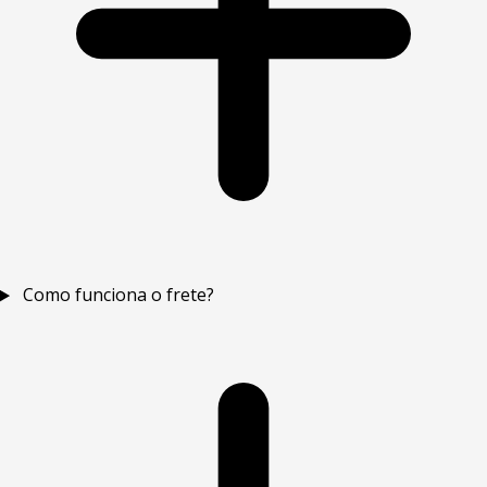
Como funciona o frete?