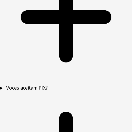
Voces aceitam PIX?