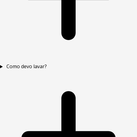
Como devo lavar?