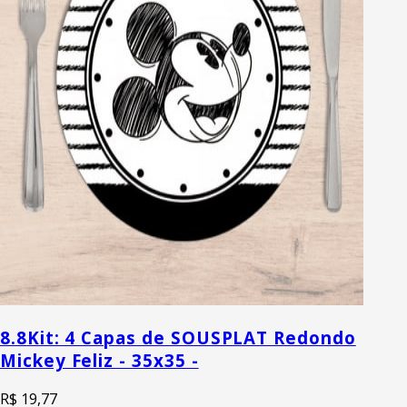
8.8
Kit: 4 Capas de SOUSPLAT Redondo
Mickey Feliz - 35x35 -
R$ 19,77