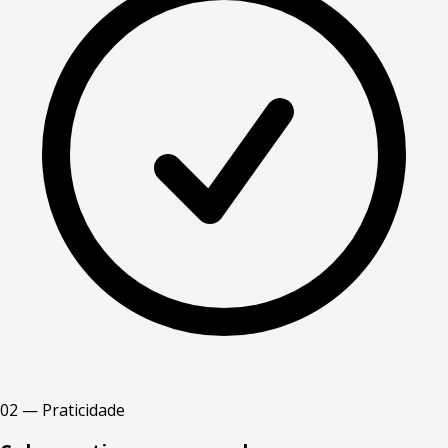
02 — Praticidade