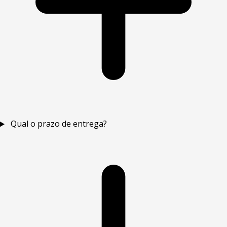
Qual o prazo de entrega?