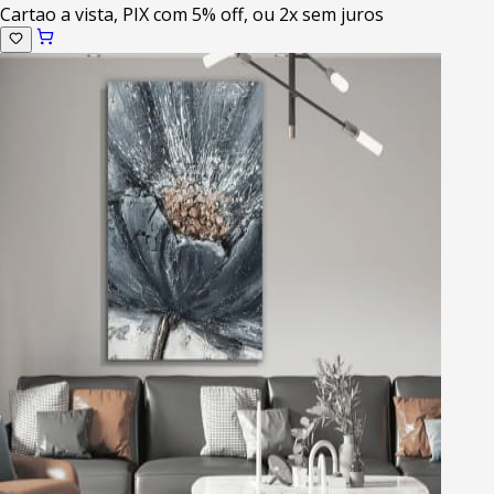
Cartao a vista, PIX com 5% off, ou 2x sem juros