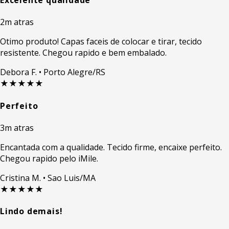
Excelente qualidade
2m atras
Otimo produto! Capas faceis de colocar e tirar, tecido
resistente. Chegou rapido e bem embalado.
Debora F.
• Porto Alegre/RS
★★★★★
Perfeito
3m atras
Encantada com a qualidade. Tecido firme, encaixe perfeito.
Chegou rapido pelo iMile.
Cristina M.
• Sao Luis/MA
★★★★★
Lindo demais!