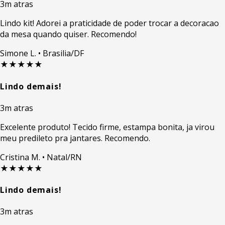
3m atras
Lindo kit! Adorei a praticidade de poder trocar a decoracao
da mesa quando quiser. Recomendo!
Simone L.
• Brasilia/DF
★★★★★
Lindo demais!
3m atras
Excelente produto! Tecido firme, estampa bonita, ja virou
meu predileto pra jantares. Recomendo.
Cristina M.
• Natal/RN
★★★★★
Lindo demais!
3m atras