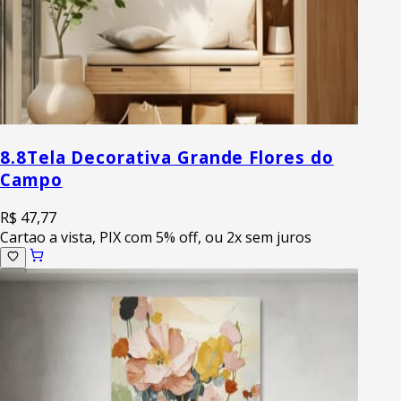
8.8
Tela Decorativa Grande Flores do
Campo
R$ 47,77
Cartao a vista, PIX com 5% off, ou 2x sem juros