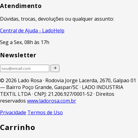
Atendimento
Dúvidas, trocas, devoluções ou qualquer assunto:
Central de Ajuda - LadoHelp
Seg a Sex, 08h às 17h
Newsletter
© 2026 Lado Rosa · Rodovia Jorge Lacerda, 2670, Galpao 01
— Bairro Poço Grande, Gaspar/SC · LADO INDUSTRIA
TEXTIL LTDA · CNPJ: 21.206.927/0001-52 · Direitos
reservados
www.ladorosa.com.br
Privacidade
Termos de Uso
Carrinho