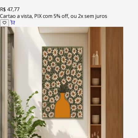
R$ 47,77
Cartao a vista, PIX com 5% off, ou 2x sem juros