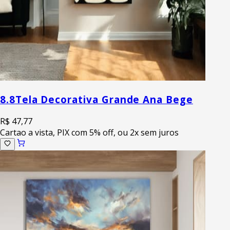
8.8
Tela Decorativa Grande Ana Bege
R$ 47,77
Cartao a vista, PIX com 5% off, ou 2x sem juros