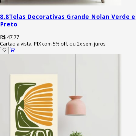
8.8
Telas Decorativas Grande Nolan Verde e
Preto
R$ 47,77
Cartao a vista, PIX com 5% off, ou 2x sem juros