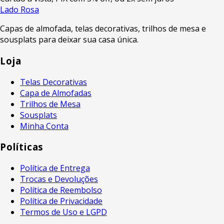
Lado Rosa
Capas de almofada, telas decorativas, trilhos de mesa e
sousplats para deixar sua casa única.
Loja
Telas Decorativas
Capa de Almofadas
Trilhos de Mesa
Sousplats
Minha Conta
Políticas
Política de Entrega
Trocas e Devoluções
Política de Reembolso
Política de Privacidade
Termos de Uso e LGPD