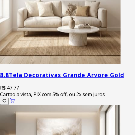
8.8
Tela Decorativas Grande Arvore Gold
R$ 47,77
Cartao a vista, PIX com 5% off, ou 2x sem juros