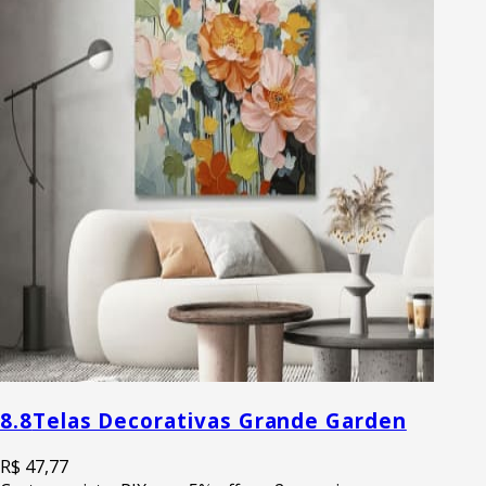
8.8
Telas Decorativas Grande Garden
R$ 47,77