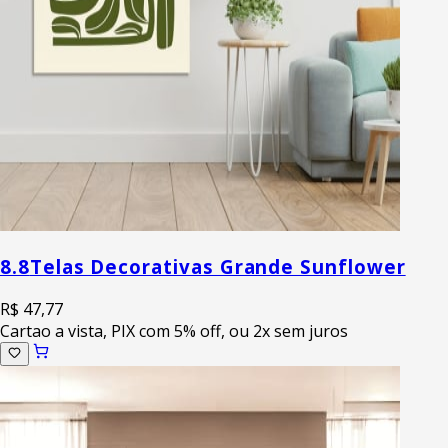
8.8
Telas Decorativas Grande Sunflower
R$ 47,77
Cartao a vista, PIX com 5% off, ou 2x sem juros