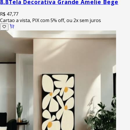
8.8
Tela Decorativa Grande Amelie Bege
R$ 47,77
Cartao a vista, PIX com 5% off, ou 2x sem juros