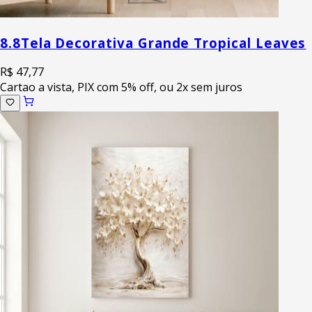
8.8
Tela Decorativa Grande Tropical Leaves
R$ 47,77
Cartao a vista, PIX com 5% off, ou 2x sem juros