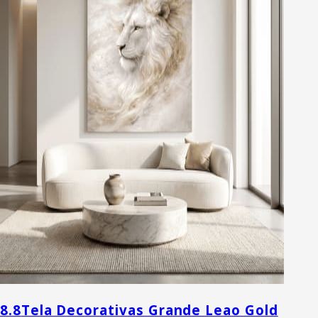
8.8
Tela Decorativas Grande Leao Gold