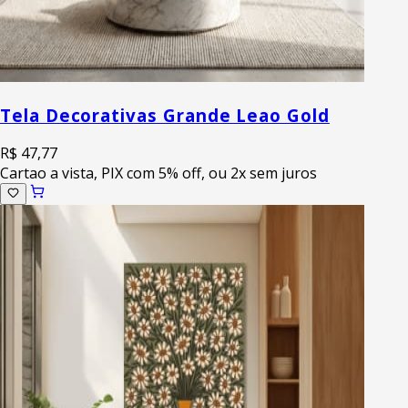
Tela Decorativas Grande Leao Gold
R$ 47,77
Cartao a vista, PIX com 5% off, ou 2x sem juros