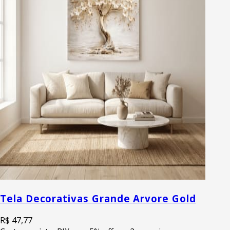
Tela Decorativas Grande Arvore Gold
R$ 47,77