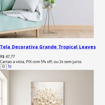
Tela Decorativa Grande Tropical Leaves
R$ 47,77
Cartao a vista, PIX com 5% off, ou 2x sem juros