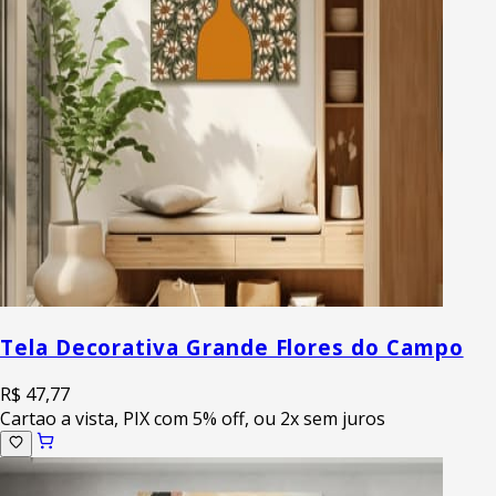
Tela Decorativa Grande Flores do Campo
R$ 47,77
Cartao a vista, PIX com 5% off, ou 2x sem juros