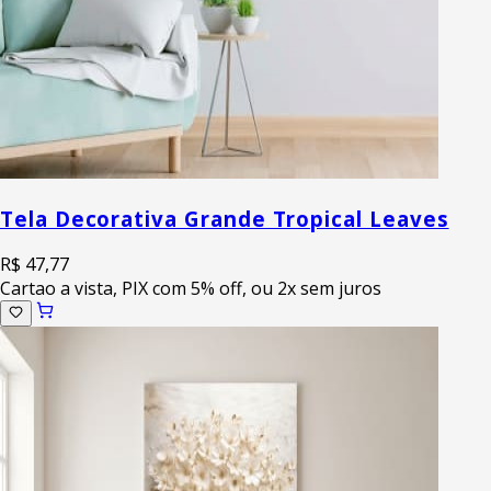
Tela Decorativa Grande Tropical Leaves
R$ 47,77
Cartao a vista, PIX com 5% off, ou 2x sem juros