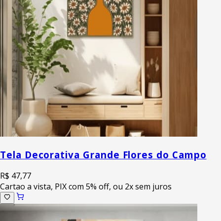
Tela Decorativa Grande Flores do Campo
R$ 47,77
Cartao a vista, PIX com 5% off, ou 2x sem juros