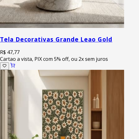
Tela Decorativas Grande Leao Gold
R$ 47,77
Cartao a vista, PIX com 5% off, ou 2x sem juros