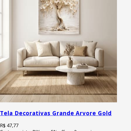
Tela Decorativas Grande Arvore Gold
R$ 47,77