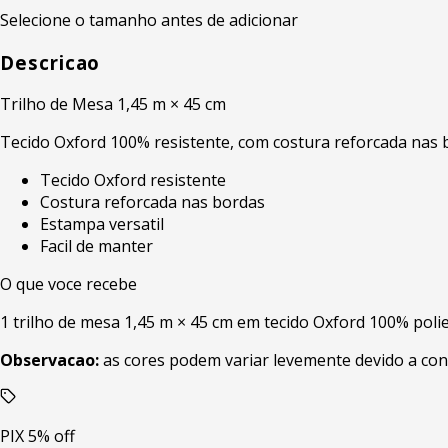
Selecione o tamanho antes de adicionar
Descricao
Trilho de Mesa 1,45 m × 45 cm
Tecido Oxford 100% resistente, com costura reforcada nas bo
Tecido Oxford resistente
Costura reforcada nas bordas
Estampa versatil
Facil de manter
O que voce recebe
1 trilho de mesa 1,45 m × 45 cm em tecido Oxford 100% poli
Observacao:
as cores podem variar levemente devido a con
PIX 5% off