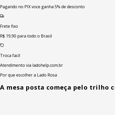
Pagando no PIX voce ganha 5% de desconto
Frete fixo
R$ 19,90 para todo o Brasil
Troca facil
Atendimento via ladohelp.com.br
Por que escolher a Lado Rosa
A mesa posta começa pelo trilho c