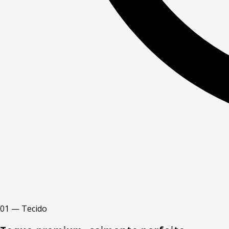
01 — Tecido