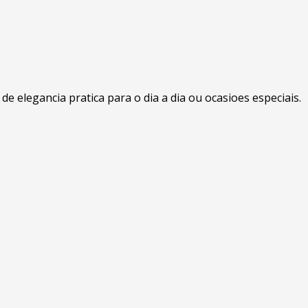
 elegancia pratica para o dia a dia ou ocasioes especiais.