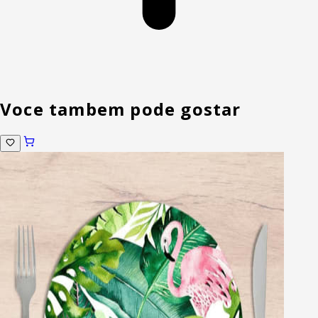
Voce tambem pode gostar