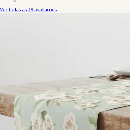
Ver todas as 19 avaliacoes