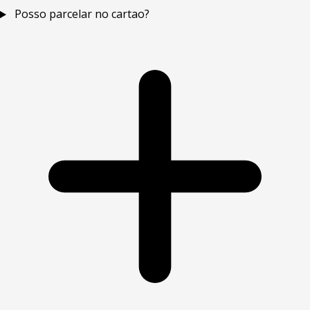
Posso parcelar no cartao?