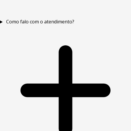
Como falo com o atendimento?