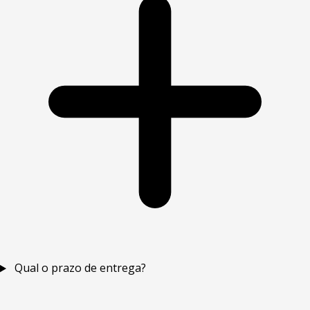
Qual o prazo de entrega?