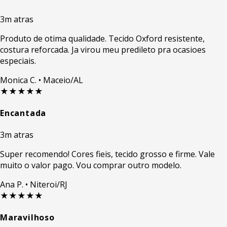
3m atras
Produto de otima qualidade. Tecido Oxford resistente,
costura reforcada. Ja virou meu predileto pra ocasioes
especiais.
Monica C.
• Maceio/AL
★★★★★
Encantada
3m atras
Super recomendo! Cores fieis, tecido grosso e firme. Vale
muito o valor pago. Vou comprar outro modelo.
Ana P.
• Niteroi/RJ
★★★★★
Maravilhoso