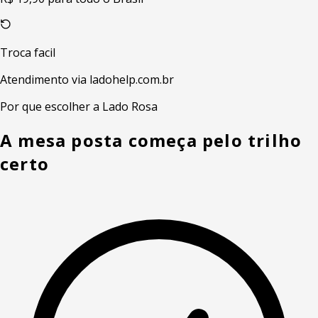
Troca facil
Atendimento via ladohelp.com.br
Por que escolher a Lado Rosa
A mesa posta começa pelo trilho
certo