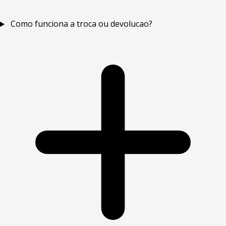
Como funciona a troca ou devolucao?