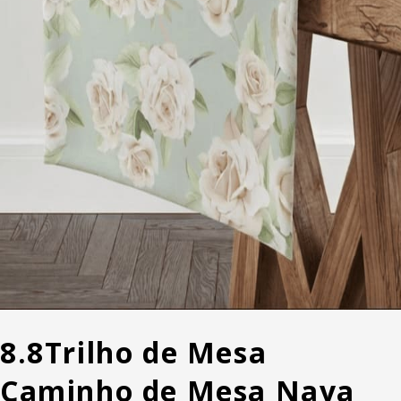
8.8
Trilho de Mesa
Caminho de Mesa Naya