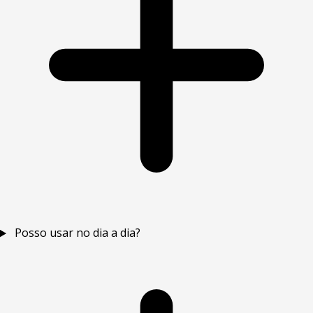
Posso usar no dia a dia?