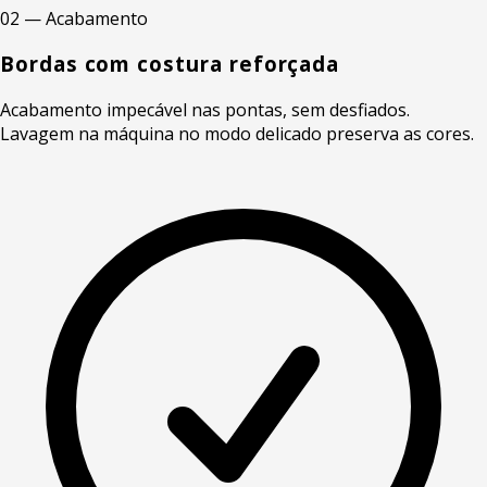
02 — Acabamento
Bordas com costura reforçada
Acabamento impecável nas pontas, sem desfiados.
Lavagem na máquina no modo delicado preserva as cores.