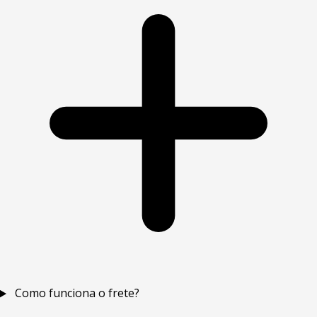
Como funciona o frete?