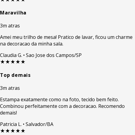
Maravilha
3m atras
Amei meu trilho de mesa! Pratico de lavar, ficou um charme
na decoracao da minha sala.
Claudia G.
• Sao Jose dos Campos/SP
★★★★★
Top demais
3m atras
Estampa exatamente como na foto, tecido bem feito.
Combinou perfeitamente com a decoracao. Recomendo
demais!
Patricia L.
• Salvador/BA
★★★★★