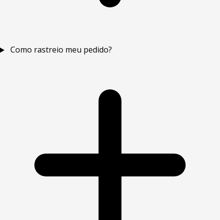
Como rastreio meu pedido?