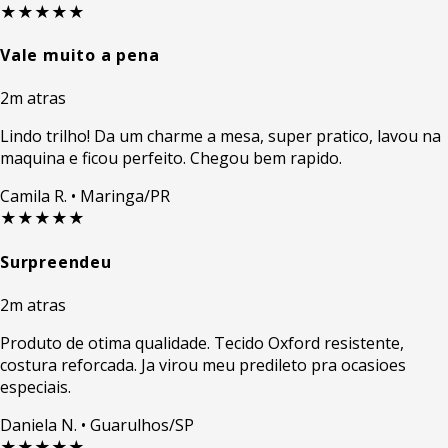
★★★★★
Vale muito a pena
2m atras
Lindo trilho! Da um charme a mesa, super pratico, lavou na
maquina e ficou perfeito. Chegou bem rapido.
Camila R.
• Maringa/PR
★★★★★
Surpreendeu
2m atras
Produto de otima qualidade. Tecido Oxford resistente,
costura reforcada. Ja virou meu predileto pra ocasioes
especiais.
Daniela N.
• Guarulhos/SP
★★★★★