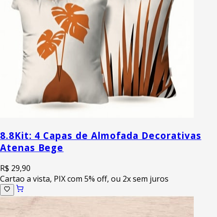
8.8
Kit: 4 Capas de Almofada Decorativas
Atenas Bege
R$ 29,90
Cartao a vista, PIX com 5% off, ou 2x sem juros