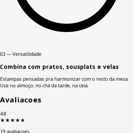
03 — Versatilidade
Combina com pratos, sousplats e velas
Estampas pensadas pra harmonizar com o resto da mesa.
Use no almoço, no chá da tarde, na ceia.
Avaliacoes
4.8
★★★★★
19 avaliacoes