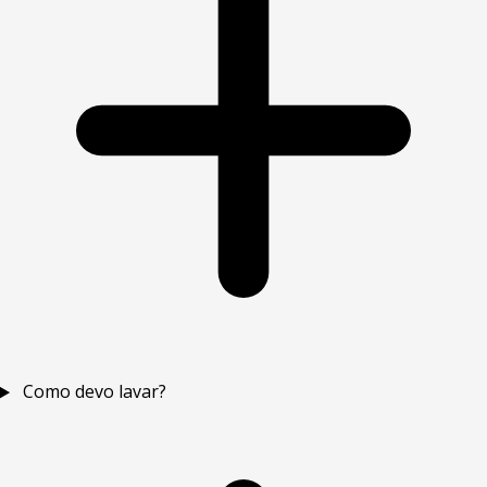
Como devo lavar?