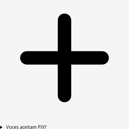
Voces aceitam PIX?