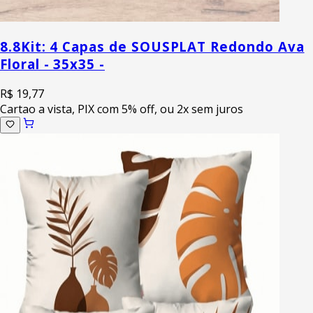
8.8
Kit: 4 Capas de SOUSPLAT Redondo Ava
Floral - 35x35 -
R$ 19,77
Cartao a vista, PIX com 5% off, ou 2x sem juros