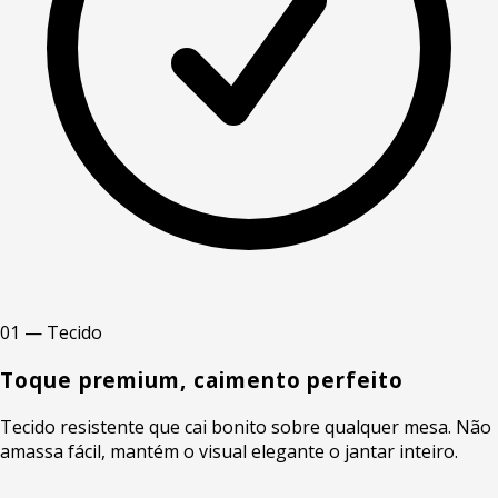
01 — Tecido
Toque premium, caimento perfeito
Tecido resistente que cai bonito sobre qualquer mesa. Não
amassa fácil, mantém o visual elegante o jantar inteiro.