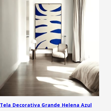
Tela Decorativa Grande Helena Azul