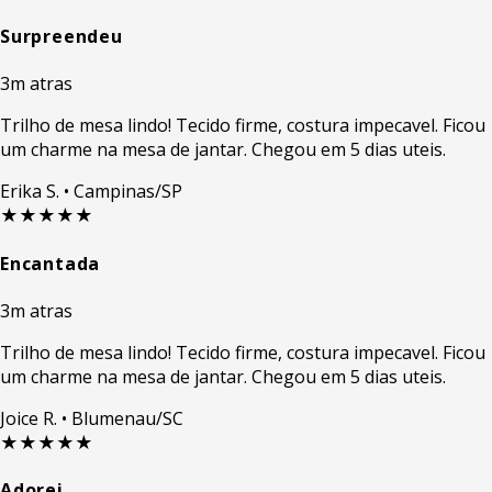
Surpreendeu
3m atras
Trilho de mesa lindo! Tecido firme, costura impecavel. Ficou
um charme na mesa de jantar. Chegou em 5 dias uteis.
Erika S.
• Campinas/SP
★★★★★
Encantada
3m atras
Trilho de mesa lindo! Tecido firme, costura impecavel. Ficou
um charme na mesa de jantar. Chegou em 5 dias uteis.
Joice R.
• Blumenau/SC
★★★★★
Adorei