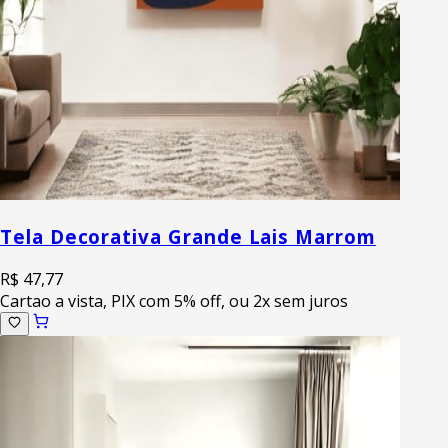
Tela Decorativa Grande Lais Marrom
R$ 47,77
Cartao a vista, PIX com 5% off, ou 2x sem juros