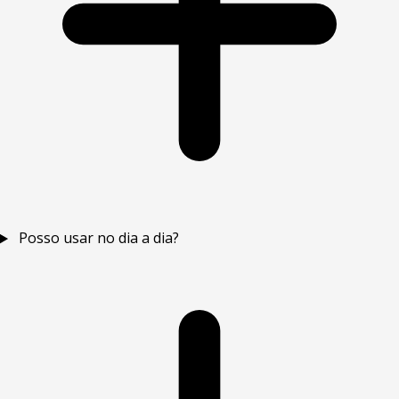
Posso usar no dia a dia?