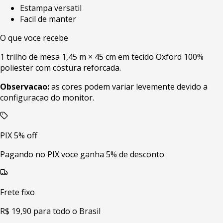
Estampa versatil
Facil de manter
O que voce recebe
1 trilho de mesa 1,45 m × 45 cm em tecido Oxford 100%
poliester com costura reforcada.
Observacao:
as cores podem variar levemente devido a
configuracao do monitor.
PIX 5% off
Pagando no PIX voce ganha 5% de desconto
Frete fixo
R$ 19,90 para todo o Brasil