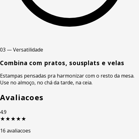
03 — Versatilidade
Combina com pratos, sousplats e velas
Estampas pensadas pra harmonizar com o resto da mesa.
Use no almoço, no chá da tarde, na ceia.
Avaliacoes
4.9
★★★★★
16 avaliacoes