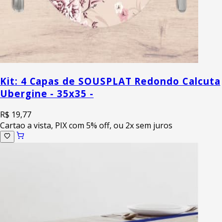
Kit: 4 Capas de SOUSPLAT Redondo Calcuta
Ubergine - 35x35 -
R$ 19,77
Cartao a vista, PIX com 5% off, ou 2x sem juros