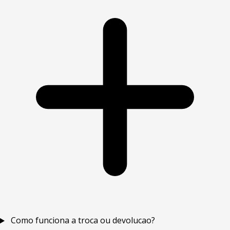
Como funciona a troca ou devolucao?