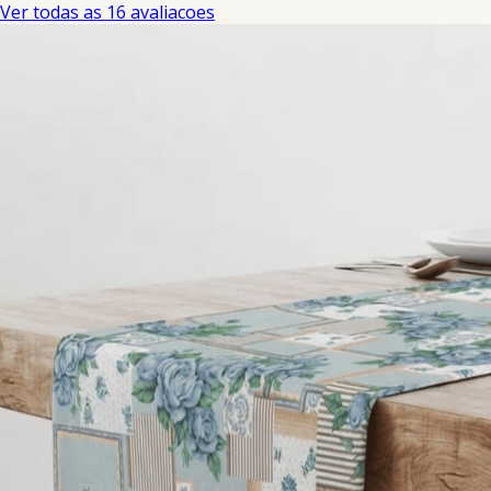
Ver todas as 16 avaliacoes