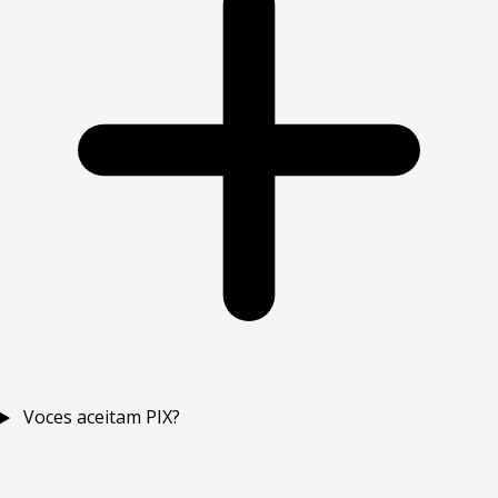
Voces aceitam PIX?