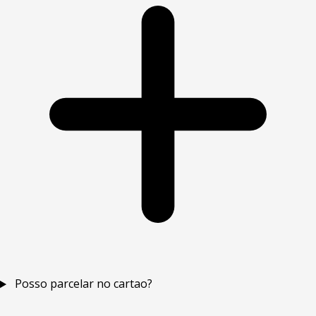
Posso parcelar no cartao?