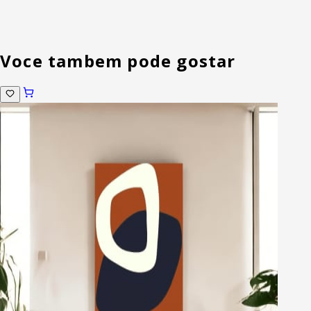
Voce tambem pode gostar