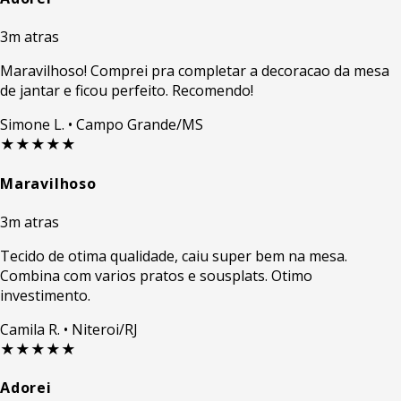
3m atras
Maravilhoso! Comprei pra completar a decoracao da mesa
de jantar e ficou perfeito. Recomendo!
Simone L.
• Campo Grande/MS
★★★★★
Maravilhoso
3m atras
Tecido de otima qualidade, caiu super bem na mesa.
Combina com varios pratos e sousplats. Otimo
investimento.
Camila R.
• Niteroi/RJ
★★★★★
Adorei