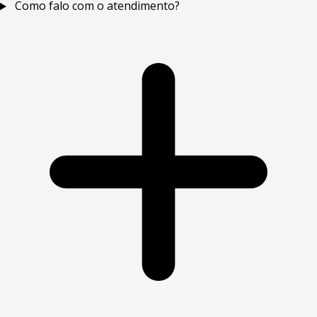
Como falo com o atendimento?