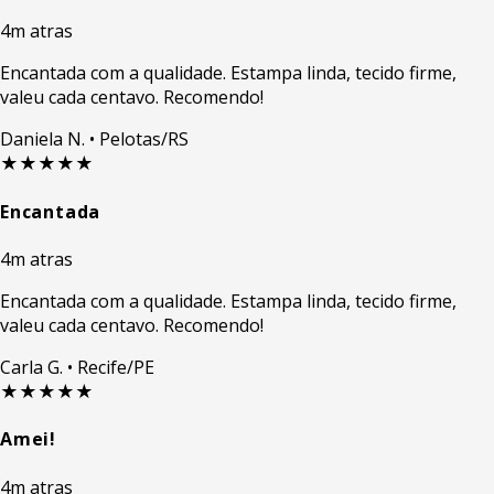
4m atras
Encantada com a qualidade. Estampa linda, tecido firme,
valeu cada centavo. Recomendo!
Daniela N.
• Pelotas/RS
★★★★★
Encantada
4m atras
Encantada com a qualidade. Estampa linda, tecido firme,
valeu cada centavo. Recomendo!
Carla G.
• Recife/PE
★★★★★
Amei!
4m atras