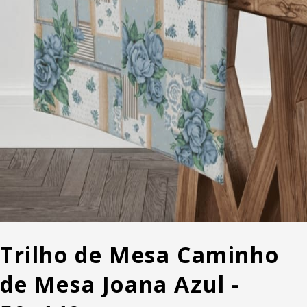
Trilho de Mesa Caminho
de Mesa Joana Azul -