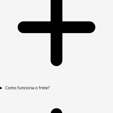
Como funciona o frete?