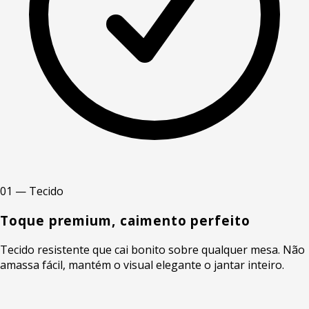
01 — Tecido
Toque premium, caimento perfeito
Tecido resistente que cai bonito sobre qualquer mesa. Não
amassa fácil, mantém o visual elegante o jantar inteiro.