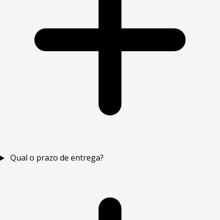
Qual o prazo de entrega?