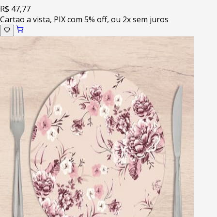
R$ 47,77
Cartao a vista, PIX com 5% off, ou 2x sem juros