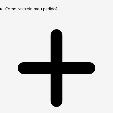
Como rastreio meu pedido?