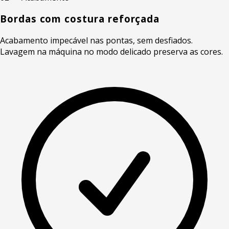
Bordas com costura reforçada
Acabamento impecável nas pontas, sem desfiados.
Lavagem na máquina no modo delicado preserva as cores.