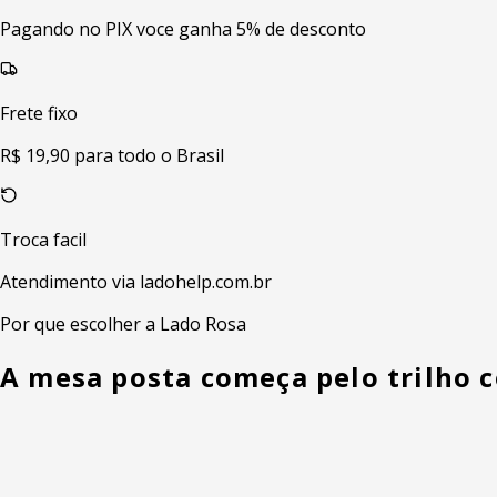
Pagando no PIX voce ganha 5% de desconto
Frete fixo
R$ 19,90 para todo o Brasil
Troca facil
Atendimento via ladohelp.com.br
Por que escolher a Lado Rosa
A mesa posta começa pelo trilho c