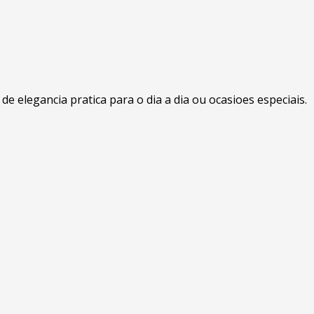
 elegancia pratica para o dia a dia ou ocasioes especiais.