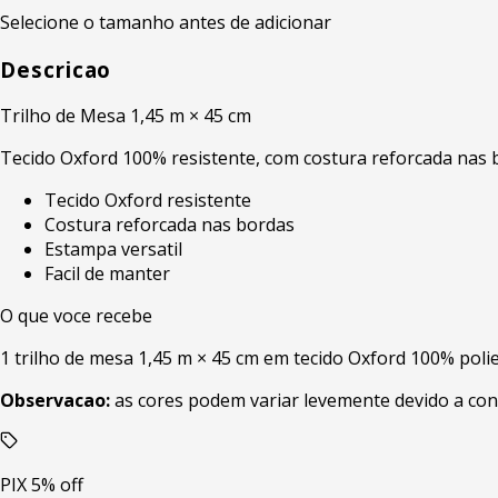
Selecione o tamanho antes de adicionar
Descricao
Trilho de Mesa 1,45 m × 45 cm
Tecido Oxford 100% resistente, com costura reforcada nas bo
Tecido Oxford resistente
Costura reforcada nas bordas
Estampa versatil
Facil de manter
O que voce recebe
1 trilho de mesa 1,45 m × 45 cm em tecido Oxford 100% poli
Observacao:
as cores podem variar levemente devido a con
PIX 5% off