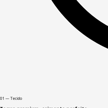
01 — Tecido