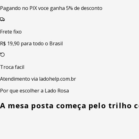
Pagando no PIX voce ganha 5% de desconto
Frete fixo
R$ 19,90 para todo o Brasil
Troca facil
Atendimento via ladohelp.com.br
Por que escolher a Lado Rosa
A mesa posta começa pelo trilho c