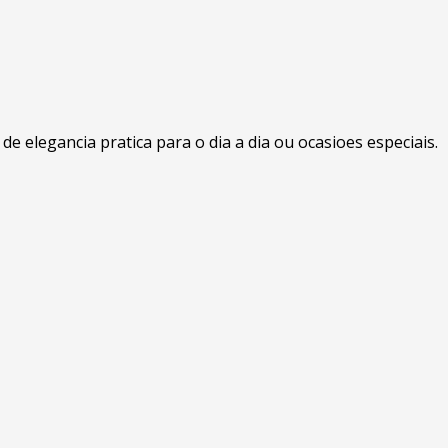
 elegancia pratica para o dia a dia ou ocasioes especiais.