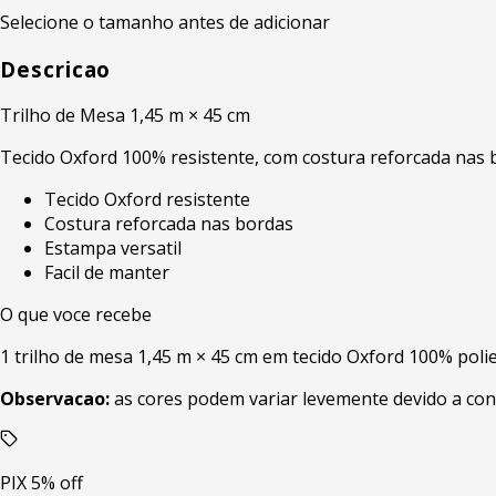
Selecione o tamanho antes de adicionar
Descricao
Trilho de Mesa 1,45 m × 45 cm
Tecido Oxford 100% resistente, com costura reforcada nas bo
Tecido Oxford resistente
Costura reforcada nas bordas
Estampa versatil
Facil de manter
O que voce recebe
1 trilho de mesa 1,45 m × 45 cm em tecido Oxford 100% poli
Observacao:
as cores podem variar levemente devido a con
PIX 5% off