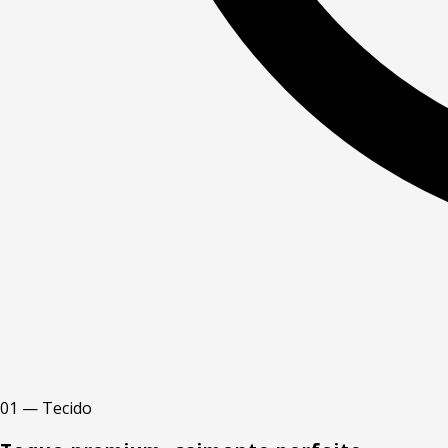
01 — Tecido