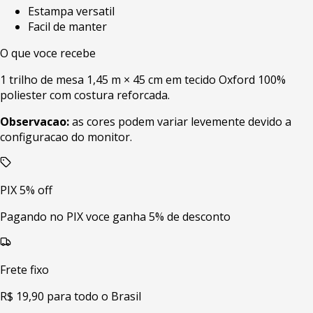
Estampa versatil
Facil de manter
O que voce recebe
1 trilho de mesa 1,45 m × 45 cm em tecido Oxford 100%
poliester com costura reforcada.
Observacao:
as cores podem variar levemente devido a
configuracao do monitor.
PIX 5% off
Pagando no PIX voce ganha 5% de desconto
Frete fixo
R$ 19,90 para todo o Brasil