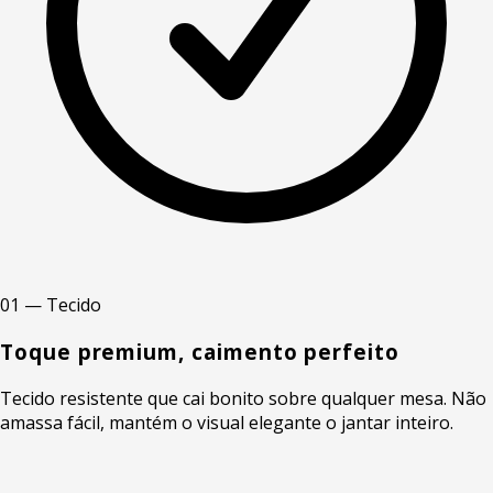
01 — Tecido
Toque premium, caimento perfeito
Tecido resistente que cai bonito sobre qualquer mesa. Não
amassa fácil, mantém o visual elegante o jantar inteiro.