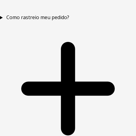
Como rastreio meu pedido?