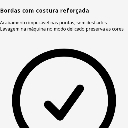
Bordas com costura reforçada
Acabamento impecável nas pontas, sem desfiados.
Lavagem na máquina no modo delicado preserva as cores.