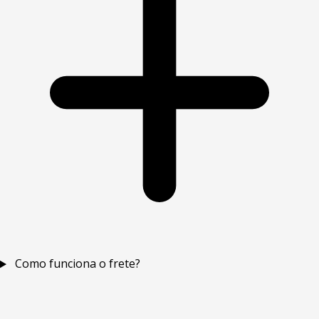
Como funciona o frete?