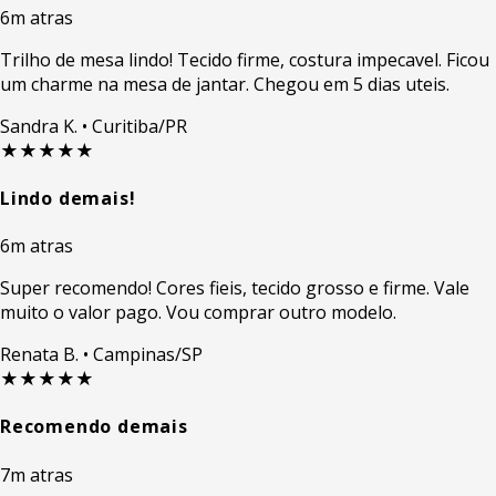
6m atras
Trilho de mesa lindo! Tecido firme, costura impecavel. Ficou
um charme na mesa de jantar. Chegou em 5 dias uteis.
Sandra K.
• Curitiba/PR
★★★★★
Lindo demais!
6m atras
Super recomendo! Cores fieis, tecido grosso e firme. Vale
muito o valor pago. Vou comprar outro modelo.
Renata B.
• Campinas/SP
★★★★★
Recomendo demais
7m atras