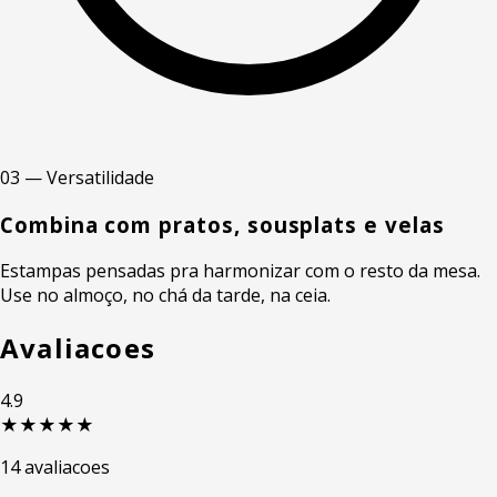
03 — Versatilidade
Combina com pratos, sousplats e velas
Estampas pensadas pra harmonizar com o resto da mesa.
Use no almoço, no chá da tarde, na ceia.
Avaliacoes
4.9
★★★★★
14 avaliacoes