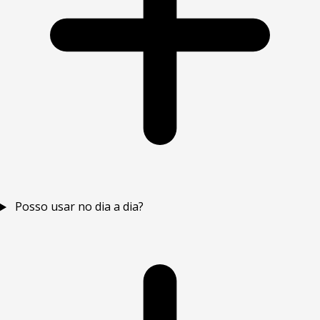
Posso usar no dia a dia?