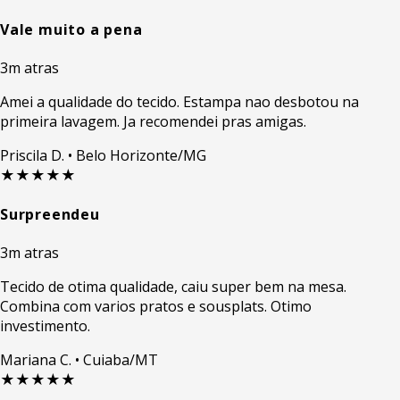
Vale muito a pena
3m atras
Amei a qualidade do tecido. Estampa nao desbotou na
primeira lavagem. Ja recomendei pras amigas.
Priscila D.
• Belo Horizonte/MG
★★★★★
Surpreendeu
3m atras
Tecido de otima qualidade, caiu super bem na mesa.
Combina com varios pratos e sousplats. Otimo
investimento.
Mariana C.
• Cuiaba/MT
★★★★★