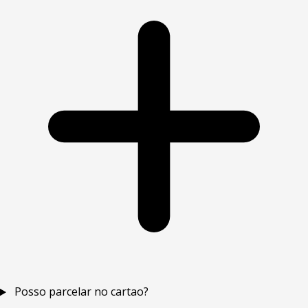
Posso parcelar no cartao?