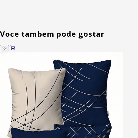
Voce tambem pode gostar