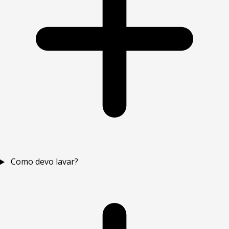
Como devo lavar?