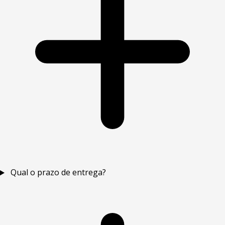
Qual o prazo de entrega?