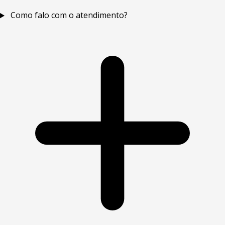
Como falo com o atendimento?