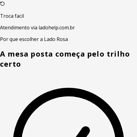
Troca facil
Atendimento via ladohelp.com.br
Por que escolher a Lado Rosa
A mesa posta começa pelo trilho
certo