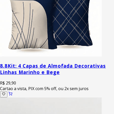
8.8
Kit: 4 Capas de Almofada Decorativas
Linhas Marinho e Bege
R$ 29,90
Cartao a vista, PIX com 5% off, ou 2x sem juros