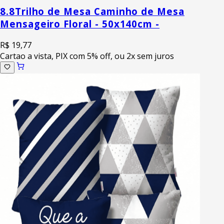
8.8
Trilho de Mesa Caminho de Mesa
Mensageiro Floral - 50x140cm -
R$ 19,77
Cartao a vista, PIX com 5% off, ou 2x sem juros