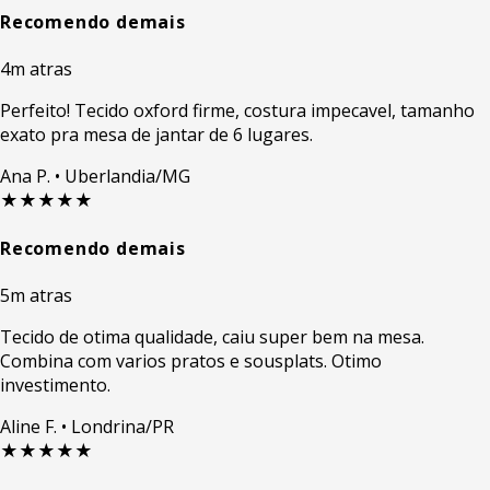
Recomendo demais
4m atras
Perfeito! Tecido oxford firme, costura impecavel, tamanho
exato pra mesa de jantar de 6 lugares.
Ana P.
• Uberlandia/MG
★★★★★
Recomendo demais
5m atras
Tecido de otima qualidade, caiu super bem na mesa.
Combina com varios pratos e sousplats. Otimo
investimento.
Aline F.
• Londrina/PR
★★★★★