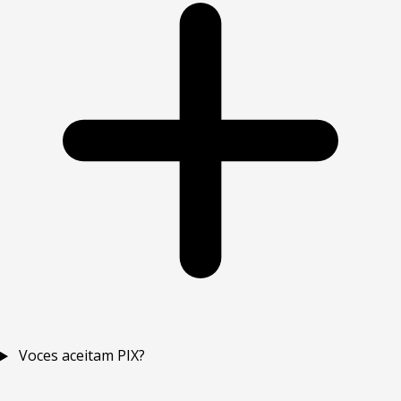
Voces aceitam PIX?