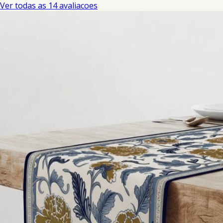
Ver todas as 14 avaliacoes