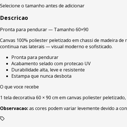
Selecione o tamanho antes de adicionar
Descricao
Pronta para pendurar — Tamanho 60×90
Canvas 100% poliester peletizado em chassi de madeira de r
continua nas laterais — visual moderno e sofisticado.
Pronta para pendurar
Acabamento selado com protecao UV
Durabilidade alta, leve e resistente
Estampa que nunca desbota
O que voce recebe
1 tela decorativa 60 × 90 cm em canvas poliester peletizado
Observacao:
as cores podem variar levemente devido a con