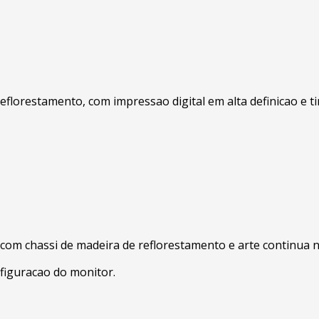
eflorestamento, com impressao digital em alta definicao e t
, com chassi de madeira de reflorestamento e arte continua 
figuracao do monitor.