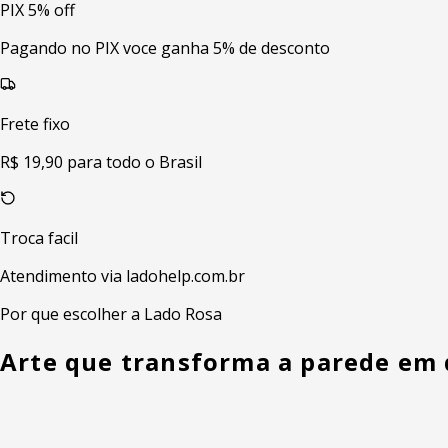
PIX 5% off
Pagando no PIX voce ganha 5% de desconto
Frete fixo
R$ 19,90 para todo o Brasil
Troca facil
Atendimento via ladohelp.com.br
Por que escolher a Lado Rosa
Arte que transforma a parede em