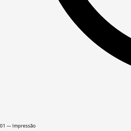
01 — Impressão