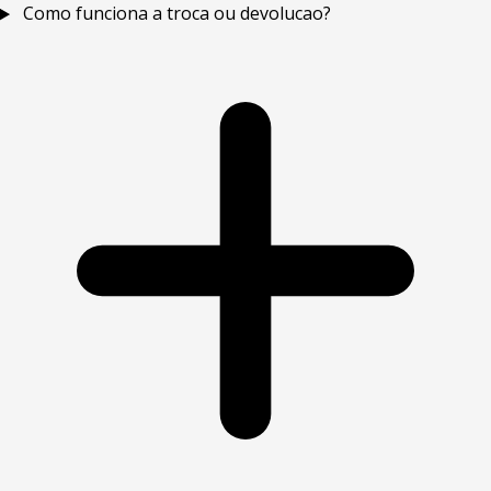
Como funciona a troca ou devolucao?