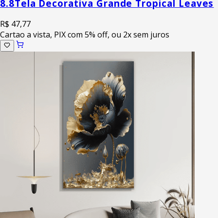
8.8
Tela Decorativa Grande Tropical Leaves
R$ 47,77
Cartao a vista, PIX com 5% off, ou 2x sem juros