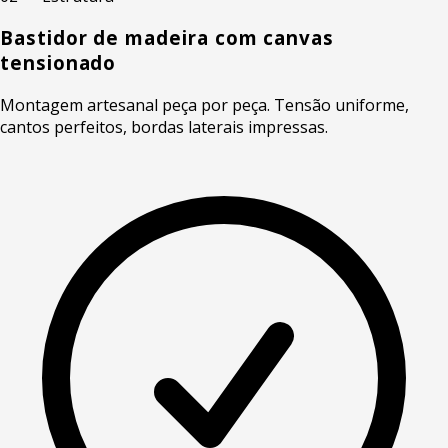
Bastidor de madeira com canvas
tensionado
Montagem artesanal peça por peça. Tensão uniforme,
cantos perfeitos, bordas laterais impressas.