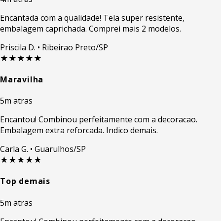
Encantada com a qualidade! Tela super resistente,
embalagem caprichada. Comprei mais 2 modelos.
Priscila D.
• Ribeirao Preto/SP
★★★★★
Maravilha
5m atras
Encantou! Combinou perfeitamente com a decoracao.
Embalagem extra reforcada. Indico demais.
Carla G.
• Guarulhos/SP
★★★★★
Top demais
5m atras