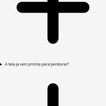
A tela ja vem pronta para pendurar?