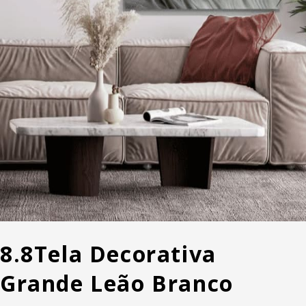
8.8
Tela Decorativa
Grande Leão Branco