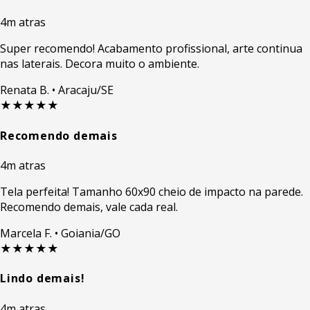
4m atras
Super recomendo! Acabamento profissional, arte continua
nas laterais. Decora muito o ambiente.
Renata B.
• Aracaju/SE
★★★★★
Recomendo demais
4m atras
Tela perfeita! Tamanho 60x90 cheio de impacto na parede.
Recomendo demais, vale cada real.
Marcela F.
• Goiania/GO
★★★★★
Lindo demais!
4m atras