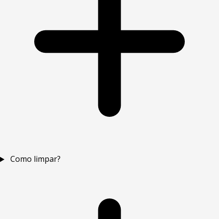
Como limpar?