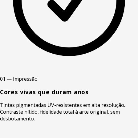
01 — Impressão
Cores vivas que duram anos
Tintas pigmentadas UV-resistentes em alta resolução.
Contraste nítido, fidelidade total à arte original, sem
desbotamento.