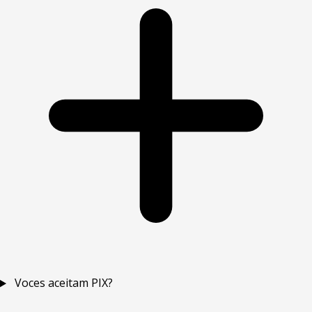
Voces aceitam PIX?