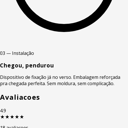
03 — Instalação
Chegou, pendurou
Dispositivo de fixação já no verso. Embalagem reforçada
pra chegada perfeita. Sem moldura, sem complicação.
Avaliacoes
4.9
★★★★★
18 avaliacoes