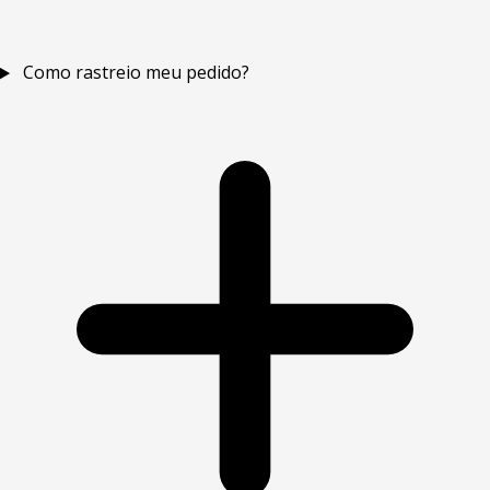
Como rastreio meu pedido?