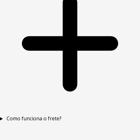
Como funciona o frete?