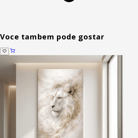
Voce tambem pode gostar