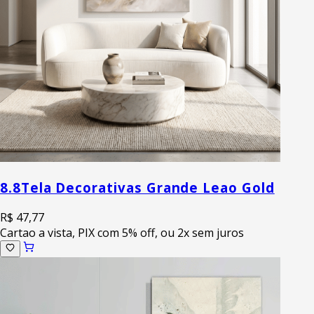
8.8
Tela Decorativas Grande Leao Gold
R$ 47,77
Cartao a vista, PIX com 5% off, ou 2x sem juros