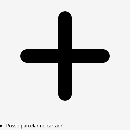
Posso parcelar no cartao?