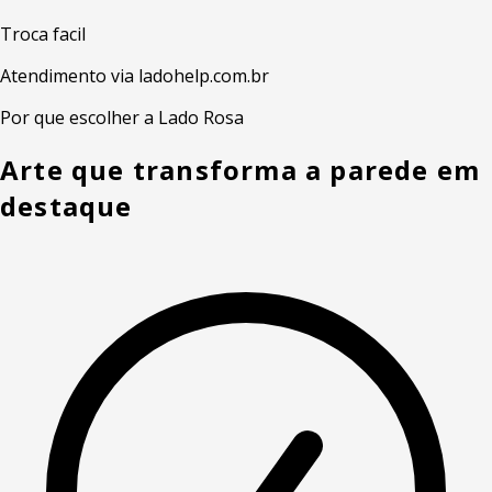
Troca facil
Atendimento via ladohelp.com.br
Por que escolher a Lado Rosa
Arte que transforma a parede em
destaque