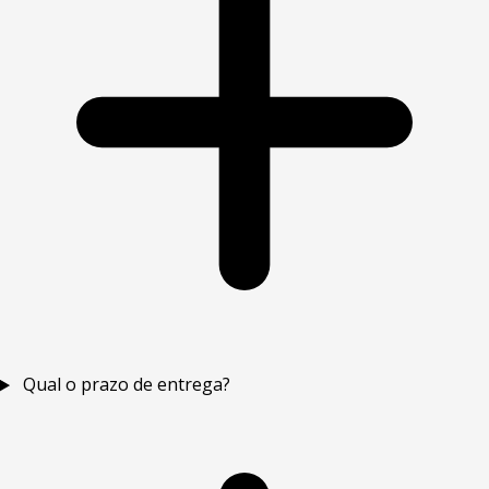
Qual o prazo de entrega?