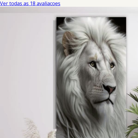
Ver todas as 18 avaliacoes