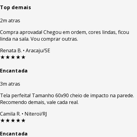
Top demais
2m atras
Compra aprovada! Chegou em ordem, cores lindas, ficou
linda na sala. Vou comprar outras.
Renata B.
• Aracaju/SE
★★★★★
Encantada
3m atras
Tela perfeita! Tamanho 60x90 cheio de impacto na parede.
Recomendo demais, vale cada real.
Camila R.
• Niteroi/RJ
★★★★★
Encantada