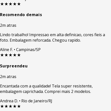
★★★★★
Recomendo demais
2m atras
Lindo trabalho! Impressao em alta definicao, cores fieis a
foto. Embalagem reforcada. Chegou rapido.
Aline F.
• Campinas/SP
★★★★★
Surpreendeu
2m atras
Encantada com a qualidade! Tela super resistente,
embalagem caprichada. Comprei mais 2 modelos.
Andrea D.
• Rio de Janeiro/RJ
★★★★★