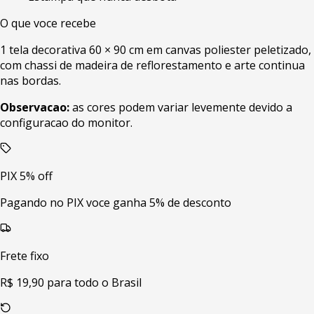
O que voce recebe
1 tela decorativa 60 × 90 cm em canvas poliester peletizado,
com chassi de madeira de reflorestamento e arte continua
nas bordas.
Observacao:
as cores podem variar levemente devido a
configuracao do monitor.
PIX 5% off
Pagando no PIX voce ganha 5% de desconto
Frete fixo
R$ 19,90 para todo o Brasil