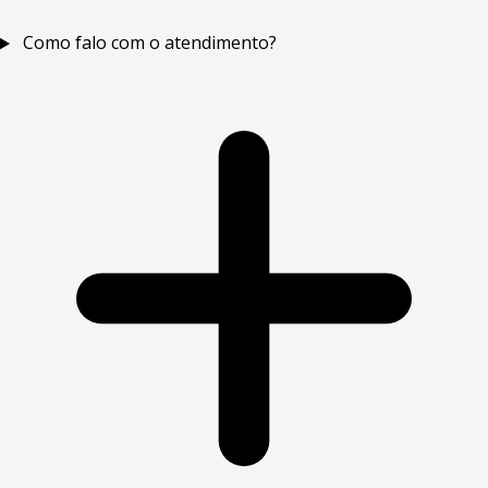
Como falo com o atendimento?