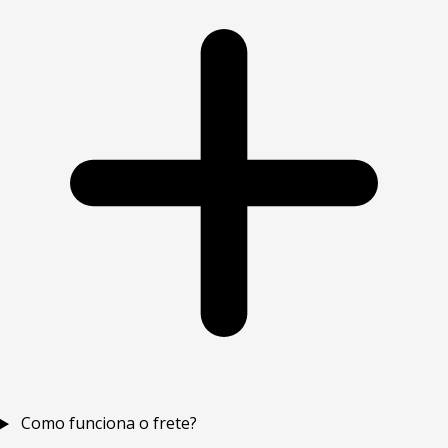
Como funciona o frete?