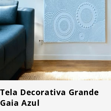
Tela Decorativa Grande
Gaia Azul