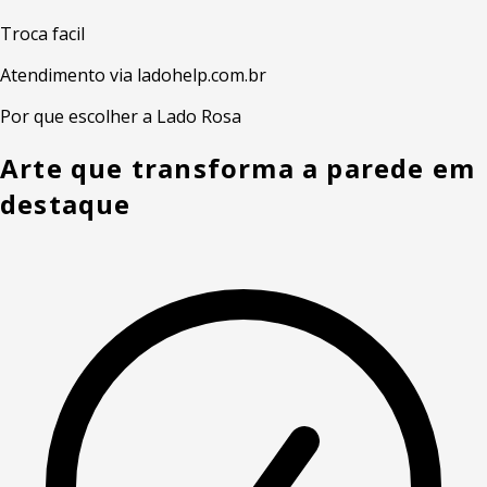
Troca facil
Atendimento via ladohelp.com.br
Por que escolher a Lado Rosa
Arte que transforma a parede em
destaque