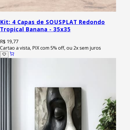
Kit: 4 Capas de SOUSPLAT Redondo
Tropical Banana - 35x35
R$ 19,77
Cartao a vista, PIX com 5% off, ou 2x sem juros