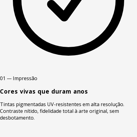
01 — Impressão
Cores vivas que duram anos
Tintas pigmentadas UV-resistentes em alta resolução.
Contraste nítido, fidelidade total à arte original, sem
desbotamento.