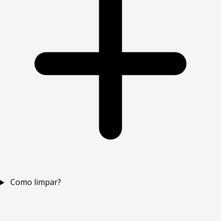
Como limpar?