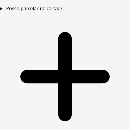
Posso parcelar no cartao?