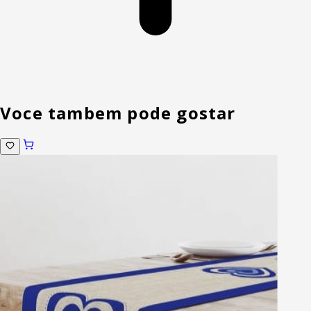
Voce tambem pode gostar