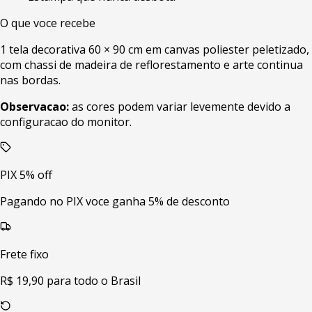
O que voce recebe
1 tela decorativa 60 × 90 cm em canvas poliester peletizado,
com chassi de madeira de reflorestamento e arte continua
nas bordas.
Observacao:
as cores podem variar levemente devido a
configuracao do monitor.
PIX 5% off
Pagando no PIX voce ganha 5% de desconto
Frete fixo
R$ 19,90 para todo o Brasil