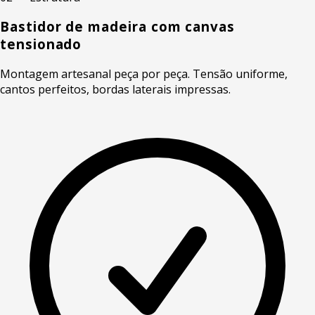
Bastidor de madeira com canvas
tensionado
Montagem artesanal peça por peça. Tensão uniforme,
cantos perfeitos, bordas laterais impressas.