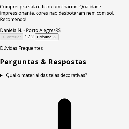
Comprei pra sala e ficou um charme. Qualidade
impressionante, cores nao desbotaram nem com sol.
Recomendo!
Daniela N.
• Porto Alegre/RS
1 / 2
← Anterior
Próximo →
Dúvidas Frequentes
Perguntas & Respostas
Qual o material das telas decorativas?