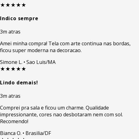
★★★★★
Indico sempre
3m atras
Amei minha compra! Tela com arte continua nas bordas,
ficou super moderna na decoracao.
Simone L.
• Sao Luis/MA
★★★★★
Lindo demais!
3m atras
Comprei pra sala e ficou um charme. Qualidade
impressionante, cores nao desbotaram nem com sol.
Recomendo!
Bianca O.
• Brasilia/DF