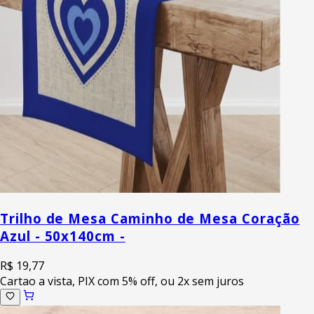
Trilho de Mesa Caminho de Mesa Coração
Azul - 50x140cm -
R$ 19,77
Cartao a vista, PIX com 5% off, ou 2x sem juros