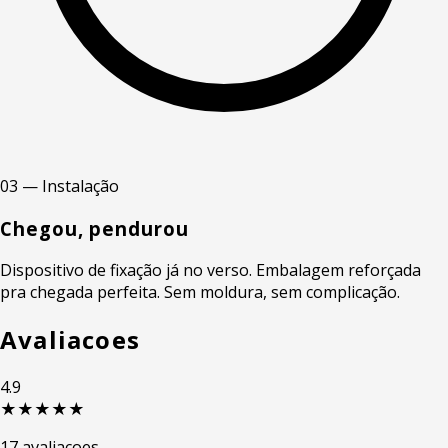
03 — Instalação
Chegou, pendurou
Dispositivo de fixação já no verso. Embalagem reforçada
pra chegada perfeita. Sem moldura, sem complicação.
Avaliacoes
4.9
★★★★★
17 avaliacoes