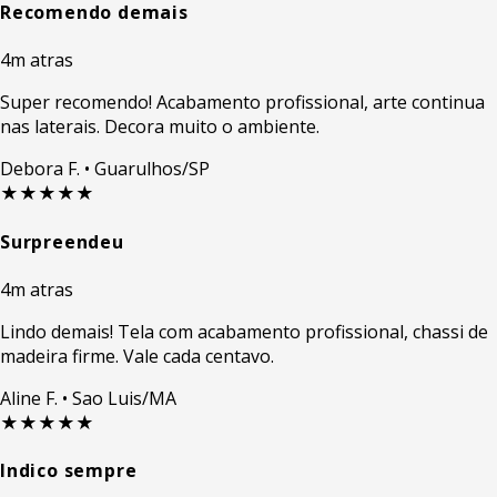
Recomendo demais
4m atras
Super recomendo! Acabamento profissional, arte continua
nas laterais. Decora muito o ambiente.
Debora F.
• Guarulhos/SP
★★★★★
Surpreendeu
4m atras
Lindo demais! Tela com acabamento profissional, chassi de
madeira firme. Vale cada centavo.
Aline F.
• Sao Luis/MA
★★★★★
Indico sempre