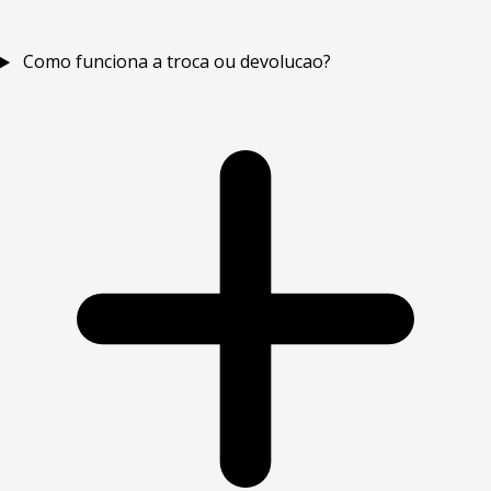
Como funciona a troca ou devolucao?