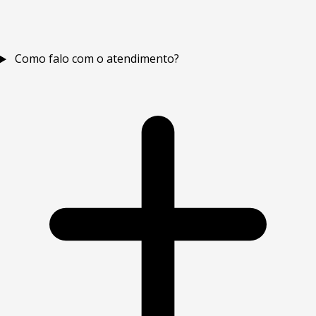
Como falo com o atendimento?