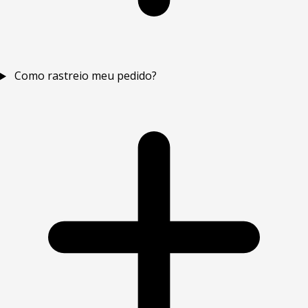
Como rastreio meu pedido?