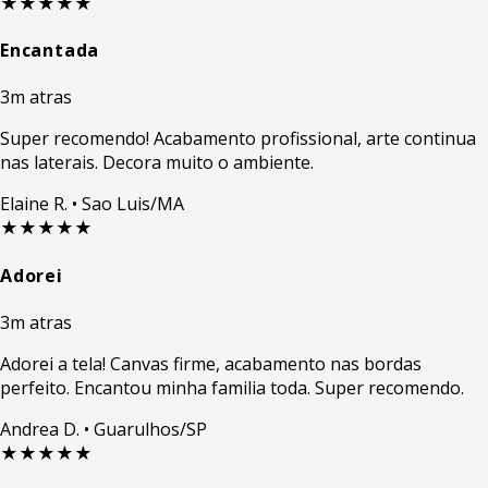
★★★★★
Encantada
3m atras
Super recomendo! Acabamento profissional, arte continua
nas laterais. Decora muito o ambiente.
Elaine R.
• Sao Luis/MA
★★★★★
Adorei
3m atras
Adorei a tela! Canvas firme, acabamento nas bordas
perfeito. Encantou minha familia toda. Super recomendo.
Andrea D.
• Guarulhos/SP
★★★★★