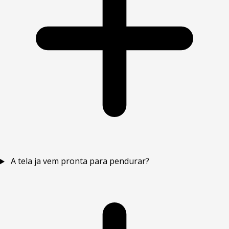
A tela ja vem pronta para pendurar?