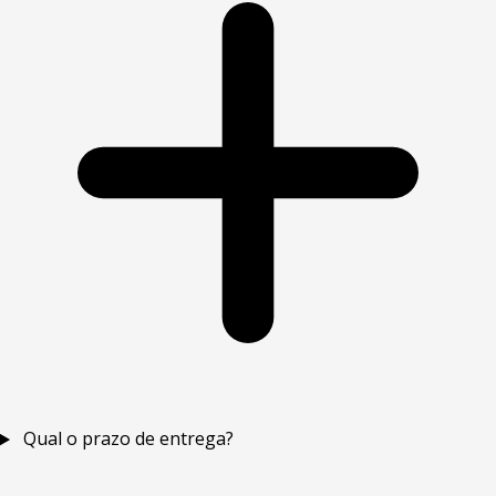
Qual o prazo de entrega?