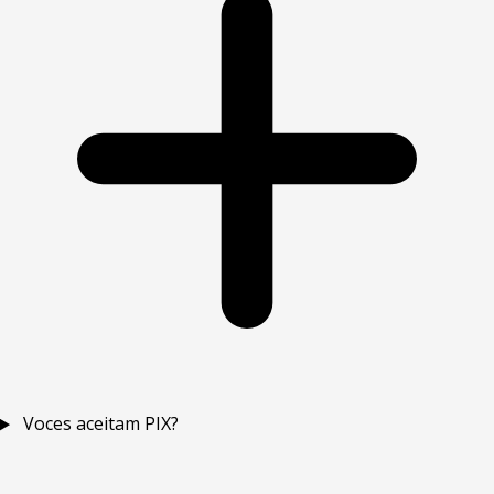
Voces aceitam PIX?