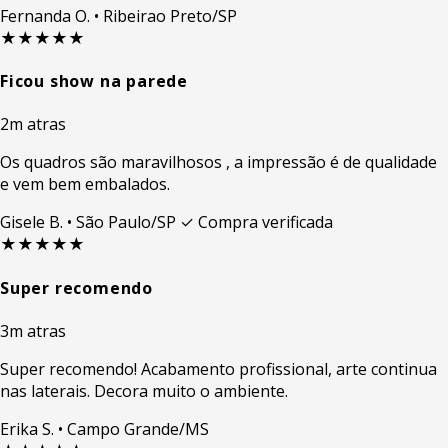
Fernanda O.
• Ribeirao Preto/SP
★★★★★
Ficou show na parede
2m atras
Os quadros são maravilhosos , a impressão é de qualidade
e vem bem embalados.
Gisele B.
• São Paulo/SP
✓ Compra verificada
★★★★★
Super recomendo
3m atras
Super recomendo! Acabamento profissional, arte continua
nas laterais. Decora muito o ambiente.
Erika S.
• Campo Grande/MS