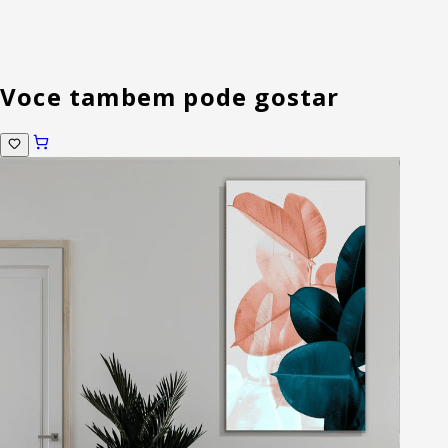
Voce tambem pode gostar