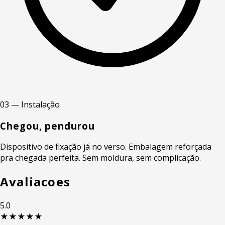
03 — Instalação
Chegou, pendurou
Dispositivo de fixação já no verso. Embalagem reforçada
pra chegada perfeita. Sem moldura, sem complicação.
Avaliacoes
5.0
★★★★★