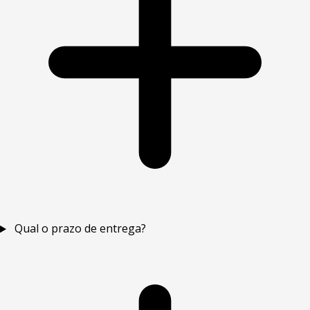
Qual o prazo de entrega?