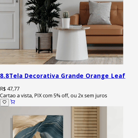
8.8
Tela Decorativa Grande Orange Leaf
R$ 47,77
Cartao a vista, PIX com 5% off, ou 2x sem juros