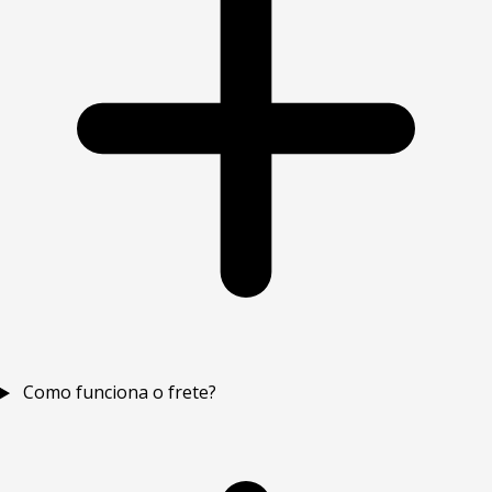
Como funciona o frete?