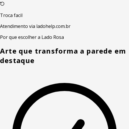
Troca facil
Atendimento via ladohelp.com.br
Por que escolher a Lado Rosa
Arte que transforma a parede em
destaque