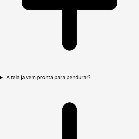
A tela ja vem pronta para pendurar?