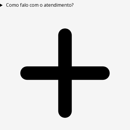
Como falo com o atendimento?