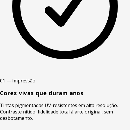
01 — Impressão
Cores vivas que duram anos
Tintas pigmentadas UV-resistentes em alta resolução.
Contraste nítido, fidelidade total à arte original, sem
desbotamento.