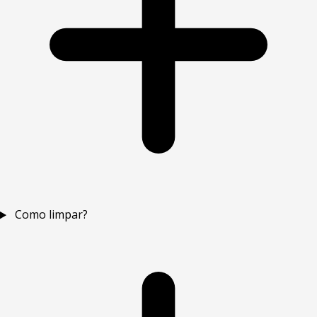
Como limpar?