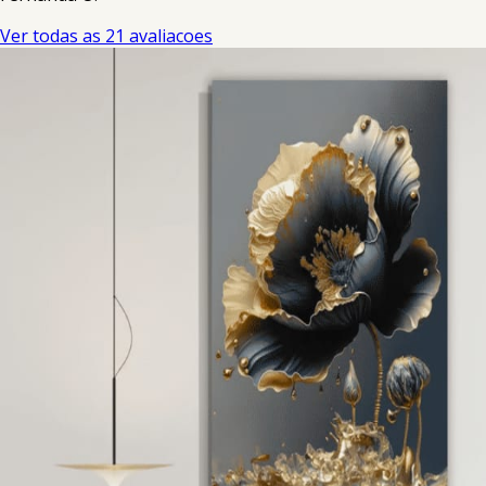
Ver todas as 21 avaliacoes