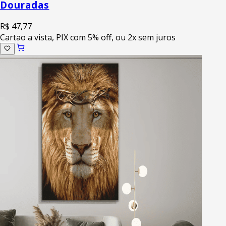
Douradas
R$ 47,77
Cartao a vista, PIX com 5% off, ou 2x sem juros