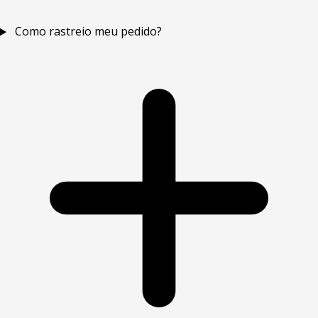
Como rastreio meu pedido?