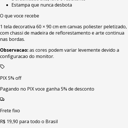
Estampa que nunca desbota
O que voce recebe
1 tela decorativa 60 × 90 cm em canvas poliester peletizado,
com chassi de madeira de reflorestamento e arte continua
nas bordas.
Observacao:
as cores podem variar levemente devido a
configuracao do monitor.
PIX 5% off
Pagando no PIX voce ganha 5% de desconto
Frete fixo
R$ 19,90 para todo o Brasil