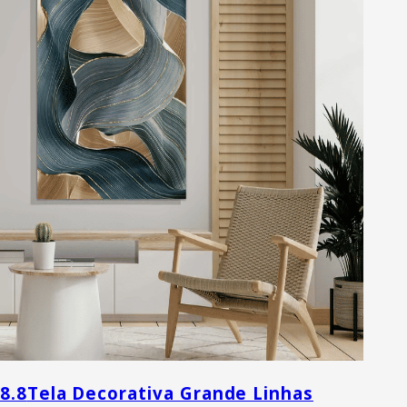
8.8
Tela Decorativa Grande Linhas