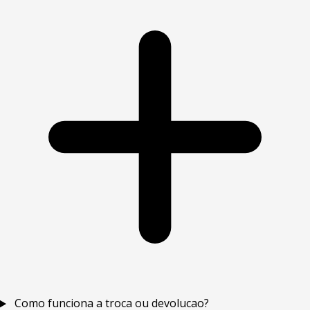
Como funciona a troca ou devolucao?