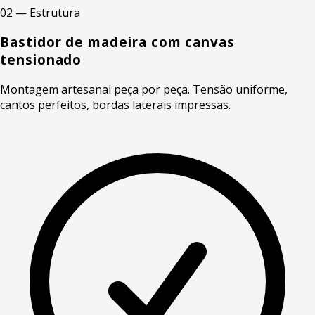
02 — Estrutura
Bastidor de madeira com canvas
tensionado
Montagem artesanal peça por peça. Tensão uniforme,
cantos perfeitos, bordas laterais impressas.