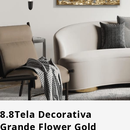
8.8
Tela Decorativa
Grande Flower Gold