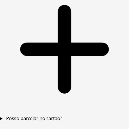
Posso parcelar no cartao?