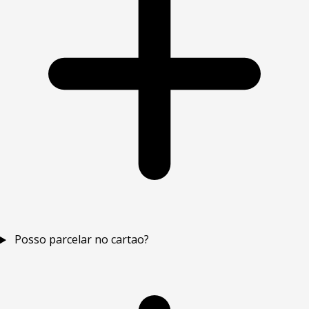
Posso parcelar no cartao?