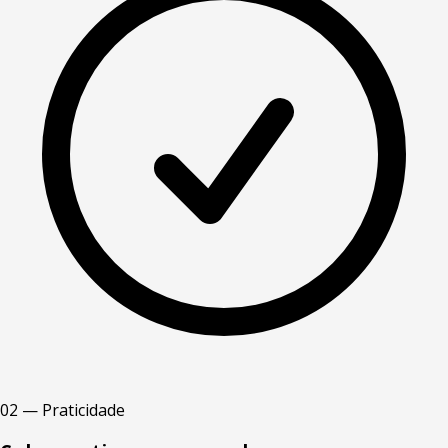
02 — Praticidade