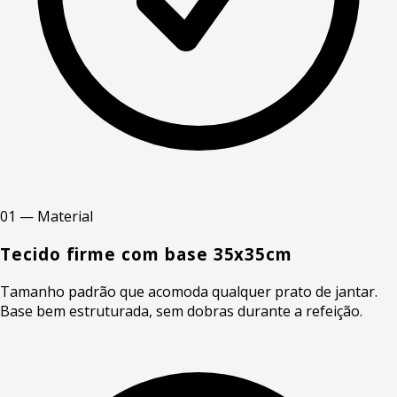
01 — Material
Tecido firme com base 35x35cm
Tamanho padrão que acomoda qualquer prato de jantar.
Base bem estruturada, sem dobras durante a refeição.