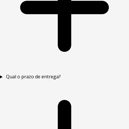
Qual o prazo de entrega?