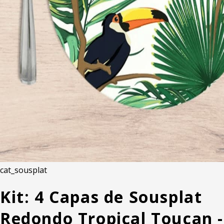
cat_sousplat
Kit: 4 Capas de Sousplat
Redondo Tropical Toucan -