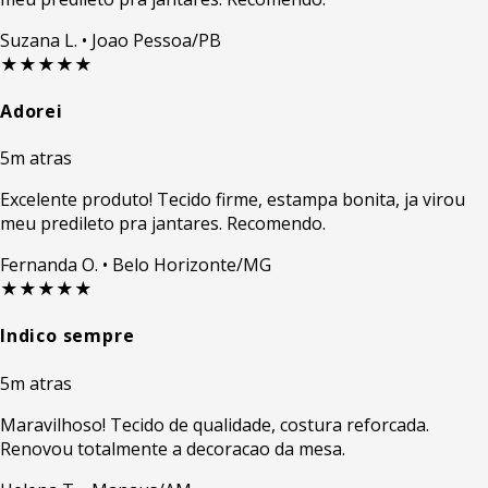
Suzana L.
• Joao Pessoa/PB
★★★★★
Adorei
5m atras
Excelente produto! Tecido firme, estampa bonita, ja virou
meu predileto pra jantares. Recomendo.
Fernanda O.
• Belo Horizonte/MG
★★★★★
Indico sempre
5m atras
Maravilhoso! Tecido de qualidade, costura reforcada.
Renovou totalmente a decoracao da mesa.