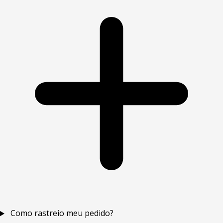
Como rastreio meu pedido?