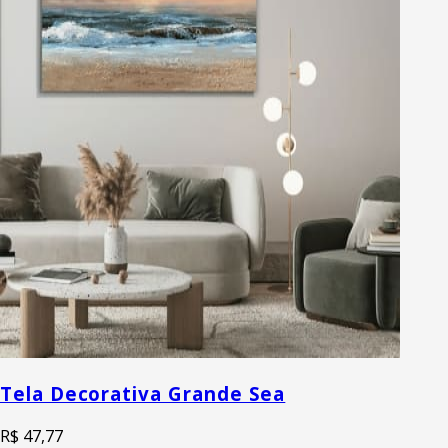
Tela Decorativa Grande Sea
R$ 47,77