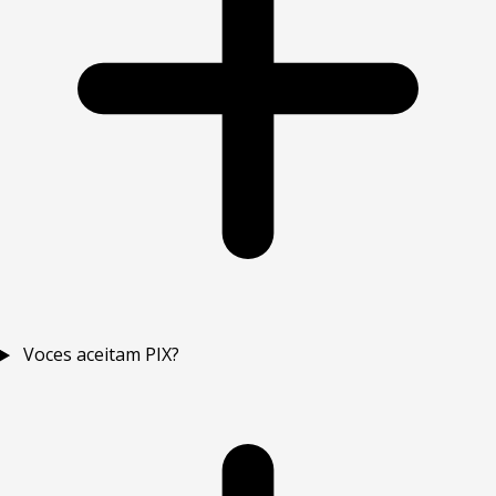
Voces aceitam PIX?