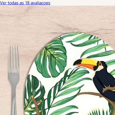
Ver todas as 18 avaliacoes