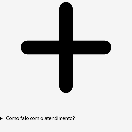
Como falo com o atendimento?