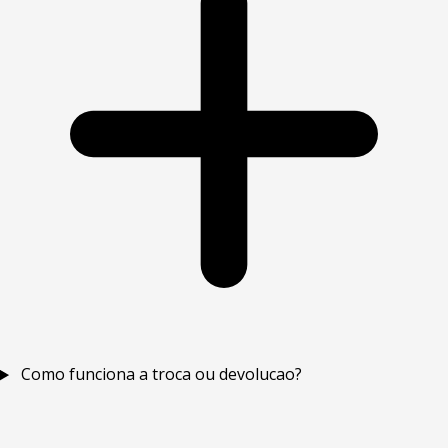
Como funciona a troca ou devolucao?