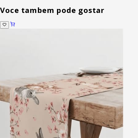
Voce tambem pode gostar