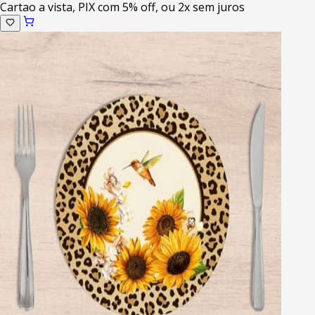
Cartao a vista, PIX com 5% off, ou 2x sem juros