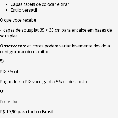
Capas faceis de colocar e tirar
Estilo versatil
O que voce recebe
4 capas de sousplat 35 × 35 cm para encaixe em bases de
sousplat.
Observacao:
as cores podem variar levemente devido a
configuracao do monitor.
PIX 5% off
Pagando no PIX voce ganha 5% de desconto
Frete fixo
R$ 19,90 para todo o Brasil