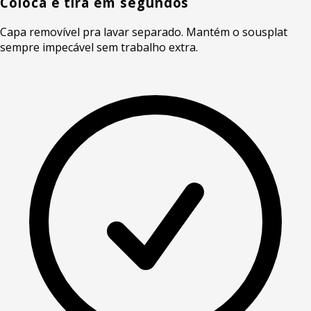
Coloca e tira em segundos
Capa removível pra lavar separado. Mantém o sousplat
sempre impecável sem trabalho extra.