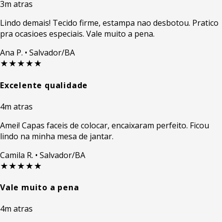
3m atras
Lindo demais! Tecido firme, estampa nao desbotou. Pratico
pra ocasioes especiais. Vale muito a pena.
Ana P.
• Salvador/BA
★★★★★
Excelente qualidade
4m atras
Amei! Capas faceis de colocar, encaixaram perfeito. Ficou
lindo na minha mesa de jantar.
Camila R.
• Salvador/BA
★★★★★
Vale muito a pena
4m atras