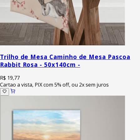
Trilho de Mesa Caminho de Mesa Pascoa
Rabbit Rosa - 50x140cm -
R$ 19,77
Cartao a vista, PIX com 5% off, ou 2x sem juros