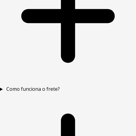
Como funciona o frete?