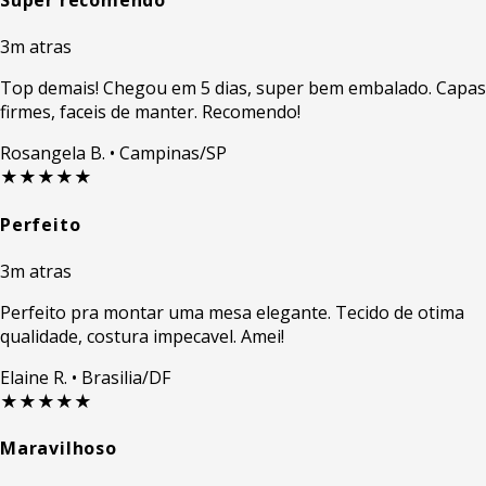
Super recomendo
3m atras
Top demais! Chegou em 5 dias, super bem embalado. Capas
firmes, faceis de manter. Recomendo!
Rosangela B.
• Campinas/SP
★★★★★
Perfeito
3m atras
Perfeito pra montar uma mesa elegante. Tecido de otima
qualidade, costura impecavel. Amei!
Elaine R.
• Brasilia/DF
★★★★★
Maravilhoso