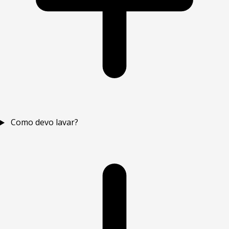
Como devo lavar?