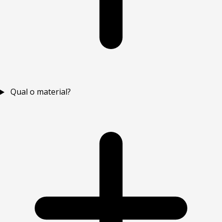
Qual o material?