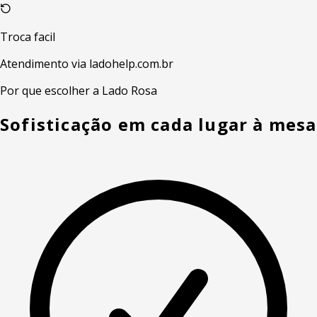
Troca facil
Atendimento via ladohelp.com.br
Por que escolher a Lado Rosa
Sofisticação em cada lugar à mesa